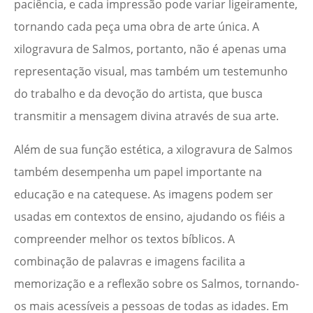
paciência, e cada impressão pode variar ligeiramente,
tornando cada peça uma obra de arte única. A
xilogravura de Salmos, portanto, não é apenas uma
representação visual, mas também um testemunho
do trabalho e da devoção do artista, que busca
transmitir a mensagem divina através de sua arte.
Além de sua função estética, a xilogravura de Salmos
também desempenha um papel importante na
educação e na catequese. As imagens podem ser
usadas em contextos de ensino, ajudando os fiéis a
compreender melhor os textos bíblicos. A
combinação de palavras e imagens facilita a
memorização e a reflexão sobre os Salmos, tornando-
os mais acessíveis a pessoas de todas as idades. Em