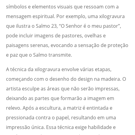
símbolos e elementos visuais que ressoam com a
mensagem espiritual. Por exemplo, uma xilogravura
que ilustra o Salmo 23, “O Senhor é o meu pastor”,
pode incluir imagens de pastores, ovelhas e
paisagens serenas, evocando a sensação de proteção
e paz que o Salmo transmite.
A técnica da xilogravura envolve várias etapas,
começando com o desenho do design na madeira. O
artista esculpe as áreas que não serão impressas,
deixando as partes que formarão a imagem em
relevo. Após a escultura, a matriz é entintada e
pressionada contra o papel, resultando em uma
impressão única. Essa técnica exige habilidade e