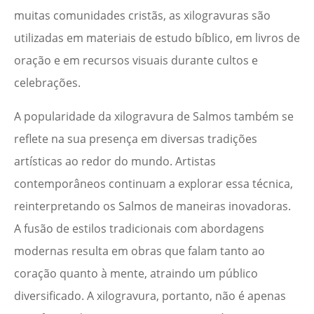
muitas comunidades cristãs, as xilogravuras são
utilizadas em materiais de estudo bíblico, em livros de
oração e em recursos visuais durante cultos e
celebrações.
A popularidade da xilogravura de Salmos também se
reflete na sua presença em diversas tradições
artísticas ao redor do mundo. Artistas
contemporâneos continuam a explorar essa técnica,
reinterpretando os Salmos de maneiras inovadoras.
A fusão de estilos tradicionais com abordagens
modernas resulta em obras que falam tanto ao
coração quanto à mente, atraindo um público
diversificado. A xilogravura, portanto, não é apenas