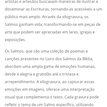
artistas e artesãos buscavam maneiras de ilustrar e
disseminar as Escrituras, tornando-as acessíveis a um
público mais amplo. Através da xilogravura, os
Salmos ganham vida, transformando-se em peças de
arte que podem ser apreciadas em lares, igrejas e
exposições.
Os Salmos, que são uma coleção de poemas e
canções presentes no Livro dos Salmos da Bíblia,
abordam uma ampla gama de emoções humanas,
desde a alegria e gratidão até a tristeza e
arrependimento. A xilogravura, ao capturar essas
emoções em imagens, oferece uma interpretação
visual que complementa o texto. Cada gravura pode
refletir o tema de um Salmo específico, utilizando