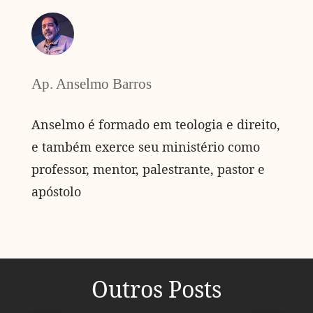
Ap. Anselmo Barros
Anselmo é formado em teologia e direito,
e também exerce seu ministério como
professor, mentor, palestrante, pastor e
apóstolo
Outros Posts