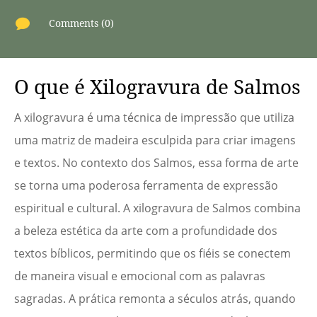

Comments (0)
O que é Xilogravura de Salmos
A xilogravura é uma técnica de impressão que utiliza
uma matriz de madeira esculpida para criar imagens
e textos. No contexto dos Salmos, essa forma de arte
se torna uma poderosa ferramenta de expressão
espiritual e cultural. A xilogravura de Salmos combina
a beleza estética da arte com a profundidade dos
textos bíblicos, permitindo que os fiéis se conectem
de maneira visual e emocional com as palavras
sagradas. A prática remonta a séculos atrás, quando