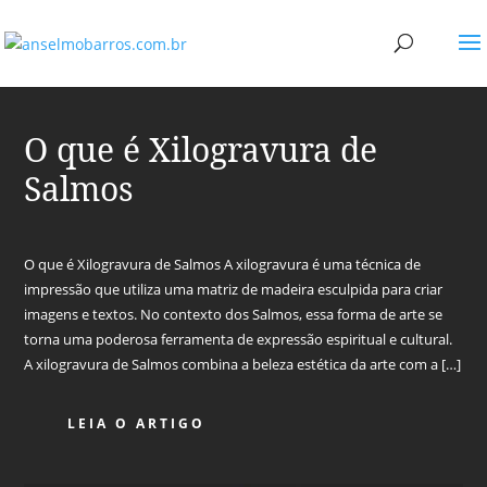
O que é Xilogravura de
Salmos
O que é Xilogravura de Salmos A xilogravura é uma técnica de
impressão que utiliza uma matriz de madeira esculpida para criar
imagens e textos. No contexto dos Salmos, essa forma de arte se
torna uma poderosa ferramenta de expressão espiritual e cultural.
A xilogravura de Salmos combina a beleza estética da arte com a […]
LEIA O ARTIGO