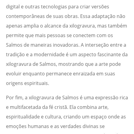
digital e outras tecnologias para criar versões
contemporâneas de suas obras. Essa adaptação não
apenas amplia o alcance da xilogravura, mas também
permite que mais pessoas se conectem com os
Salmos de maneiras inovadoras. A interseção entre a
tradição e a modernidade é um aspecto fascinante da
xilogravura de Salmos, mostrando que a arte pode
evoluir enquanto permanece enraizada em suas
origens espirituais.
Por fim, a xilogravura de Salmos é uma expressão rica
e multifacetada da fé cristã. Ela combina arte,
espiritualidade e cultura, criando um espaço onde as
emoções humanas e as verdades divinas se