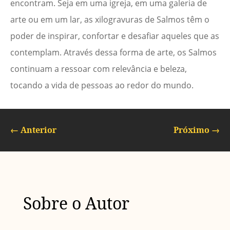
encontram. Seja em uma igreja, em uma galeria de
arte ou em um lar, as xilogravuras de Salmos têm o
poder de inspirar, confortar e desafiar aqueles que as
contemplam. Através dessa forma de arte, os Salmos
continuam a ressoar com relevância e beleza,
tocando a vida de pessoas ao redor do mundo.
←
Anterior
Próximo
→
Sobre o Autor