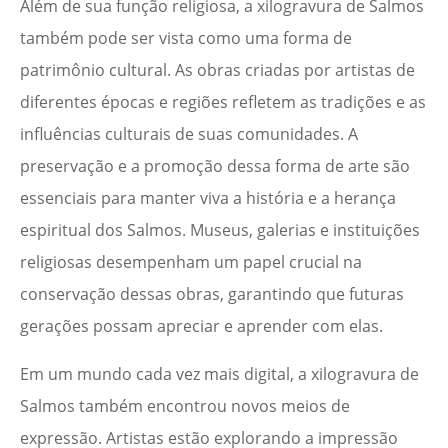
Além de sua função religiosa, a xilogravura de Salmos
também pode ser vista como uma forma de
patrimônio cultural. As obras criadas por artistas de
diferentes épocas e regiões refletem as tradições e as
influências culturais de suas comunidades. A
preservação e a promoção dessa forma de arte são
essenciais para manter viva a história e a herança
espiritual dos Salmos. Museus, galerias e instituições
religiosas desempenham um papel crucial na
conservação dessas obras, garantindo que futuras
gerações possam apreciar e aprender com elas.
Em um mundo cada vez mais digital, a xilogravura de
Salmos também encontrou novos meios de
expressão. Artistas estão explorando a impressão