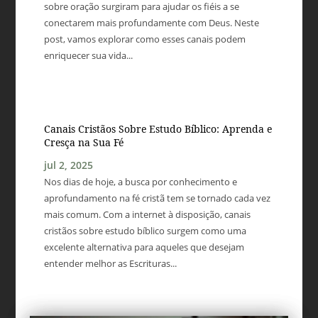
sobre oração surgiram para ajudar os fiéis a se
conectarem mais profundamente com Deus. Neste
post, vamos explorar como esses canais podem
enriquecer sua vida...
Canais Cristãos Sobre Estudo Bíblico: Aprenda e
Cresça na Sua Fé
jul 2, 2025
Nos dias de hoje, a busca por conhecimento e
aprofundamento na fé cristã tem se tornado cada vez
mais comum. Com a internet à disposição, canais
cristãos sobre estudo bíblico surgem como uma
excelente alternativa para aqueles que desejam
entender melhor as Escrituras...