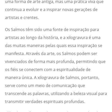
uma forma de arte antiga, mas uma prática viva que
continua a evoluir e a inspirar novas gerações de
artistas e crentes.
Os Salmos têm sido uma fonte de inspiração para
artistas ao longo da história, e a xilogravura é uma
das muitas maneiras pelas quais essa inspiração se
manifesta. Através da arte, os Salmos podem ser
vivenciados de forma mais profunda, permitindo que
os fiéis se conectem com a espiritualidade de
maneira única. A xilogravura de Salmos, portanto,
serve como um meio de comunicação que
transcende as palavras, utilizando a beleza visual para
transmitir verdades espirituais profundas.