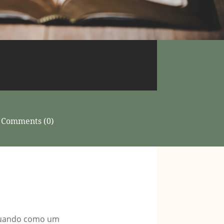
Comments (0)
atuando como um