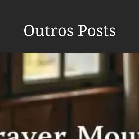
Outros Posts