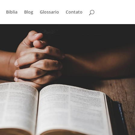
Biblia
Blog
Glossario
Contato