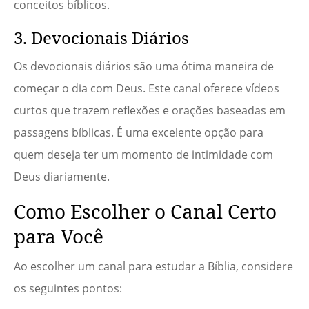
conceitos bíblicos.
3. Devocionais Diários
Os devocionais diários são uma ótima maneira de
começar o dia com Deus. Este canal oferece vídeos
curtos que trazem reflexões e orações baseadas em
passagens bíblicas. É uma excelente opção para
quem deseja ter um momento de intimidade com
Deus diariamente.
Como Escolher o Canal Certo
para Você
Ao escolher um canal para estudar a Bíblia, considere
os seguintes pontos: