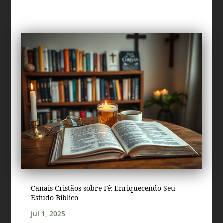
Canais Cristãos sobre Fé: Enriquecendo Seu
Estudo Bíblico
jul 1, 2025