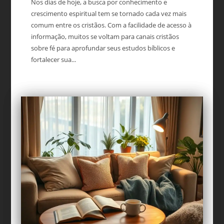
Nos dias de hoje, a busca por conhecimento e
crescimento espiritual tem se tornado cada vez mais
comum entre os cristãos. Com a facilidade de acesso à
informação, muitos se voltam para canais cristãos
sobre fé para aprofundar seus estudos bíblicos e
fortalecer sua...