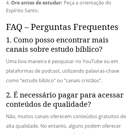
Ore antes de estudar:
Peça a orientação do
Espírito Santo.
FAQ – Perguntas Frequentes
1. Como posso encontrar mais
canais sobre estudo bíblico?
Uma boa maneira é pesquisar no YouTube ou em
plataformas de podcast, utilizando palavras-chave
como “estudo bíblico” ou “canais cristãos”.
2. É necessário pagar para acessar
conteúdos de qualidade?
Não, muitos canais oferecem conteúdos gratuitos de
alta qualidade. No entanto, alguns podem oferecer