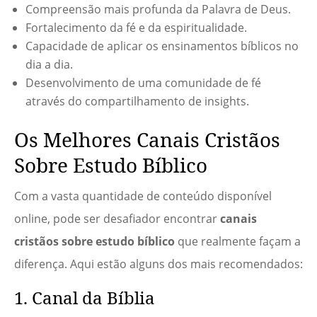
Compreensão mais profunda da Palavra de Deus.
Fortalecimento da fé e da espiritualidade.
Capacidade de aplicar os ensinamentos bíblicos no
dia a dia.
Desenvolvimento de uma comunidade de fé
através do compartilhamento de insights.
Os Melhores Canais Cristãos
Sobre Estudo Bíblico
Com a vasta quantidade de conteúdo disponível
online, pode ser desafiador encontrar
canais
cristãos sobre estudo bíblico
que realmente façam a
diferença. Aqui estão alguns dos mais recomendados:
1. Canal da Bíblia