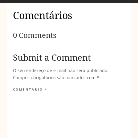
Comentários
0 Comments
Submit a Comment
O seu endereço de e-mail não será publicado.
Campos obrigatórios são marcados com
*
COMENTÁRIO
*