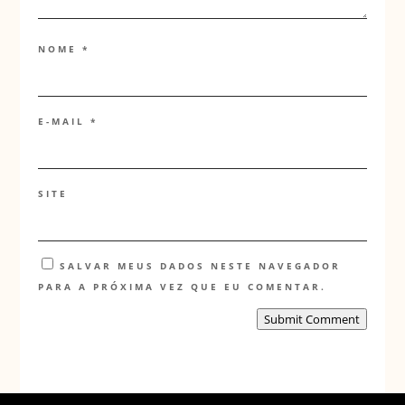
NOME
*
E-MAIL
*
SITE
SALVAR MEUS DADOS NESTE NAVEGADOR
PARA A PRÓXIMA VEZ QUE EU COMENTAR.
Submit Comment