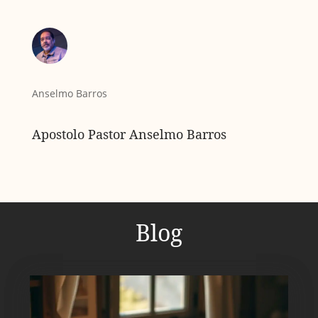
Anselmo Barros
Apostolo Pastor Anselmo Barros
Blog