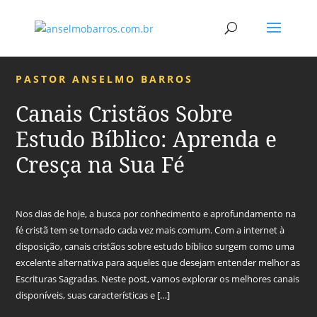
PASTOR ANSELMO BARROS
Canais Cristãos Sobre
Estudo Bíblico: Aprenda e
Cresça na Sua Fé
Nos dias de hoje, a busca por conhecimento e aprofundamento na
fé cristã tem se tornado cada vez mais comum. Com a internet à
disposição, canais cristãos sobre estudo bíblico surgem como uma
excelente alternativa para aqueles que desejam entender melhor as
Escrituras Sagradas. Neste post, vamos explorar os melhores canais
disponíveis, suas características e […]