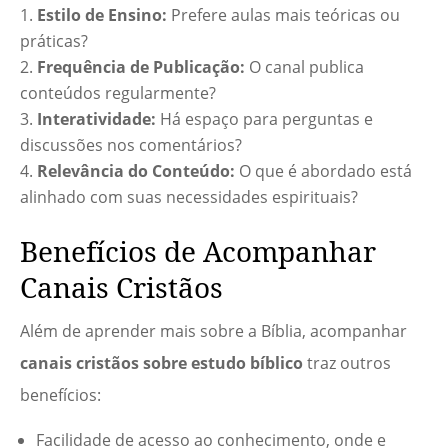
Estilo de Ensino:
Prefere aulas mais teóricas ou
práticas?
Frequência de Publicação:
O canal publica
conteúdos regularmente?
Interatividade:
Há espaço para perguntas e
discussões nos comentários?
Relevância do Conteúdo:
O que é abordado está
alinhado com suas necessidades espirituais?
Benefícios de Acompanhar
Canais Cristãos
Além de aprender mais sobre a Bíblia, acompanhar
canais cristãos sobre estudo bíblico
traz outros
benefícios:
Facilidade de acesso ao conhecimento, onde e