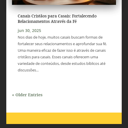
Canais Cristãos para Casais: Fortalecendo
Relacionamentos Através da Fé
jun 30, 2025
Nos dias de hoje, muitos casais buscam formas de
fortalecer seus relacionamentos e aprofundar sua fé.
Uma maneira eficaz de fazer isso é através de canais
cristãos para casais. Esses canais oferecem uma
variedade de conteúdos, desde estudos bíblicos até
discussões...
« Older Entries