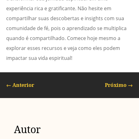
experiência rica e gratificante. Não hesite em
compartilhar suas descobertas e insights com sua
comunidade de fé, pois o aprendizado se multiplica
quando é compartilhado. Comece hoje mesmo a
explorar esses recursos e veja como eles podem
impactar sua vida espiritual!
←
Anterior
Próximo
→
Autor