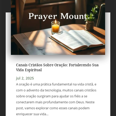
Canais Cristãos Sobre Oração: Fortalecendo Sua
Vida Espiritual
jul 2, 2025
A oração é uma prática fundamental na vida cristã, e
com o advento da tecnologia, muitos canais cristãos
sobre oração surgiram para ajudar os fiéis a se
conectarem mais profundamente com Deus. Neste
post, vamos explorar como esses canais podem
enriquecer sua vida...