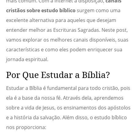
mais comum. Com a internet à disposição,
canais
cristãos sobre estudo bíblico
surgem como uma
excelente alternativa para aqueles que desejam
entender melhor as Escrituras Sagradas. Neste post,
vamos explorar os melhores canais disponíveis, suas
características e como eles podem enriquecer sua
jornada espiritual.
Por Que Estudar a Bíblia?
Estudar a Bíblia é fundamental para todo cristão, pois
ela é a base da nossa fé. Através dela, aprendemos
sobre a vida de Jesus, os ensinamentos dos apóstolos
e a história da salvação. Além disso, o estudo bíblico
nos proporciona: