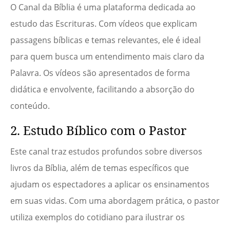
O Canal da Bíblia é uma plataforma dedicada ao
estudo das Escrituras. Com vídeos que explicam
passagens bíblicas e temas relevantes, ele é ideal
para quem busca um entendimento mais claro da
Palavra. Os vídeos são apresentados de forma
didática e envolvente, facilitando a absorção do
conteúdo.
2. Estudo Bíblico com o Pastor
Este canal traz estudos profundos sobre diversos
livros da Bíblia, além de temas específicos que
ajudam os espectadores a aplicar os ensinamentos
em suas vidas. Com uma abordagem prática, o pastor
utiliza exemplos do cotidiano para ilustrar os