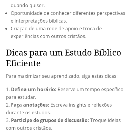
quando quiser.
Oportunidade de conhecer diferentes perspectivas
e interpretações bíblicas.
Criação de uma rede de apoio e troca de
experiências com outros cristãos.
Dicas para um Estudo Bíblico
Eficiente
Para maximizar seu aprendizado, siga estas dicas:
Defina um horário:
Reserve um tempo específico
para estudar.
Faça anotações:
Escreva insights e reflexões
durante os estudos.
Participe de grupos de discussão:
Troque ideias
com outros cristãos.