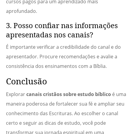
cursos pagos para um aprendizado mais
aprofundado.
3. Posso confiar nas informações
apresentadas nos canais?
É importante verificar a credibilidade do canal e do
apresentador. Procure recomendações e avalie a
consistência dos ensinamentos com a Bíblia.
Conclusão
Explorar
canais cristãos sobre estudo bíblico
é uma
maneira poderosa de fortalecer sua fé e ampliar seu
conhecimento das Escrituras. Ao escolher o canal
certo e seguir as dicas de estudo, você pode
transformar sua jornada espiritual em uma