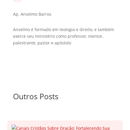
Ap. Anselmo Barros
Anselmo é formado em teologia e direito, e também
exerce seu ministério como professor, mentor,
palestrante, pastor e apóstolo
Outros Posts