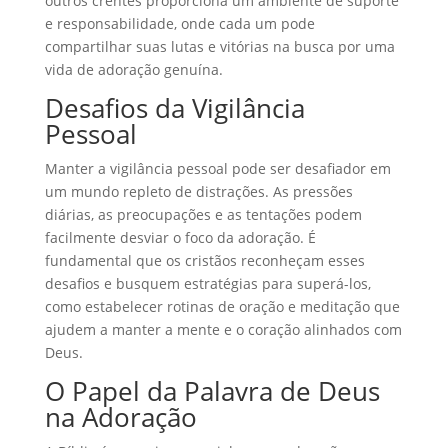
outros crentes proporciona um ambiente de suporte
e responsabilidade, onde cada um pode
compartilhar suas lutas e vitórias na busca por uma
vida de adoração genuína.
Desafios da Vigilância
Pessoal
Manter a vigilância pessoal pode ser desafiador em
um mundo repleto de distrações. As pressões
diárias, as preocupações e as tentações podem
facilmente desviar o foco da adoração. É
fundamental que os cristãos reconheçam esses
desafios e busquem estratégias para superá-los,
como estabelecer rotinas de oração e meditação que
ajudem a manter a mente e o coração alinhados com
Deus.
O Papel da Palavra de Deus
na Adoração