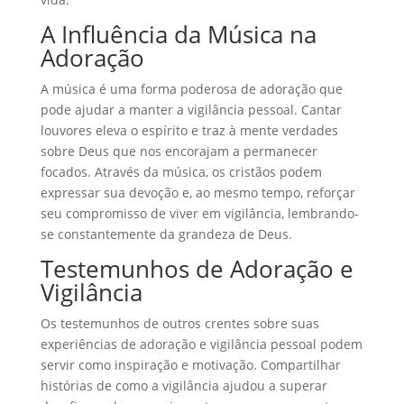
A Influência da Música na
Adoração
A música é uma forma poderosa de adoração que
pode ajudar a manter a vigilância pessoal. Cantar
louvores eleva o espírito e traz à mente verdades
sobre Deus que nos encorajam a permanecer
focados. Através da música, os cristãos podem
expressar sua devoção e, ao mesmo tempo, reforçar
seu compromisso de viver em vigilância, lembrando-
se constantemente da grandeza de Deus.
Testemunhos de Adoração e
Vigilância
Os testemunhos de outros crentes sobre suas
experiências de adoração e vigilância pessoal podem
servir como inspiração e motivação. Compartilhar
histórias de como a vigilância ajudou a superar