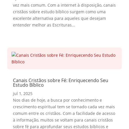
vez mais comum. Com a internet à disposição, canais
cristãos sobre estudo bíblico surgem como uma
excelente alternativa para aqueles que desejam
entender melhor as Escrituras...
Canais Cristãos sobre Fé: Enriquecendo Seu
Estudo Bíblico
jul 1, 2025
Nos dias de hoje, a busca por conhecimento e
crescimento espiritual tem se tornado cada vez mais
comum entre os cristãos. Com a facilidade de acesso
à informação, muitos se voltam para canais cristãos
sobre fé para aprofundar seus estudos bíblicos e