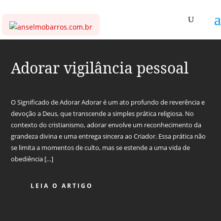
Adorar vigilância pessoal
O Significado de Adorar Adorar é um ato profundo de reverência e
devoção a Deus, que transcende a simples prática religiosa. No
contexto do cristianismo, adorar envolve um reconhecimento da
grandeza divina e uma entrega sincera ao Criador. Essa prática não
se limita a momentos de culto, mas se estende a uma vida de
obediência […]
LEIA O ARTIGO