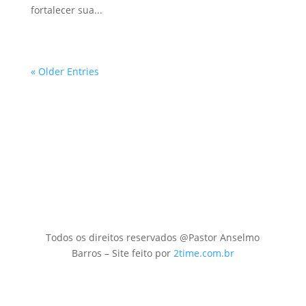
fortalecer sua...
« Older Entries
Todos os direitos reservados @Pastor Anselmo
Barros – Site feito por
2time.com.br