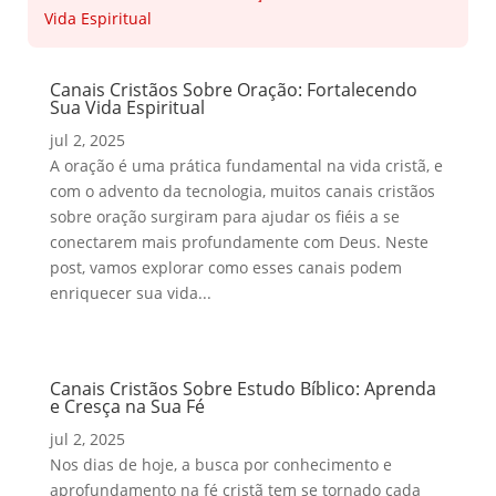
Canais Cristãos Sobre Oração: Fortalecendo
Sua Vida Espiritual
jul 2, 2025
A oração é uma prática fundamental na vida cristã, e
com o advento da tecnologia, muitos canais cristãos
sobre oração surgiram para ajudar os fiéis a se
conectarem mais profundamente com Deus. Neste
post, vamos explorar como esses canais podem
enriquecer sua vida...
Canais Cristãos Sobre Estudo Bíblico: Aprenda
e Cresça na Sua Fé
jul 2, 2025
Nos dias de hoje, a busca por conhecimento e
aprofundamento na fé cristã tem se tornado cada