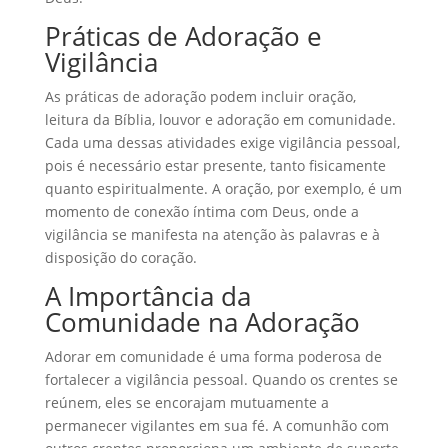
Práticas de Adoração e
Vigilância
As práticas de adoração podem incluir oração,
leitura da Bíblia, louvor e adoração em comunidade.
Cada uma dessas atividades exige vigilância pessoal,
pois é necessário estar presente, tanto fisicamente
quanto espiritualmente. A oração, por exemplo, é um
momento de conexão íntima com Deus, onde a
vigilância se manifesta na atenção às palavras e à
disposição do coração.
A Importância da
Comunidade na Adoração
Adorar em comunidade é uma forma poderosa de
fortalecer a vigilância pessoal. Quando os crentes se
reúnem, eles se encorajam mutuamente a
permanecer vigilantes em sua fé. A comunhão com