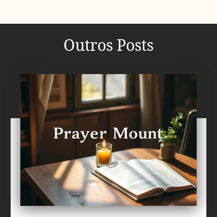
Outros Posts