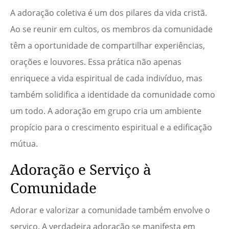
A adoração coletiva é um dos pilares da vida cristã.
Ao se reunir em cultos, os membros da comunidade
têm a oportunidade de compartilhar experiências,
orações e louvores. Essa prática não apenas
enriquece a vida espiritual de cada indivíduo, mas
também solidifica a identidade da comunidade como
um todo. A adoração em grupo cria um ambiente
propício para o crescimento espiritual e a edificação
mútua.
Adoração e Serviço à
Comunidade
Adorar e valorizar a comunidade também envolve o
serviço. A verdadeira adoração se manifesta em