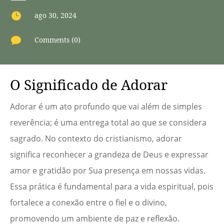

ago 30, 2024

Comments (0)
O Significado de Adorar
Adorar é um ato profundo que vai além de simples
reverência; é uma entrega total ao que se considera
sagrado. No contexto do cristianismo, adorar
significa reconhecer a grandeza de Deus e expressar
amor e gratidão por Sua presença em nossas vidas.
Essa prática é fundamental para a vida espiritual, pois
fortalece a conexão entre o fiel e o divino,
promovendo um ambiente de paz e reflexão.