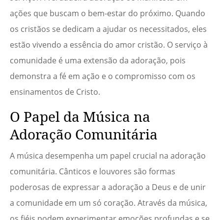
ações que buscam o bem-estar do próximo. Quando
os cristãos se dedicam a ajudar os necessitados, eles
estão vivendo a essência do amor cristão. O serviço à
comunidade é uma extensão da adoração, pois
demonstra a fé em ação e o compromisso com os
ensinamentos de Cristo.
O Papel da Música na
Adoração Comunitária
A música desempenha um papel crucial na adoração
comunitária. Cânticos e louvores são formas
poderosas de expressar a adoração a Deus e de unir
a comunidade em um só coração. Através da música,
os fiéis podem experimentar emoções profundas e se