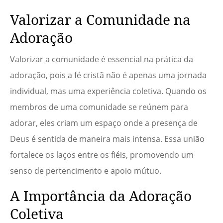
Valorizar a Comunidade na
Adoração
Valorizar a comunidade é essencial na prática da
adoração, pois a fé cristã não é apenas uma jornada
individual, mas uma experiência coletiva. Quando os
membros de uma comunidade se reúnem para
adorar, eles criam um espaço onde a presença de
Deus é sentida de maneira mais intensa. Essa união
fortalece os laços entre os fiéis, promovendo um
senso de pertencimento e apoio mútuo.
A Importância da Adoração
Coletiva