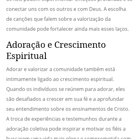
conectar uns com os outros e com Deus. A escolha
de canções que falem sobre a valorização da
comunidade pode fortalecer ainda mais esses laços.
Adoração e Crescimento
Espiritual
Adorar e valorizar a comunidade também está
intimamente ligado ao crescimento espiritual.
Quando os indivíduos se reúnem para adorar, eles
são desafiados a crescer em sua fé e a aprofundar
seu entendimento sobre os ensinamentos de Cristo.
A troca de experiências e testemunhos durante a
adoração coletiva pode inspirar e motivar os fiéis a
buscarem uma vida mais plena e comprometida com