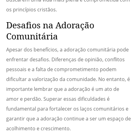
os princípios cristãos.
Desafios na Adoração
Comunitária
Apesar dos benefícios, a adoração comunitária pode
enfrentar desafios. Diferenças de opinião, conflitos
pessoais e a falta de comprometimento podem
dificultar a valorização da comunidade. No entanto, é
importante lembrar que a adoração é um ato de
amor e perdão. Superar essas dificuldades é
fundamental para fortalecer os laços comunitários e
garantir que a adoração continue a ser um espaço de
acolhimento e crescimento.