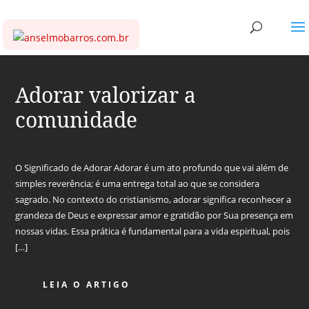
Adorar valorizar a
comunidade
O Significado de Adorar Adorar é um ato profundo que vai além de
simples reverência; é uma entrega total ao que se considera
sagrado. No contexto do cristianismo, adorar significa reconhecer a
grandeza de Deus e expressar amor e gratidão por Sua presença em
nossas vidas. Essa prática é fundamental para a vida espiritual, pois
[…]
LEIA O ARTIGO