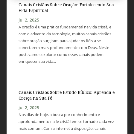
Canais Cristãos Sobre Oração: Fortalecendo Sua
Vida Espiritual
jul 2, 2025
A oração é uma prática fundamental na vida cristã, e
com o advento da tecnologia, muitos canais cristãos
sobre oração surgiram para ajudar os fiéis a se
conectarem mais profundamente com Deus. Neste
post, vamos explorar como esses canais podem
enriquecer sua vida...
Canais Cristãos Sobre Estudo Bíblico: Aprenda e
Cresça na Sua Fé
jul 2, 2025
Nos dias de hoje, a busca por conhecimento e
aprofundamento na fé cristã tem se tornado cada vez
mais comum. Com a internet à disposição, canais