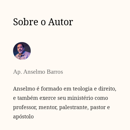
Sobre o Autor
Ap. Anselmo Barros
Anselmo é formado em teologia e direito,
e também exerce seu ministério como
professor, mentor, palestrante, pastor e
apóstolo