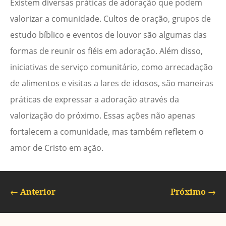
Existem diversas práticas de adoração que podem
valorizar a comunidade. Cultos de oração, grupos de
estudo bíblico e eventos de louvor são algumas das
formas de reunir os fiéis em adoração. Além disso,
iniciativas de serviço comunitário, como arrecadação
de alimentos e visitas a lares de idosos, são maneiras
práticas de expressar a adoração através da
valorização do próximo. Essas ações não apenas
fortalecem a comunidade, mas também refletem o
amor de Cristo em ação.
←
Anterior
Próximo
→