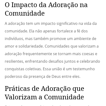
O Impacto da Adoração na
Comunidade
A adoração tem um impacto significativo na vida da
comunidade. Ela não apenas fortalece a fé dos
indivíduos, mas também promove um ambiente de
amor e solidariedade. Comunidades que valorizam a
adoração frequentemente se tornam mais coesas e
resilientes, enfrentando desafios juntos e celebrando
conquistas coletivas. Essa união é um testemunho
poderoso da presença de Deus entre eles.
Práticas de Adoração que
Valorizam a Comunidade