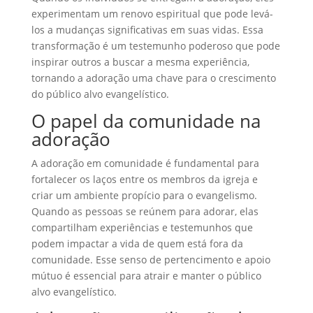
experimentam um renovo espiritual que pode levá-
los a mudanças significativas em suas vidas. Essa
transformação é um testemunho poderoso que pode
inspirar outros a buscar a mesma experiência,
tornando a adoração uma chave para o crescimento
do público alvo evangelístico.
O papel da comunidade na
adoração
A adoração em comunidade é fundamental para
fortalecer os laços entre os membros da igreja e
criar um ambiente propício para o evangelismo.
Quando as pessoas se reúnem para adorar, elas
compartilham experiências e testemunhos que
podem impactar a vida de quem está fora da
comunidade. Esse senso de pertencimento e apoio
mútuo é essencial para atrair e manter o público
alvo evangelístico.