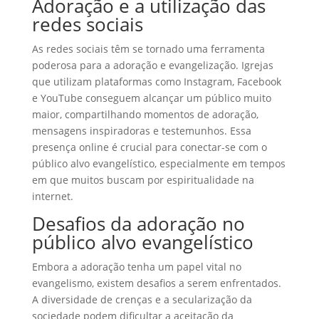
Adoração e a utilização das
redes sociais
As redes sociais têm se tornado uma ferramenta
poderosa para a adoração e evangelização. Igrejas
que utilizam plataformas como Instagram, Facebook
e YouTube conseguem alcançar um público muito
maior, compartilhando momentos de adoração,
mensagens inspiradoras e testemunhos. Essa
presença online é crucial para conectar-se com o
público alvo evangelístico, especialmente em tempos
em que muitos buscam por espiritualidade na
internet.
Desafios da adoração no
público alvo evangelístico
Embora a adoração tenha um papel vital no
evangelismo, existem desafios a serem enfrentados.
A diversidade de crenças e a secularização da
sociedade podem dificultar a aceitação da