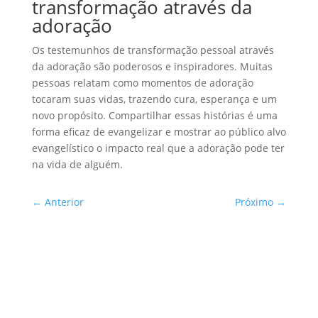
transformação através da
adoração
Os testemunhos de transformação pessoal através
da adoração são poderosos e inspiradores. Muitas
pessoas relatam como momentos de adoração
tocaram suas vidas, trazendo cura, esperança e um
novo propósito. Compartilhar essas histórias é uma
forma eficaz de evangelizar e mostrar ao público alvo
evangelístico o impacto real que a adoração pode ter
na vida de alguém.
←
Anterior
Próximo
→