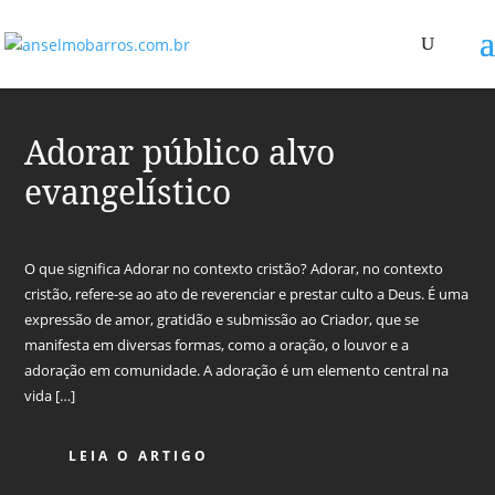
Adorar público alvo
evangelístico
O que significa Adorar no contexto cristão? Adorar, no contexto
cristão, refere-se ao ato de reverenciar e prestar culto a Deus. É uma
expressão de amor, gratidão e submissão ao Criador, que se
manifesta em diversas formas, como a oração, o louvor e a
adoração em comunidade. A adoração é um elemento central na
vida […]
LEIA O ARTIGO