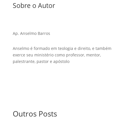
Sobre o Autor
Ap. Anselmo Barros
Anselmo é formado em teologia e direito, e também
exerce seu ministério como professor, mentor,
palestrante, pastor e apóstolo
Outros Posts