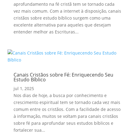
aprofundamento na fé cristã tem se tornado cada
vez mais comum. Com a internet à disposição, canais
cristãos sobre estudo bíblico surgem como uma
excelente alternativa para aqueles que desejam
entender melhor as Escrituras...
Canais Cristãos sobre Fé: Enriquecendo Seu
Estudo Bíblico
jul 1, 2025
Nos dias de hoje, a busca por conhecimento e
crescimento espiritual tem se tornado cada vez mais
comum entre os cristãos. Com a facilidade de acesso
à informação, muitos se voltam para canais cristãos
sobre fé para aprofundar seus estudos bíblicos e
fortalecer sua...