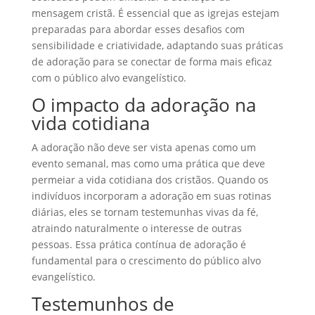
mensagem cristã. É essencial que as igrejas estejam
preparadas para abordar esses desafios com
sensibilidade e criatividade, adaptando suas práticas
de adoração para se conectar de forma mais eficaz
com o público alvo evangelístico.
O impacto da adoração na
vida cotidiana
A adoração não deve ser vista apenas como um
evento semanal, mas como uma prática que deve
permeiar a vida cotidiana dos cristãos. Quando os
indivíduos incorporam a adoração em suas rotinas
diárias, eles se tornam testemunhas vivas da fé,
atraindo naturalmente o interesse de outras
pessoas. Essa prática contínua de adoração é
fundamental para o crescimento do público alvo
evangelístico.
Testemunhos de