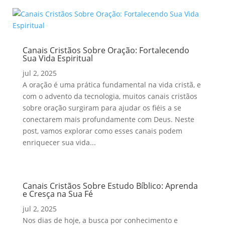
Canais Cristãos Sobre Oração: Fortalecendo
Sua Vida Espiritual
jul 2, 2025
A oração é uma prática fundamental na vida cristã, e
com o advento da tecnologia, muitos canais cristãos
sobre oração surgiram para ajudar os fiéis a se
conectarem mais profundamente com Deus. Neste
post, vamos explorar como esses canais podem
enriquecer sua vida...
Canais Cristãos Sobre Estudo Bíblico: Aprenda
e Cresça na Sua Fé
jul 2, 2025
Nos dias de hoje, a busca por conhecimento e