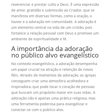
reverenciar e prestar culto a Deus. É uma expressão
de amor, gratidão e submissão ao Criador, que se
manifesta em diversas formas, como a oração, o
louvor e a adoração em comunidade. A adoração é
um elemento central na vida de um cristão, pois
fortalece a relação pessoal com Deus e promove um
ambiente de espiritualidade e fé.
A importância da adoração
no público alvo evangelístico
No contexto evangelístico, a adoração desempenha
um papel crucial na atração e retenção de novos
fiéis. Através de momentos de adoração, as igrejas
conseguem criar uma atmosfera acolhedora e
inspiradora, que pode tocar o coração de pessoas
que buscam um propósito maior em suas vidas. A
adoração não é apenas uma prática religiosa, mas
uma ferramenta poderosa para evangelizar e
conectar-se com o público alvo.