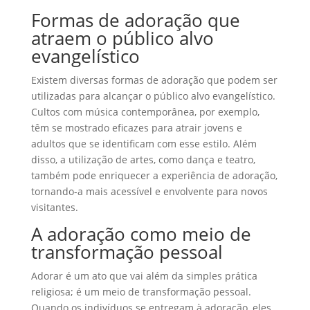
Formas de adoração que
atraem o público alvo
evangelístico
Existem diversas formas de adoração que podem ser
utilizadas para alcançar o público alvo evangelístico.
Cultos com música contemporânea, por exemplo,
têm se mostrado eficazes para atrair jovens e
adultos que se identificam com esse estilo. Além
disso, a utilização de artes, como dança e teatro,
também pode enriquecer a experiência de adoração,
tornando-a mais acessível e envolvente para novos
visitantes.
A adoração como meio de
transformação pessoal
Adorar é um ato que vai além da simples prática
religiosa; é um meio de transformação pessoal.
Quando os indivíduos se entregam à adoração, eles