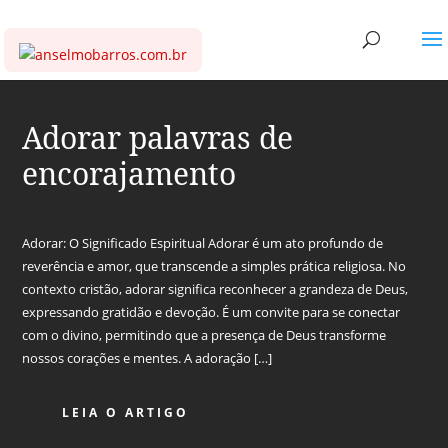
Adorar palavras de
encorajamento
Adorar: O Significado Espiritual Adorar é um ato profundo de
reverência e amor, que transcende a simples prática religiosa. No
contexto cristão, adorar significa reconhecer a grandeza de Deus,
expressando gratidão e devoção. É um convite para se conectar
com o divino, permitindo que a presença de Deus transforme
nossos corações e mentes. A adoração […]
LEIA O ARTIGO