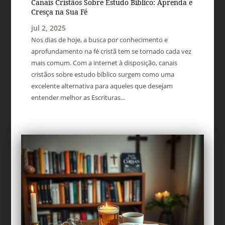
Canais Cristãos Sobre Estudo Bíblico: Aprenda e
Cresça na Sua Fé
jul 2, 2025
Nos dias de hoje, a busca por conhecimento e
aprofundamento na fé cristã tem se tornado cada vez
mais comum. Com a internet à disposição, canais
cristãos sobre estudo bíblico surgem como uma
excelente alternativa para aqueles que desejam
entender melhor as Escrituras...