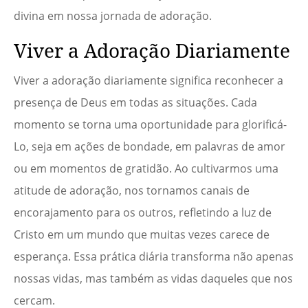
divina em nossa jornada de adoração.
Viver a Adoração Diariamente
Viver a adoração diariamente significa reconhecer a
presença de Deus em todas as situações. Cada
momento se torna uma oportunidade para glorificá-
Lo, seja em ações de bondade, em palavras de amor
ou em momentos de gratidão. Ao cultivarmos uma
atitude de adoração, nos tornamos canais de
encorajamento para os outros, refletindo a luz de
Cristo em um mundo que muitas vezes carece de
esperança. Essa prática diária transforma não apenas
nossas vidas, mas também as vidas daqueles que nos
cercam.