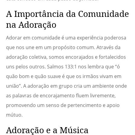
A Importância da Comunidade
na Adoração
Adorar em comunidade é uma experiência poderosa
que nos une em um propósito comum. Através da
adoração coletiva, somos encorajados e fortalecidos
uns pelos outros. Salmos 133:1 nos lembra que “ó
quão bom e quão suave é que os irmãos vivam em
união”. A adoração em grupo cria um ambiente onde
as palavras de encorajamento fluem livremente,
promovendo um senso de pertencimento e apoio
mútuo.
Adoração e a Música