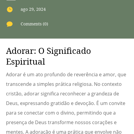

ago 29, 2024

Comments (0)
Adorar: O Significado
Espiritual
Adorar é um ato profundo de reverência e amor, que
transcende a simples prática religiosa. No contexto
cristão, adorar significa reconhecer a grandeza de
Deus, expressando gratidão e devoção. É um convite
para se conectar com o divino, permitindo que a
presença de Deus transforme nossos corações e
mentes. A adoração é uma prática que envolve não