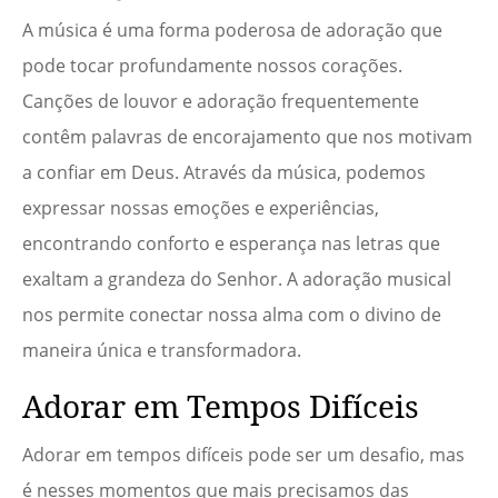
A música é uma forma poderosa de adoração que
pode tocar profundamente nossos corações.
Canções de louvor e adoração frequentemente
contêm palavras de encorajamento que nos motivam
a confiar em Deus. Através da música, podemos
expressar nossas emoções e experiências,
encontrando conforto e esperança nas letras que
exaltam a grandeza do Senhor. A adoração musical
nos permite conectar nossa alma com o divino de
maneira única e transformadora.
Adorar em Tempos Difíceis
Adorar em tempos difíceis pode ser um desafio, mas
é nesses momentos que mais precisamos das