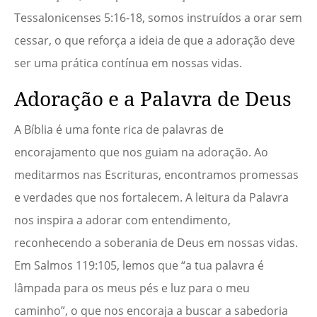
Tessalonicenses 5:16-18, somos instruídos a orar sem
cessar, o que reforça a ideia de que a adoração deve
ser uma prática contínua em nossas vidas.
Adoração e a Palavra de Deus
A Bíblia é uma fonte rica de palavras de
encorajamento que nos guiam na adoração. Ao
meditarmos nas Escrituras, encontramos promessas
e verdades que nos fortalecem. A leitura da Palavra
nos inspira a adorar com entendimento,
reconhecendo a soberania de Deus em nossas vidas.
Em Salmos 119:105, lemos que “a tua palavra é
lâmpada para os meus pés e luz para o meu
caminho”, o que nos encoraja a buscar a sabedoria