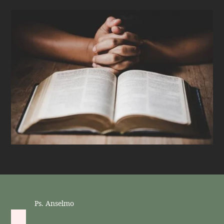
Ps. Anselmo