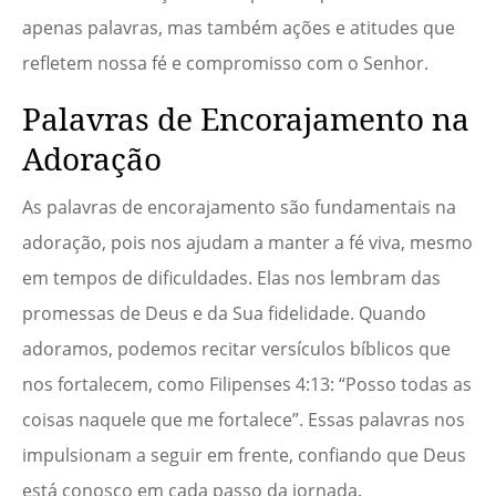
apenas palavras, mas também ações e atitudes que
refletem nossa fé e compromisso com o Senhor.
Palavras de Encorajamento na
Adoração
As palavras de encorajamento são fundamentais na
adoração, pois nos ajudam a manter a fé viva, mesmo
em tempos de dificuldades. Elas nos lembram das
promessas de Deus e da Sua fidelidade. Quando
adoramos, podemos recitar versículos bíblicos que
nos fortalecem, como Filipenses 4:13: “Posso todas as
coisas naquele que me fortalece”. Essas palavras nos
impulsionam a seguir em frente, confiando que Deus
está conosco em cada passo da jornada.