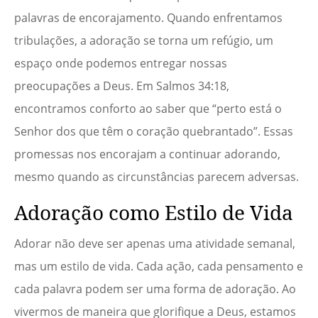
palavras de encorajamento. Quando enfrentamos
tribulações, a adoração se torna um refúgio, um
espaço onde podemos entregar nossas
preocupações a Deus. Em Salmos 34:18,
encontramos conforto ao saber que “perto está o
Senhor dos que têm o coração quebrantado”. Essas
promessas nos encorajam a continuar adorando,
mesmo quando as circunstâncias parecem adversas.
Adoração como Estilo de Vida
Adorar não deve ser apenas uma atividade semanal,
mas um estilo de vida. Cada ação, cada pensamento e
cada palavra podem ser uma forma de adoração. Ao
vivermos de maneira que glorifique a Deus, estamos