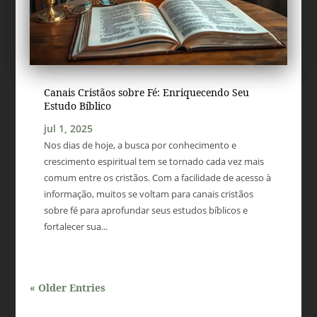
Canais Cristãos sobre Fé: Enriquecendo Seu
Estudo Bíblico
jul 1, 2025
Nos dias de hoje, a busca por conhecimento e
crescimento espiritual tem se tornado cada vez mais
comum entre os cristãos. Com a facilidade de acesso à
informação, muitos se voltam para canais cristãos
sobre fé para aprofundar seus estudos bíblicos e
fortalecer sua...
« Older Entries