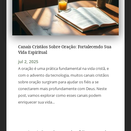
Canais Cristãos Sobre Oração: Fortalecendo Sua
Vida Espiritual
jul 2, 2025
A oração é uma prática fundamental na vida cristã, e
com o advento da tecnologia, muitos canais cristãos
sobre oração surgiram para ajudar os fiéis a se
conectarem mais profundamente com Deus. Neste
post, vamos explorar como esses canais podem
enriquecer sua vida...