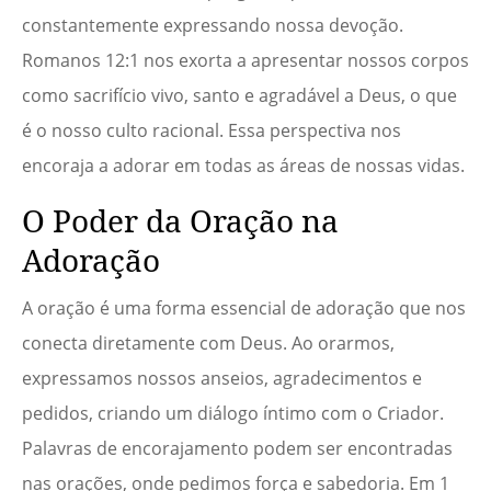
constantemente expressando nossa devoção.
Romanos 12:1 nos exorta a apresentar nossos corpos
como sacrifício vivo, santo e agradável a Deus, o que
é o nosso culto racional. Essa perspectiva nos
encoraja a adorar em todas as áreas de nossas vidas.
O Poder da Oração na
Adoração
A oração é uma forma essencial de adoração que nos
conecta diretamente com Deus. Ao orarmos,
expressamos nossos anseios, agradecimentos e
pedidos, criando um diálogo íntimo com o Criador.
Palavras de encorajamento podem ser encontradas
nas orações, onde pedimos força e sabedoria. Em 1