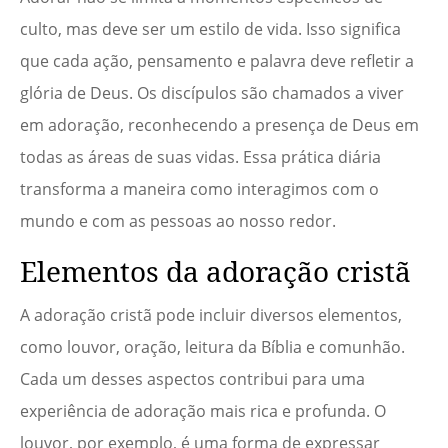
culto, mas deve ser um estilo de vida. Isso significa
que cada ação, pensamento e palavra deve refletir a
glória de Deus. Os discípulos são chamados a viver
em adoração, reconhecendo a presença de Deus em
todas as áreas de suas vidas. Essa prática diária
transforma a maneira como interagimos com o
mundo e com as pessoas ao nosso redor.
Elementos da adoração cristã
A adoração cristã pode incluir diversos elementos,
como louvor, oração, leitura da Bíblia e comunhão.
Cada um desses aspectos contribui para uma
experiência de adoração mais rica e profunda. O
louvor, por exemplo, é uma forma de expressar