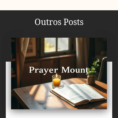
Outros Posts