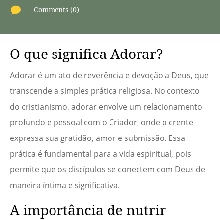

Comments (0)
O que significa Adorar?
Adorar é um ato de reverência e devoção a Deus, que
transcende a simples prática religiosa. No contexto
do cristianismo, adorar envolve um relacionamento
profundo e pessoal com o Criador, onde o crente
expressa sua gratidão, amor e submissão. Essa
prática é fundamental para a vida espiritual, pois
permite que os discípulos se conectem com Deus de
maneira íntima e significativa.
A importância de nutrir