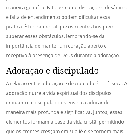
maneira genuína. Fatores como distrações, desânimo
e falta de entendimento podem dificultar essa
prática. É fundamental que os crentes busquem
superar esses obstáculos, lembrando-se da
importância de manter um coração aberto e
receptivo à presença de Deus durante a adoração.
Adoração e discipulado
A relação entre adoração e discipulado é intrínseca. A
adoração nutre a vida espiritual dos discípulos,
enquanto o discipulado os ensina a adorar de
maneira mais profunda e significativa. Juntos, esses
elementos formam a base da vida cristã, permitindo
que os crentes cresçam em sua fé e se tornem mais