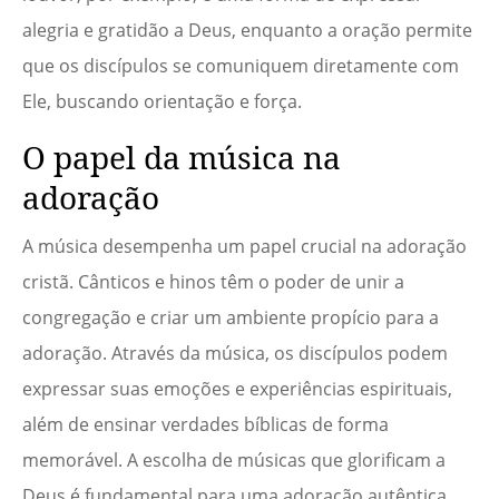
alegria e gratidão a Deus, enquanto a oração permite
que os discípulos se comuniquem diretamente com
Ele, buscando orientação e força.
O papel da música na
adoração
A música desempenha um papel crucial na adoração
cristã. Cânticos e hinos têm o poder de unir a
congregação e criar um ambiente propício para a
adoração. Através da música, os discípulos podem
expressar suas emoções e experiências espirituais,
além de ensinar verdades bíblicas de forma
memorável. A escolha de músicas que glorificam a
Deus é fundamental para uma adoração autêntica.