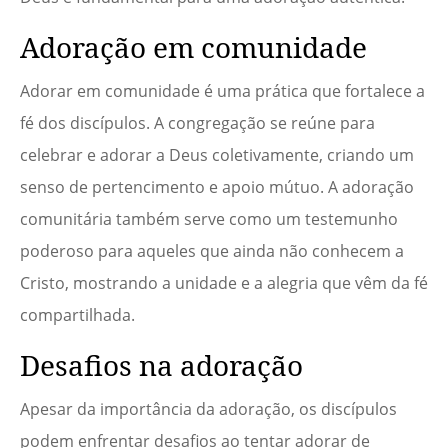
Adoração em comunidade
Adorar em comunidade é uma prática que fortalece a
fé dos discípulos. A congregação se reúne para
celebrar e adorar a Deus coletivamente, criando um
senso de pertencimento e apoio mútuo. A adoração
comunitária também serve como um testemunho
poderoso para aqueles que ainda não conhecem a
Cristo, mostrando a unidade e a alegria que vêm da fé
compartilhada.
Desafios na adoração
Apesar da importância da adoração, os discípulos
podem enfrentar desafios ao tentar adorar de