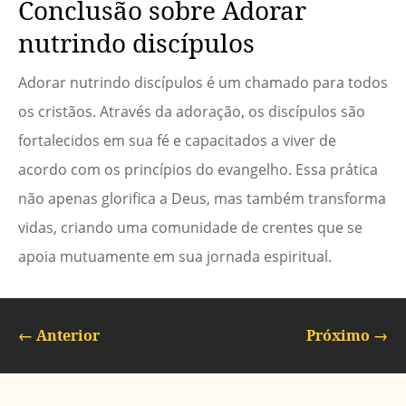
Conclusão sobre Adorar
nutrindo discípulos
Adorar nutrindo discípulos é um chamado para todos
os cristãos. Através da adoração, os discípulos são
fortalecidos em sua fé e capacitados a viver de
acordo com os princípios do evangelho. Essa prática
não apenas glorifica a Deus, mas também transforma
vidas, criando uma comunidade de crentes que se
apoia mutuamente em sua jornada espiritual.
←
Anterior
Próximo
→