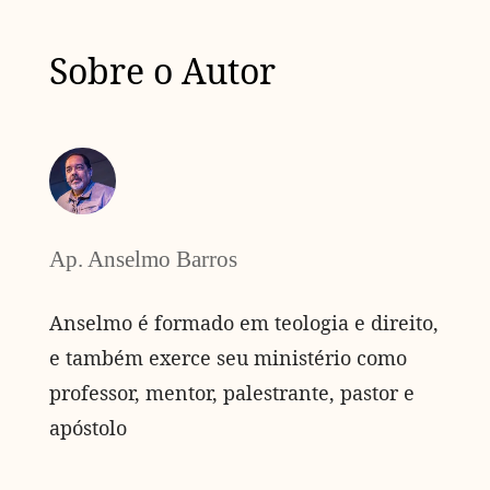
Sobre o Autor
Ap. Anselmo Barros
Anselmo é formado em teologia e direito,
e também exerce seu ministério como
professor, mentor, palestrante, pastor e
apóstolo