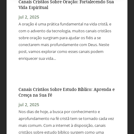
Canais Cristãos Sobre Oração: Fortalecendo Sua
Vida Espiritual
jul 2, 2025
A oração é uma prática fundamental na vida cristã, e
com o advento da tecnologia, muitos canais cristãos
sobre oração surgiram para ajudar os fiéis a se
conectarem mais profundamente com Deus. Neste
post, vamos explorar como esses canais podem
enriquecer sua vida...
Canais Cristãos Sobre Estudo Bíblico: Aprenda e
Cresça na Sua Fé
jul 2, 2025
Nos dias de hoje, a busca por conhecimento e
aprofundamento na fé cristã tem se tornado cada vez
mais comum. Com a internet à disposição, canais
cristãos sobre estudo bíblico surgem como uma