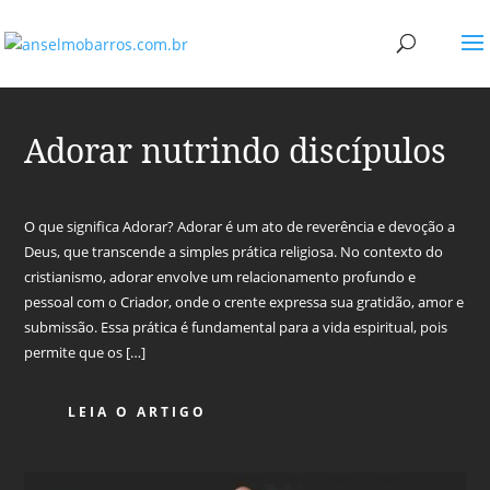
Adorar nutrindo discípulos
O que significa Adorar? Adorar é um ato de reverência e devoção a
Deus, que transcende a simples prática religiosa. No contexto do
cristianismo, adorar envolve um relacionamento profundo e
pessoal com o Criador, onde o crente expressa sua gratidão, amor e
submissão. Essa prática é fundamental para a vida espiritual, pois
permite que os […]
LEIA O ARTIGO