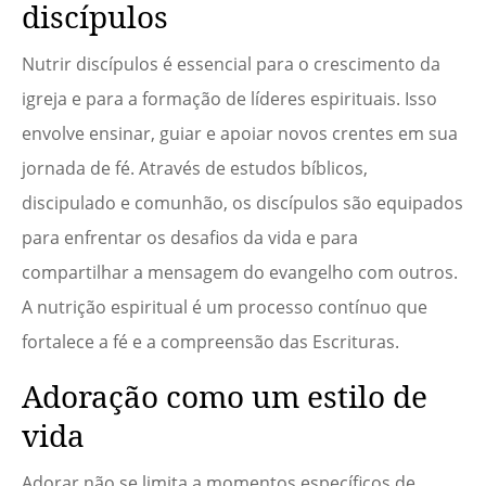
discípulos
Nutrir discípulos é essencial para o crescimento da
igreja e para a formação de líderes espirituais. Isso
envolve ensinar, guiar e apoiar novos crentes em sua
jornada de fé. Através de estudos bíblicos,
discipulado e comunhão, os discípulos são equipados
para enfrentar os desafios da vida e para
compartilhar a mensagem do evangelho com outros.
A nutrição espiritual é um processo contínuo que
fortalece a fé e a compreensão das Escrituras.
Adoração como um estilo de
vida
Adorar não se limita a momentos específicos de