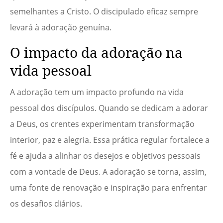
semelhantes a Cristo. O discipulado eficaz sempre
levará à adoração genuína.
O impacto da adoração na
vida pessoal
A adoração tem um impacto profundo na vida
pessoal dos discípulos. Quando se dedicam a adorar
a Deus, os crentes experimentam transformação
interior, paz e alegria. Essa prática regular fortalece a
fé e ajuda a alinhar os desejos e objetivos pessoais
com a vontade de Deus. A adoração se torna, assim,
uma fonte de renovação e inspiração para enfrentar
os desafios diários.