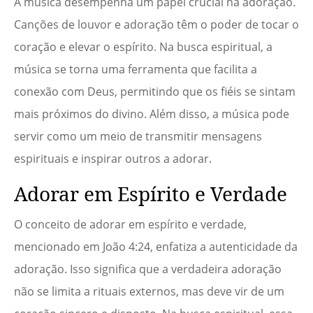
A música desempenha um papel crucial na adoração.
Canções de louvor e adoração têm o poder de tocar o
coração e elevar o espírito. Na busca espiritual, a
música se torna uma ferramenta que facilita a
conexão com Deus, permitindo que os fiéis se sintam
mais próximos do divino. Além disso, a música pode
servir como um meio de transmitir mensagens
espirituais e inspirar outros a adorar.
Adorar em Espírito e Verdade
O conceito de adorar em espírito e verdade,
mencionado em João 4:24, enfatiza a autenticidade da
adoração. Isso significa que a verdadeira adoração
não se limita a rituais externos, mas deve vir de um