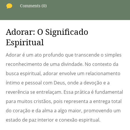

Comments (0)
Adorar: O Significado
Espiritual
Adorar é um ato profundo que transcende o simples
reconhecimento de uma divindade. No contexto da
busca espiritual, adorar envolve um relacionamento
íntimo e pessoal com Deus, onde a devoção e a
reverência se entrelaçam. Essa prática é fundamental
para muitos cristãos, pois representa a entrega total
do coração e da alma a algo maior, promovendo um
estado de paz interior e conexão espiritual.