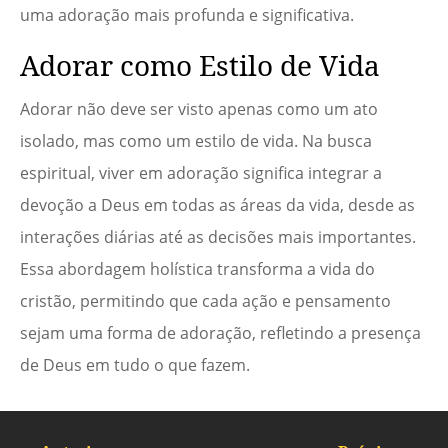
uma adoração mais profunda e significativa.
Adorar como Estilo de Vida
Adorar não deve ser visto apenas como um ato
isolado, mas como um estilo de vida. Na busca
espiritual, viver em adoração significa integrar a
devoção a Deus em todas as áreas da vida, desde as
interações diárias até as decisões mais importantes.
Essa abordagem holística transforma a vida do
cristão, permitindo que cada ação e pensamento
sejam uma forma de adoração, refletindo a presença
de Deus em tudo o que fazem.