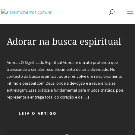
Adorar na busca espiritual
Adorar: O Significado Espiritual Adorar é um ato profundo que
transcende o simples reconhecimento de uma divindade. No
contexto da busca espiritual, adorar envolve um relacionamento
íntimo e pessoal com Deus, onde a devoção e a reverência se
entrelaçam. Essa prática é fundamental para muitos cristãos, pois
representa a entrega total do coração e da […]
LEIA O ARTIGO