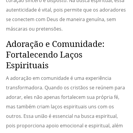
coração sincero e disposto. Na busca espiritual, essa
autenticidade é vital, pois permite que os adoradores
se conectem com Deus de maneira genuína, sem
máscaras ou pretensões.
Adoração e Comunidade:
Fortalecendo Laços
Espirituais
A adoração em comunidade é uma experiência
transformadora. Quando os cristãos se reúnem para
adorar, eles não apenas fortalecem sua própria fé,
mas também criam laços espirituais uns com os
outros. Essa união é essencial na busca espiritual,
pois proporciona apoio emocional e espiritual, além