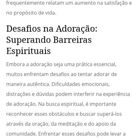
frequentemente relatam um aumento na satisfação e
no propósito de vida.
Desafios na Adoração:
Superando Barreiras
Espirituais
Embora a adoração seja uma prática essencial,
muitos enfrentam desafios ao tentar adorar de
maneira autêntica. Dificuldades emocionais,
distrações e dúvidas podem interferir na experiência
de adoração. Na busca espiritual, é importante
reconhecer esses obstáculos e buscar superá-los
através da oração, da meditação e do apoio da
comunidade. Enfrentar esses desafios pode levar a