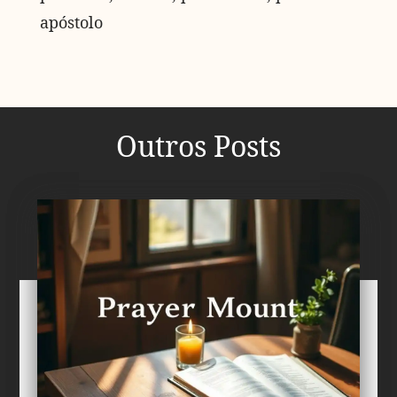
apóstolo
Outros Posts