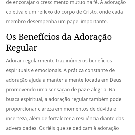
de encorajar o crescimento mútuo na fé. A adoração
coletiva é um reflexo do corpo de Cristo, onde cada
membro desempenha um papel importante.
Os Benefícios da Adoração
Regular
Adorar regularmente traz inúmeros benefícios
espirituais e emocionais. A prática constante de
adoração ajuda a manter a mente focada em Deus,
promovendo uma sensação de paz e alegria. Na
busca espiritual, a adoração regular também pode
proporcionar clareza em momentos de dúvida e
incerteza, além de fortalecer a resiliência diante das
adversidades. Os fiéis que se dedicam à adoração