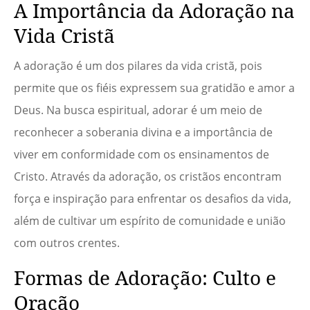
A Importância da Adoração na
Vida Cristã
A adoração é um dos pilares da vida cristã, pois
permite que os fiéis expressem sua gratidão e amor a
Deus. Na busca espiritual, adorar é um meio de
reconhecer a soberania divina e a importância de
viver em conformidade com os ensinamentos de
Cristo. Através da adoração, os cristãos encontram
força e inspiração para enfrentar os desafios da vida,
além de cultivar um espírito de comunidade e união
com outros crentes.
Formas de Adoração: Culto e
Oração