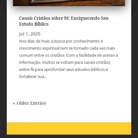
Canais Cristãos sobre Fé: Enriquecendo Seu
Estudo Bíblico
jul 1, 2025
Nos dias de hoje, a busca por conhecimento e
crescimento espiritual tem se tornado cada vez mais
comum entre os cristãos. Com a facilidade de acesso à
informação, muitos se voltam para canais cristãos
sobre fé para aprofundar seus estudos bíblicos e
fortalecer sua...
« Older Entries