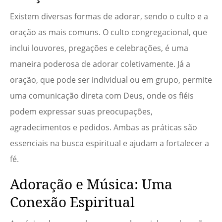
Existem diversas formas de adorar, sendo o culto e a
oração as mais comuns. O culto congregacional, que
inclui louvores, pregações e celebrações, é uma
maneira poderosa de adorar coletivamente. Já a
oração, que pode ser individual ou em grupo, permite
uma comunicação direta com Deus, onde os fiéis
podem expressar suas preocupações,
agradecimentos e pedidos. Ambas as práticas são
essenciais na busca espiritual e ajudam a fortalecer a
fé.
Adoração e Música: Uma
Conexão Espiritual