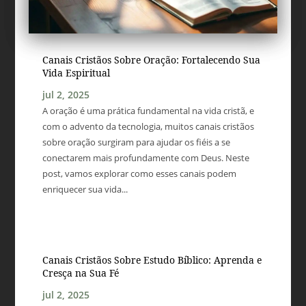
Canais Cristãos Sobre Oração: Fortalecendo Sua
Vida Espiritual
jul 2, 2025
A oração é uma prática fundamental na vida cristã, e
com o advento da tecnologia, muitos canais cristãos
sobre oração surgiram para ajudar os fiéis a se
conectarem mais profundamente com Deus. Neste
post, vamos explorar como esses canais podem
enriquecer sua vida...
Canais Cristãos Sobre Estudo Bíblico: Aprenda e
Cresça na Sua Fé
jul 2, 2025