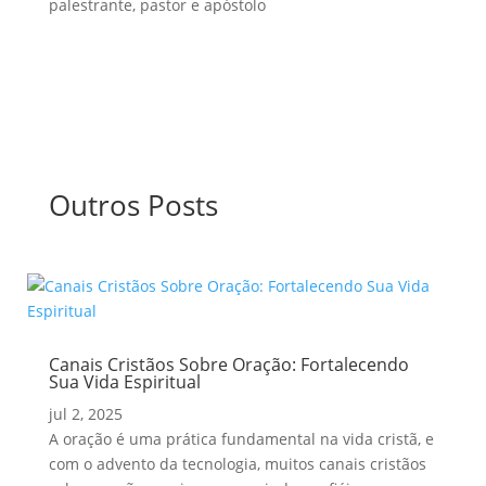
palestrante, pastor e apóstolo
Outros Posts
Canais Cristãos Sobre Oração: Fortalecendo
Sua Vida Espiritual
jul 2, 2025
A oração é uma prática fundamental na vida cristã, e
com o advento da tecnologia, muitos canais cristãos