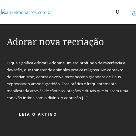
Adorar nova recriação
O que significa Adorar? Adorar é um ato profundo de reverência e
devoção, que transcende a simples prática religiosa. No contexto
do cristianismo, adorar envolve reconhecer a grandeza de Deus,
expressando amor e gratidão. Essa prática é frequentemente
manifestada através de cânticos, orações e rituais que buscam uma
conexão íntima com o divino. A adoração […]
LEIA O ARTIGO