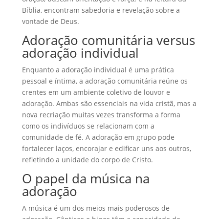
Bíblia, encontram sabedoria e revelação sobre a
vontade de Deus.
Adoração comunitária versus
adoração individual
Enquanto a adoração individual é uma prática
pessoal e íntima, a adoração comunitária reúne os
crentes em um ambiente coletivo de louvor e
adoração. Ambas são essenciais na vida cristã, mas a
nova recriação muitas vezes transforma a forma
como os indivíduos se relacionam com a
comunidade de fé. A adoração em grupo pode
fortalecer laços, encorajar e edificar uns aos outros,
refletindo a unidade do corpo de Cristo.
O papel da música na
adoração
A música é um dos meios mais poderosos de