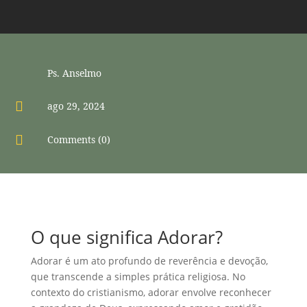
Ps. Anselmo

ago 29, 2024

Comments (0)
O que significa Adorar?
Adorar é um ato profundo de reverência e devoção,
que transcende a simples prática religiosa. No
contexto do cristianismo, adorar envolve reconhecer