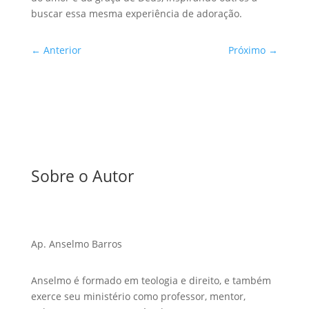
buscar essa mesma experiência de adoração.
←
Anterior
Próximo
→
Sobre o Autor
Ap. Anselmo Barros
Anselmo é formado em teologia e direito, e também
exerce seu ministério como professor, mentor,