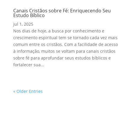
Canais Cristãos sobre Fé: Enriquecendo Seu
Estudo Bíblico
jul 1, 2025
Nos dias de hoje, a busca por conhecimento e
crescimento espiritual tem se tornado cada vez mais
comum entre os cristãos. Com a facilidade de acesso
à informação, muitos se voltam para canais cristãos
sobre fé para aprofundar seus estudos bíblicos e
fortalecer sua...
« Older Entries