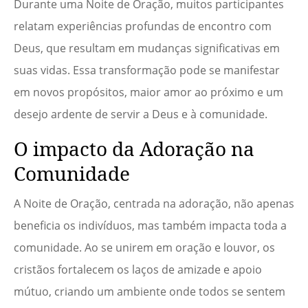
Durante uma Noite de Oração, muitos participantes
relatam experiências profundas de encontro com
Deus, que resultam em mudanças significativas em
suas vidas. Essa transformação pode se manifestar
em novos propósitos, maior amor ao próximo e um
desejo ardente de servir a Deus e à comunidade.
O impacto da Adoração na
Comunidade
A Noite de Oração, centrada na adoração, não apenas
beneficia os indivíduos, mas também impacta toda a
comunidade. Ao se unirem em oração e louvor, os
cristãos fortalecem os laços de amizade e apoio
mútuo, criando um ambiente onde todos se sentem