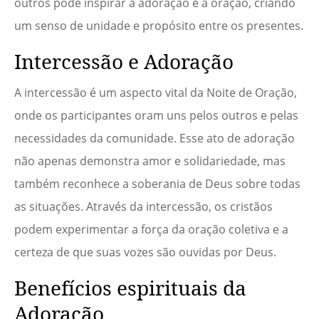
outros pode inspirar a adoração e a oração, criando
um senso de unidade e propósito entre os presentes.
Intercessão e Adoração
A intercessão é um aspecto vital da Noite de Oração,
onde os participantes oram uns pelos outros e pelas
necessidades da comunidade. Esse ato de adoração
não apenas demonstra amor e solidariedade, mas
também reconhece a soberania de Deus sobre todas
as situações. Através da intercessão, os cristãos
podem experimentar a força da oração coletiva e a
certeza de que suas vozes são ouvidas por Deus.
Benefícios espirituais da
Adoração