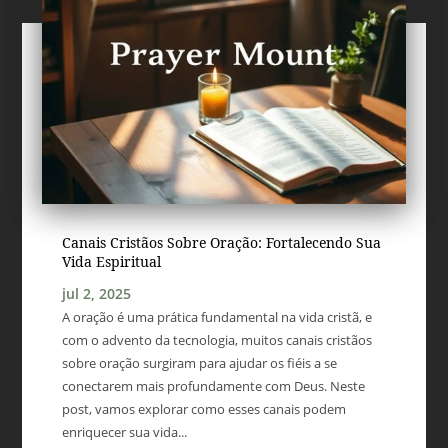
Canais Cristãos Sobre Oração: Fortalecendo Sua
Vida Espiritual
jul 2, 2025
A oração é uma prática fundamental na vida cristã, e
com o advento da tecnologia, muitos canais cristãos
sobre oração surgiram para ajudar os fiéis a se
conectarem mais profundamente com Deus. Neste
post, vamos explorar como esses canais podem
enriquecer sua vida...