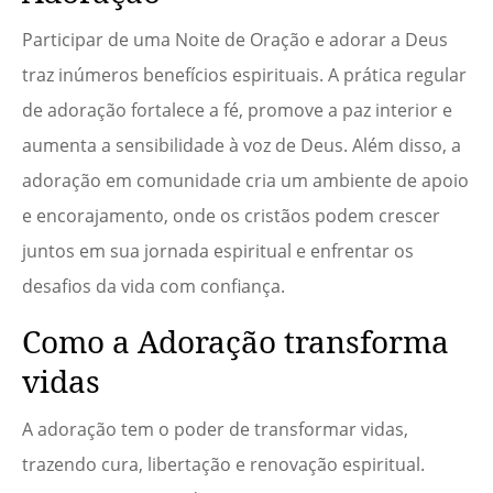
Participar de uma Noite de Oração e adorar a Deus
traz inúmeros benefícios espirituais. A prática regular
de adoração fortalece a fé, promove a paz interior e
aumenta a sensibilidade à voz de Deus. Além disso, a
adoração em comunidade cria um ambiente de apoio
e encorajamento, onde os cristãos podem crescer
juntos em sua jornada espiritual e enfrentar os
desafios da vida com confiança.
Como a Adoração transforma
vidas
A adoração tem o poder de transformar vidas,
trazendo cura, libertação e renovação espiritual.