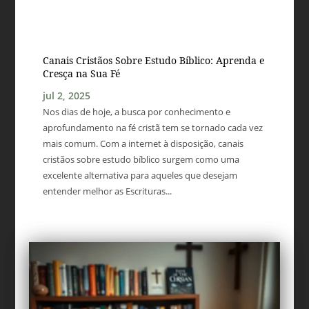
Canais Cristãos Sobre Estudo Bíblico: Aprenda e
Cresça na Sua Fé
jul 2, 2025
Nos dias de hoje, a busca por conhecimento e
aprofundamento na fé cristã tem se tornado cada vez
mais comum. Com a internet à disposição, canais
cristãos sobre estudo bíblico surgem como uma
excelente alternativa para aqueles que desejam
entender melhor as Escrituras...