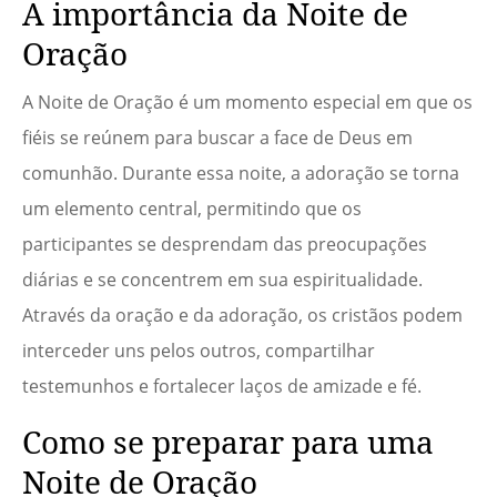
A importância da Noite de
Oração
A Noite de Oração é um momento especial em que os
fiéis se reúnem para buscar a face de Deus em
comunhão. Durante essa noite, a adoração se torna
um elemento central, permitindo que os
participantes se desprendam das preocupações
diárias e se concentrem em sua espiritualidade.
Através da oração e da adoração, os cristãos podem
interceder uns pelos outros, compartilhar
testemunhos e fortalecer laços de amizade e fé.
Como se preparar para uma
Noite de Oração