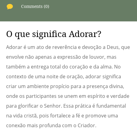

Comments (0)
O que significa Adorar?
Adorar é um ato de reverência e devoção a Deus, que
envolve não apenas a expressão de louvor, mas
também a entrega total do coração e da alma. No
contexto de uma noite de oração, adorar significa
criar um ambiente propício para a presença divina,
onde os participantes se unem em espírito e verdade
para glorificar o Senhor. Essa prática é fundamental
na vida cristã, pois fortalece a fé e promove uma
conexão mais profunda com o Criador.