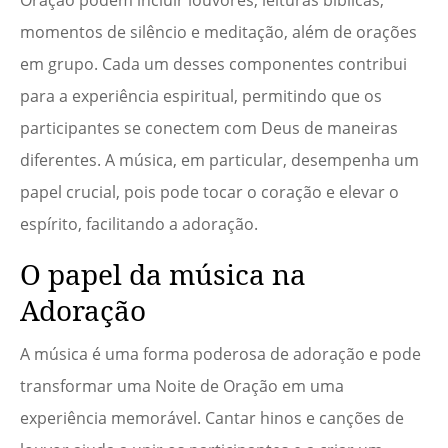
Oração podem incluir louvores, leituras bíblicas,
momentos de silêncio e meditação, além de orações
em grupo. Cada um desses componentes contribui
para a experiência espiritual, permitindo que os
participantes se conectem com Deus de maneiras
diferentes. A música, em particular, desempenha um
papel crucial, pois pode tocar o coração e elevar o
espírito, facilitando a adoração.
O papel da música na
Adoração
A música é uma forma poderosa de adoração e pode
transformar uma Noite de Oração em uma
experiência memorável. Cantar hinos e canções de