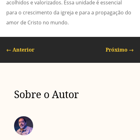
acolhidos e valorizados. Essa unidade é essencial
para o crescimento da igreja e para a propagação do
amor de Cristo no mundo.
←
Anterior
Próximo
→
Sobre o Autor