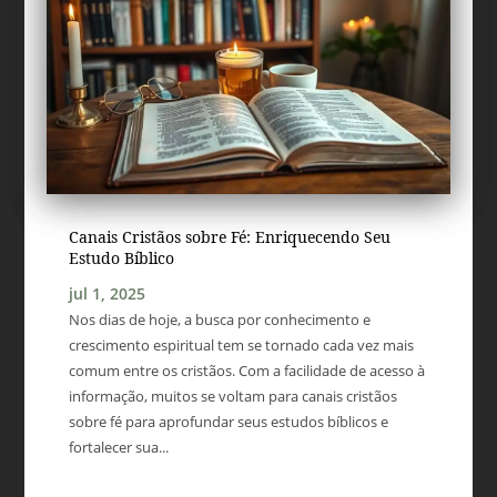
Canais Cristãos sobre Fé: Enriquecendo Seu
Estudo Bíblico
jul 1, 2025
Nos dias de hoje, a busca por conhecimento e
crescimento espiritual tem se tornado cada vez mais
comum entre os cristãos. Com a facilidade de acesso à
informação, muitos se voltam para canais cristãos
sobre fé para aprofundar seus estudos bíblicos e
fortalecer sua...