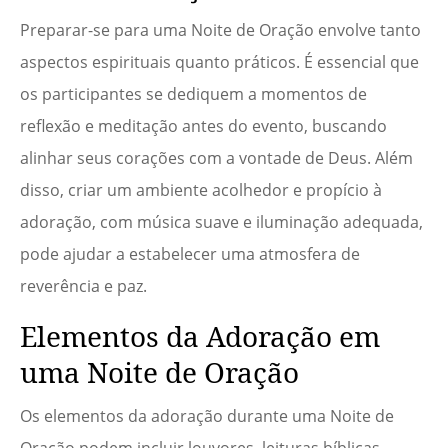
Preparar-se para uma Noite de Oração envolve tanto
aspectos espirituais quanto práticos. É essencial que
os participantes se dediquem a momentos de
reflexão e meditação antes do evento, buscando
alinhar seus corações com a vontade de Deus. Além
disso, criar um ambiente acolhedor e propício à
adoração, com música suave e iluminação adequada,
pode ajudar a estabelecer uma atmosfera de
reverência e paz.
Elementos da Adoração em
uma Noite de Oração
Os elementos da adoração durante uma Noite de