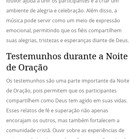
louvor ajuda a unir os participantes e a criar um
ambiente de alegria e celebração. Além disso, a
música pode servir como um meio de expressão
emocional, permitindo que os fiéis compartilhem
suas alegrias, tristezas e esperanças diante de Deus.
Testemunhos durante a Noite
de Oração
Os testemunhos são uma parte importante da Noite
de Oração, pois permitem que os participantes
compartilhem como Deus tem agido em suas vidas.
Esses relatos de fé e superação não apenas
encorajam os outros, mas também fortalecem a
comunidade cristã. Ouvir sobre as experiências de