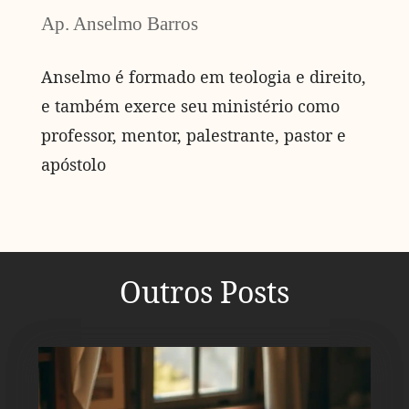
Ap. Anselmo Barros
Anselmo é formado em teologia e direito,
e também exerce seu ministério como
professor, mentor, palestrante, pastor e
apóstolo
Outros Posts