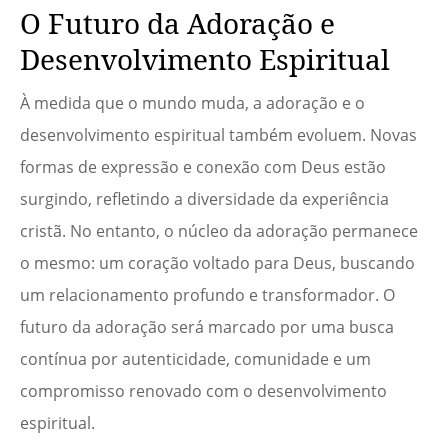
O Futuro da Adoração e
Desenvolvimento Espiritual
À medida que o mundo muda, a adoração e o
desenvolvimento espiritual também evoluem. Novas
formas de expressão e conexão com Deus estão
surgindo, refletindo a diversidade da experiência
cristã. No entanto, o núcleo da adoração permanece
o mesmo: um coração voltado para Deus, buscando
um relacionamento profundo e transformador. O
futuro da adoração será marcado por uma busca
contínua por autenticidade, comunidade e um
compromisso renovado com o desenvolvimento
espiritual.