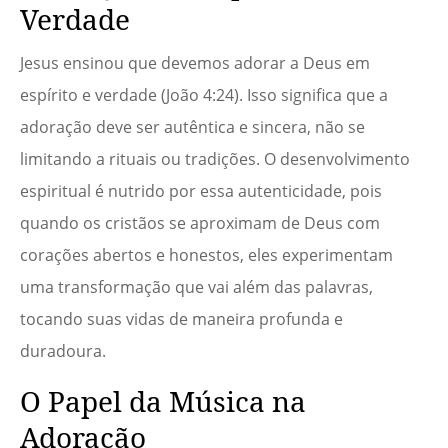
Verdade
Jesus ensinou que devemos adorar a Deus em
espírito e verdade (João 4:24). Isso significa que a
adoração deve ser autêntica e sincera, não se
limitando a rituais ou tradições. O desenvolvimento
espiritual é nutrido por essa autenticidade, pois
quando os cristãos se aproximam de Deus com
corações abertos e honestos, eles experimentam
uma transformação que vai além das palavras,
tocando suas vidas de maneira profunda e
duradoura.
O Papel da Música na
Adoração