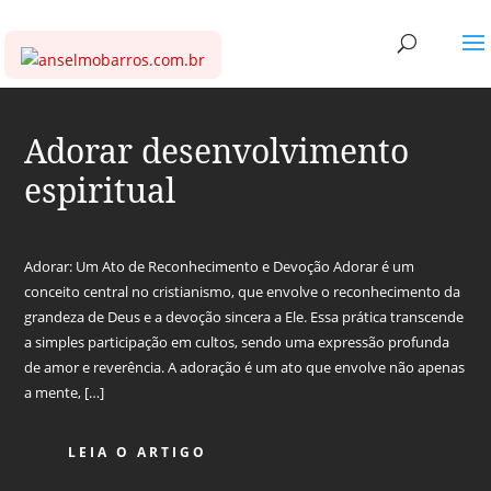
Adorar desenvolvimento
espiritual
Adorar: Um Ato de Reconhecimento e Devoção Adorar é um
conceito central no cristianismo, que envolve o reconhecimento da
grandeza de Deus e a devoção sincera a Ele. Essa prática transcende
a simples participação em cultos, sendo uma expressão profunda
de amor e reverência. A adoração é um ato que envolve não apenas
a mente, […]
LEIA O ARTIGO