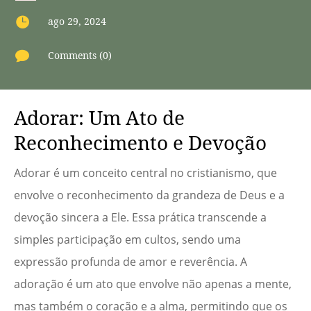

ago 29, 2024

Comments (0)
Adorar: Um Ato de
Reconhecimento e Devoção
Adorar é um conceito central no cristianismo, que
envolve o reconhecimento da grandeza de Deus e a
devoção sincera a Ele. Essa prática transcende a
simples participação em cultos, sendo uma
expressão profunda de amor e reverência. A
adoração é um ato que envolve não apenas a mente,
mas também o coração e a alma, permitindo que os