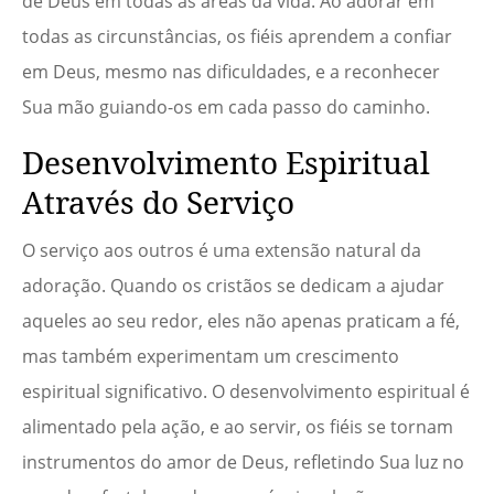
de Deus em todas as áreas da vida. Ao adorar em
todas as circunstâncias, os fiéis aprendem a confiar
em Deus, mesmo nas dificuldades, e a reconhecer
Sua mão guiando-os em cada passo do caminho.
Desenvolvimento Espiritual
Através do Serviço
O serviço aos outros é uma extensão natural da
adoração. Quando os cristãos se dedicam a ajudar
aqueles ao seu redor, eles não apenas praticam a fé,
mas também experimentam um crescimento
espiritual significativo. O desenvolvimento espiritual é
alimentado pela ação, e ao servir, os fiéis se tornam
instrumentos do amor de Deus, refletindo Sua luz no