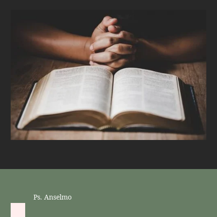
Ps. Anselmo