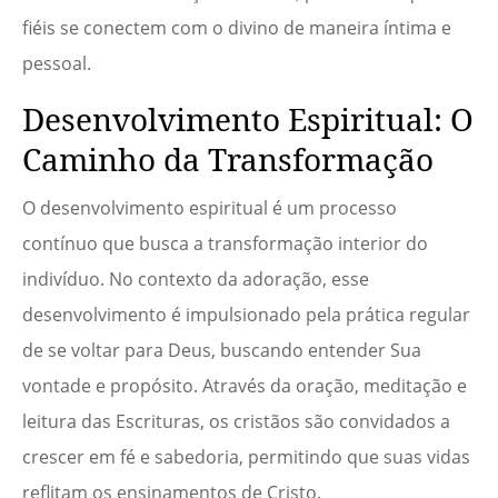
fiéis se conectem com o divino de maneira íntima e
pessoal.
Desenvolvimento Espiritual: O
Caminho da Transformação
O desenvolvimento espiritual é um processo
contínuo que busca a transformação interior do
indivíduo. No contexto da adoração, esse
desenvolvimento é impulsionado pela prática regular
de se voltar para Deus, buscando entender Sua
vontade e propósito. Através da oração, meditação e
leitura das Escrituras, os cristãos são convidados a
crescer em fé e sabedoria, permitindo que suas vidas
reflitam os ensinamentos de Cristo.