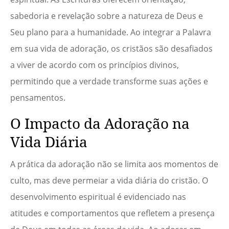
sabedoria e revelação sobre a natureza de Deus e
Seu plano para a humanidade. Ao integrar a Palavra
em sua vida de adoração, os cristãos são desafiados
a viver de acordo com os princípios divinos,
permitindo que a verdade transforme suas ações e
pensamentos.
O Impacto da Adoração na
Vida Diária
A prática da adoração não se limita aos momentos de
culto, mas deve permeiar a vida diária do cristão. O
desenvolvimento espiritual é evidenciado nas
atitudes e comportamentos que refletem a presença