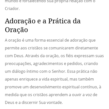
mundo e fortalecendo sua própria relação com o
Criador.
Adoração e a Prática da
Oração
A oração é uma forma essencial de adoração que
permite aos cristãos se comunicarem diretamente
com Deus. Através da oração, os fiéis expressam suas
preocupações, agradecimentos e pedidos, criando
um diálogo íntimo com o Senhor. Essa prática não
apenas enriquece a vida espiritual, mas também
promove um desenvolvimento espiritual contínuo, à
medida que os cristãos aprendem a ouvir a voz de
Deus e a discernir Sua vontade.