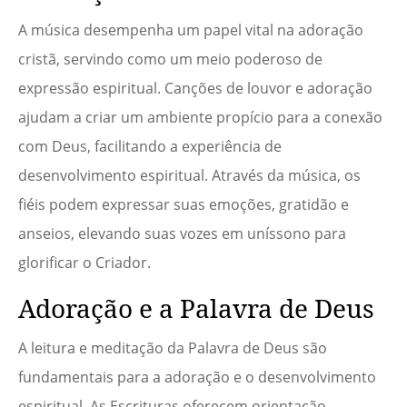
A música desempenha um papel vital na adoração
cristã, servindo como um meio poderoso de
expressão espiritual. Canções de louvor e adoração
ajudam a criar um ambiente propício para a conexão
com Deus, facilitando a experiência de
desenvolvimento espiritual. Através da música, os
fiéis podem expressar suas emoções, gratidão e
anseios, elevando suas vozes em uníssono para
glorificar o Criador.
Adoração e a Palavra de Deus
A leitura e meditação da Palavra de Deus são
fundamentais para a adoração e o desenvolvimento
espiritual. As Escrituras oferecem orientação,