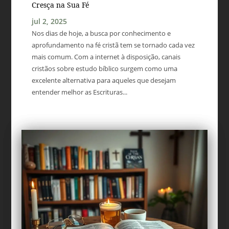
Cresça na Sua Fé
jul 2, 2025
Nos dias de hoje, a busca por conhecimento e
aprofundamento na fé cristã tem se tornado cada vez
mais comum. Com a internet à disposição, canais
cristãos sobre estudo bíblico surgem como uma
excelente alternativa para aqueles que desejam
entender melhor as Escrituras...