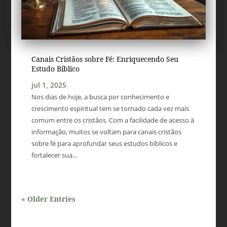
Canais Cristãos sobre Fé: Enriquecendo Seu
Estudo Bíblico
jul 1, 2025
Nos dias de hoje, a busca por conhecimento e
crescimento espiritual tem se tornado cada vez mais
comum entre os cristãos. Com a facilidade de acesso à
informação, muitos se voltam para canais cristãos
sobre fé para aprofundar seus estudos bíblicos e
fortalecer sua...
« Older Entries