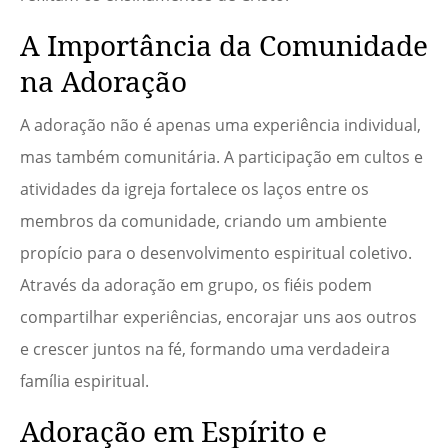
A Importância da Comunidade
na Adoração
A adoração não é apenas uma experiência individual,
mas também comunitária. A participação em cultos e
atividades da igreja fortalece os laços entre os
membros da comunidade, criando um ambiente
propício para o desenvolvimento espiritual coletivo.
Através da adoração em grupo, os fiéis podem
compartilhar experiências, encorajar uns aos outros
e crescer juntos na fé, formando uma verdadeira
família espiritual.
Adoração em Espírito e