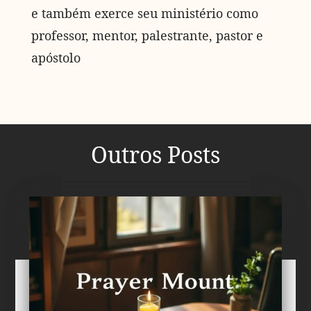
e também exerce seu ministério como
professor, mentor, palestrante, pastor e
apóstolo
Outros Posts