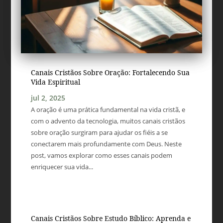
Canais Cristãos Sobre Oração: Fortalecendo Sua
Vida Espiritual
jul 2, 2025
A oração é uma prática fundamental na vida cristã, e
com o advento da tecnologia, muitos canais cristãos
sobre oração surgiram para ajudar os fiéis a se
conectarem mais profundamente com Deus. Neste
post, vamos explorar como esses canais podem
enriquecer sua vida...
Canais Cristãos Sobre Estudo Bíblico: Aprenda e