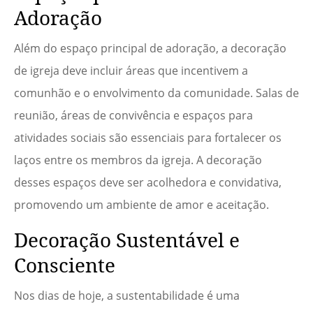
Adoração
Além do espaço principal de adoração, a decoração
de igreja deve incluir áreas que incentivem a
comunhão e o envolvimento da comunidade. Salas de
reunião, áreas de convivência e espaços para
atividades sociais são essenciais para fortalecer os
laços entre os membros da igreja. A decoração
desses espaços deve ser acolhedora e convidativa,
promovendo um ambiente de amor e aceitação.
Decoração Sustentável e
Consciente
Nos dias de hoje, a sustentabilidade é uma