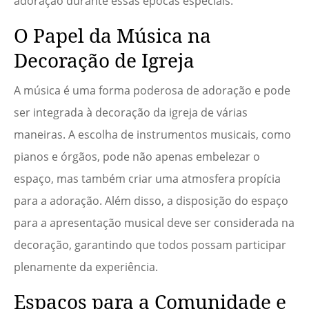
adoração durante essas épocas especiais.
O Papel da Música na
Decoração de Igreja
A música é uma forma poderosa de adoração e pode
ser integrada à decoração da igreja de várias
maneiras. A escolha de instrumentos musicais, como
pianos e órgãos, pode não apenas embelezar o
espaço, mas também criar uma atmosfera propícia
para a adoração. Além disso, a disposição do espaço
para a apresentação musical deve ser considerada na
decoração, garantindo que todos possam participar
plenamente da experiência.
Espaços para a Comunidade e