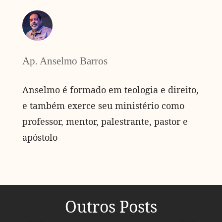
Ap. Anselmo Barros
Anselmo é formado em teologia e direito,
e também exerce seu ministério como
professor, mentor, palestrante, pastor e
apóstolo
Outros Posts