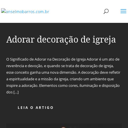
Adorar decoração de igreja
O Significado de Adorar na Decoração de Igreja Adorar é um ato de
reverência e devoção, e quando se trata de decoração de igreja,
esse conceito ganha uma nova dimensão. A decoração deve refletir
a espiritualidade e a missão da igreja, criando um ambiente que
inspire a adoração. Elementos como cores, iluminação e disposição
dos […]
LEIA O ARTIGO