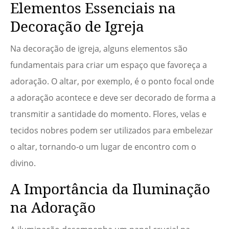
Elementos Essenciais na
Decoração de Igreja
Na decoração de igreja, alguns elementos são
fundamentais para criar um espaço que favoreça a
adoração. O altar, por exemplo, é o ponto focal onde
a adoração acontece e deve ser decorado de forma a
transmitir a santidade do momento. Flores, velas e
tecidos nobres podem ser utilizados para embelezar
o altar, tornando-o um lugar de encontro com o
divino.
A Importância da Iluminação
na Adoração