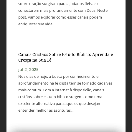
sobre oração surgiram para ajudar os fiéis a se
conectarem mais profundamente com Deus. Neste
post, vamos explorar como esses canais podem
enriquecer sua vida...
Canais Cristãos Sobre Estudo Bíblico: Aprenda e
Cresça na Sua Fé
jul 2, 2025
Nos dias de hoje, a busca por conhecimento e
aprofundamento na fé cristã tem se tornado cada vez
mais comum. Com a internet à disposição, canais
cristãos sobre estudo bíblico surgem como uma
excelente alternativa para aqueles que desejam
entender melhor as Escrituras...