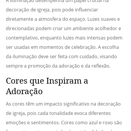
A iluminação desempenha um papel crucial na
decoração de igreja, pois pode influenciar
diretamente a atmosfera do espaço. Luzes suaves e
direcionadas podem criar um ambiente acolhedor e
contemplativo, enquanto luzes mais intensas podem
ser usadas em momentos de celebração. A escolha
da iluminação deve ser feita com cuidado, visando
sempre a promoção da adoração e da reflexão.
Cores que Inspiram a
Adoração
As cores têm um impacto significativo na decoração
de igreja, pois cada tonalidade evoca diferentes
emoções e sentimentos. Cores como azul e roxo são