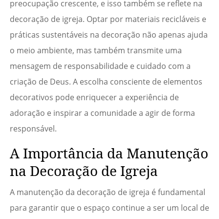
preocupação crescente, e isso também se reflete na
decoração de igreja. Optar por materiais recicláveis e
práticas sustentáveis na decoração não apenas ajuda
o meio ambiente, mas também transmite uma
mensagem de responsabilidade e cuidado com a
criação de Deus. A escolha consciente de elementos
decorativos pode enriquecer a experiência de
adoração e inspirar a comunidade a agir de forma
responsável.
A Importância da Manutenção
na Decoração de Igreja
A manutenção da decoração de igreja é fundamental
para garantir que o espaço continue a ser um local de