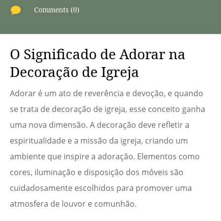

Comments (0)
O Significado de Adorar na
Decoração de Igreja
Adorar é um ato de reverência e devoção, e quando
se trata de decoração de igreja, esse conceito ganha
uma nova dimensão. A decoração deve refletir a
espiritualidade e a missão da igreja, criando um
ambiente que inspire a adoração. Elementos como
cores, iluminação e disposição dos móveis são
cuidadosamente escolhidos para promover uma
atmosfera de louvor e comunhão.