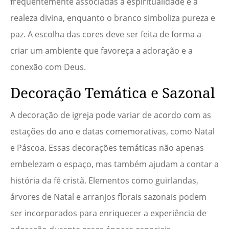
frequentemente associadas à espiritualidade e à
realeza divina, enquanto o branco simboliza pureza e
paz. A escolha das cores deve ser feita de forma a
criar um ambiente que favoreça a adoração e a
conexão com Deus.
Decoração Temática e Sazonal
A decoração de igreja pode variar de acordo com as
estações do ano e datas comemorativas, como Natal
e Páscoa. Essas decorações temáticas não apenas
embelezam o espaço, mas também ajudam a contar a
história da fé cristã. Elementos como guirlandas,
árvores de Natal e arranjos florais sazonais podem
ser incorporados para enriquecer a experiência de