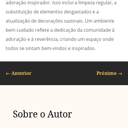
adoração inspirador. Isso inclui a limpeza regular, a
substituição de elementos desgastados e a
atualização de decorações sazonais. Um ambiente
bem cuidado reflete a dedicação da comunidade à
adoração e à reverência, criando um espaço onde
todos se sintam bem-vindos e inspirados.
←
Anterior
Próximo
→
Sobre o Autor