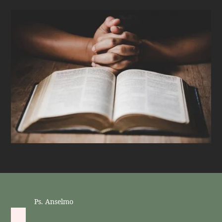
Ps. Anselmo