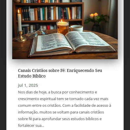
Canais Cristãos sobre Fé: Enriquecendo Seu
Estudo Bíblico
jul 1, 2025
Nos dias de hoje, a busca por conhecimento e
crescimento espiritual tem se tornado cada vez mais
comum entre os cristãos. Com a facilidade de acesso à
informação, muitos se voltam para canais cristãos
sobre fé para aprofundar seus estudos bíblicos e
fortalecer sua...