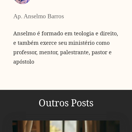
Ap. Anselmo Barros
Anselmo é formado em teologia e direito,
e também exerce seu ministério como
professor, mentor, palestrante, pastor e
apóstolo
Outros Posts