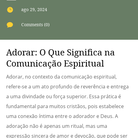

ago 29, 2024

Comments (0)
Adorar: O Que Significa na
Comunicação Espiritual
Adorar, no contexto da comunicação espiritual,
refere-se a um ato profundo de reverência e entrega
a uma divindade ou força superior. Essa prática é
fundamental para muitos cristãos, pois estabelece
uma conexão íntima entre o adorador e Deus. A
adoração não é apenas um ritual, mas uma
expressão sincera de amor e devoção, que pode ser