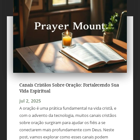
Canais Cristãos Sobre Oração: Fortalecendo Sua
Vida Espiritual
jul 2, 2025
A oração é uma prática fundamental na vida cristã, e
com o advento da tecnologia, muitos canais cristãos
sobre oração surgiram para ajudar os fiéis a se
conectarem mais profundamente com Deus. Neste
post, vamos explorar como esses canais podem