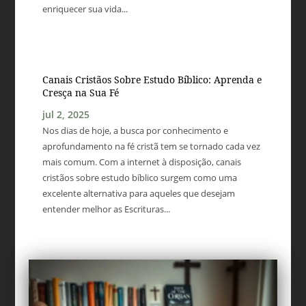
enriquecer sua vida...
Canais Cristãos Sobre Estudo Bíblico: Aprenda e
Cresça na Sua Fé
jul 2, 2025
Nos dias de hoje, a busca por conhecimento e
aprofundamento na fé cristã tem se tornado cada vez
mais comum. Com a internet à disposição, canais
cristãos sobre estudo bíblico surgem como uma
excelente alternativa para aqueles que desejam
entender melhor as Escrituras...