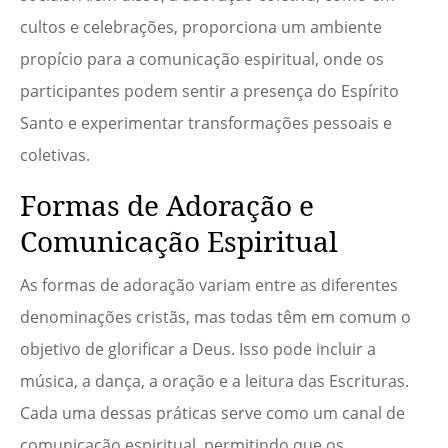
cultos e celebrações, proporciona um ambiente
propício para a comunicação espiritual, onde os
participantes podem sentir a presença do Espírito
Santo e experimentar transformações pessoais e
coletivas.
Formas de Adoração e
Comunicação Espiritual
As formas de adoração variam entre as diferentes
denominações cristãs, mas todas têm em comum o
objetivo de glorificar a Deus. Isso pode incluir a
música, a dança, a oração e a leitura das Escrituras.
Cada uma dessas práticas serve como um canal de
comunicação espiritual, permitindo que os