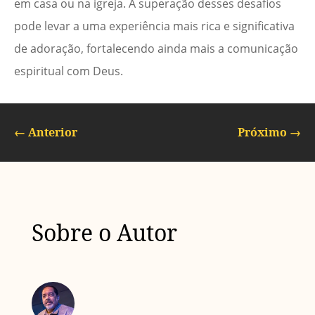
em casa ou na igreja. A superação desses desafios
pode levar a uma experiência mais rica e significativa
de adoração, fortalecendo ainda mais a comunicação
espiritual com Deus.
←
Anterior
Próximo
→
Sobre o Autor