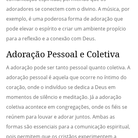
adoradores se conectem com o divino. A música, por
exemplo, é uma poderosa forma de adoração que
pode elevar o espírito e criar um ambiente propício
para a reflexão e a conexão com Deus.
Adoração Pessoal e Coletiva
A adoração pode ser tanto pessoal quanto coletiva. A
adoração pessoal é aquela que ocorre no íntimo do
coração, onde o indivíduo se dedica a Deus em
momentos de silêncio e meditação. Já a adoração
coletiva acontece em congregações, onde os fiéis se
reúnem para louvar e adorar juntos. Ambas as
formas são essenciais para a comunicação espiritual,
pois permitem que os cristãos experimentem a