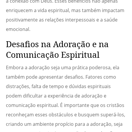
a conexão com Deus. Esses benefícios não apenas
enriquecem a vida espiritual, mas também impactam
positivamente as relações interpessoais e a saúde
emocional.
Desafios na Adoração e na
Comunicação Espiritual
Embora a adoração seja uma prática poderosa, ela
também pode apresentar desafios. Fatores como
distrações, falta de tempo e dúvidas espirituais
podem dificultar a experiência de adoração e
comunicação espiritual. É importante que os cristãos
reconheçam esses obstáculos e busquem superá-los,
criando um ambiente propício para a adoração, seja