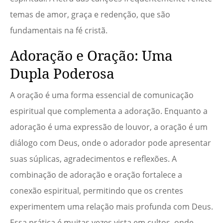
temas de amor, graça e redenção, que são
fundamentais na fé cristã.
Adoração e Oração: Uma
Dupla Poderosa
A oração é uma forma essencial de comunicação
espiritual que complementa a adoração. Enquanto a
adoração é uma expressão de louvor, a oração é um
diálogo com Deus, onde o adorador pode apresentar
suas súplicas, agradecimentos e reflexões. A
combinação de adoração e oração fortalece a
conexão espiritual, permitindo que os crentes
experimentem uma relação mais profunda com Deus.
Essa prática é muitas vezes vista em cultos, onde