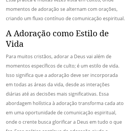
momentos de adoração se alternam com orações,
criando um fluxo contínuo de comunicação espiritual.
A Adoração como Estilo de
Vida
Para muitos cristãos, adorar a Deus vai além de
momentos específicos de culto; é um estilo de vida.
Isso significa que a adoração deve ser incorporada
em todas as áreas da vida, desde as interações
diárias até as decisões mais significativas. Essa
abordagem holística à adoração transforma cada ato
em uma oportunidade de comunicação espiritual,
onde o crente busca glorificar a Deus em tudo o que