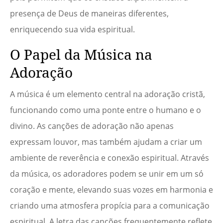
presença de Deus de maneiras diferentes,
enriquecendo sua vida espiritual.
O Papel da Música na
Adoração
A música é um elemento central na adoração cristã,
funcionando como uma ponte entre o humano e o
divino. As canções de adoração não apenas
expressam louvor, mas também ajudam a criar um
ambiente de reverência e conexão espiritual. Através
da música, os adoradores podem se unir em um só
coração e mente, elevando suas vozes em harmonia e
criando uma atmosfera propícia para a comunicação
espiritual. A letra das canções frequentemente reflete