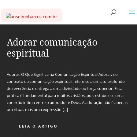
Adorar comunicação
espiritual
Adorar: O Que Significa na Comunicação Espiritual Adorar, no
contexto da comunicação espiritual, refere-se a um ato profundo
de reverência e entrega a uma divindade ou força superior. Essa
prática é fundamental para muitos cristãos, pois estabelece uma
conexão íntima entre o adorador e Deus. A adoração não é apenas
um ritual, mas uma expressão […]
LEIA O ARTIGO