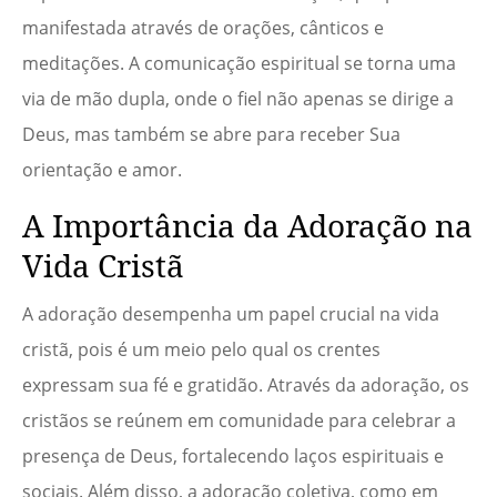
manifestada através de orações, cânticos e
meditações. A comunicação espiritual se torna uma
via de mão dupla, onde o fiel não apenas se dirige a
Deus, mas também se abre para receber Sua
orientação e amor.
A Importância da Adoração na
Vida Cristã
A adoração desempenha um papel crucial na vida
cristã, pois é um meio pelo qual os crentes
expressam sua fé e gratidão. Através da adoração, os
cristãos se reúnem em comunidade para celebrar a
presença de Deus, fortalecendo laços espirituais e
sociais. Além disso, a adoração coletiva, como em