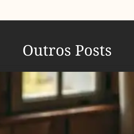
Outros Posts