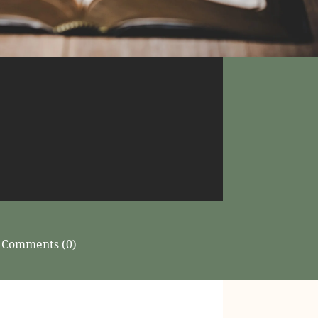
Comments (0)