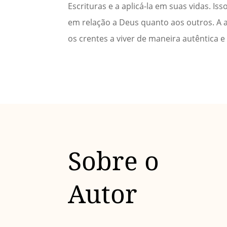
Escrituras e a aplicá-la em suas vidas. 
em relação a Deus quanto aos outros. A a
os crentes a viver de maneira autêntica e 
Sobre o
Autor