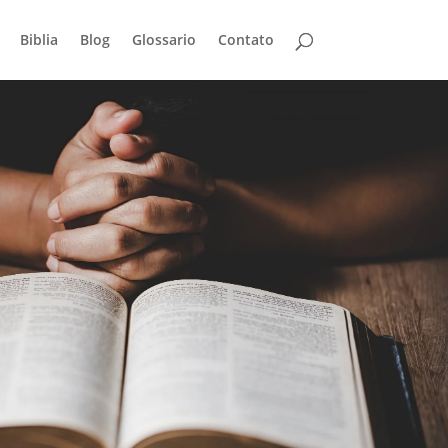
Biblia
Blog
Glossario
Contato