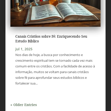
Canais Cristãos sobre Fé: Enriquecendo Seu
Estudo Bíblico
jul 1, 2025
Nos dias de hoje, a busca por conhecimento e
crescimento espiritual tem se tornado cada vez mais
comum entre os cristãos. Com a facilidade de acesso à
informação, muitos se voltam para canais cristãos
sobre fé para aprofundar seus estudos bíblicos e
fortalecer sua...
« Older Entries