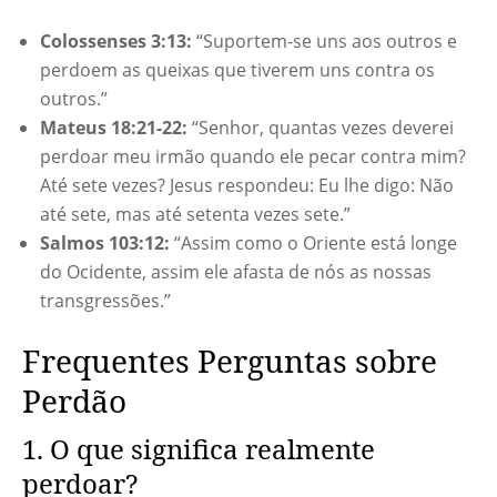
Colossenses 3:13:
“Suportem-se uns aos outros e
perdoem as queixas que tiverem uns contra os
outros.”
Mateus 18:21-22:
“Senhor, quantas vezes deverei
perdoar meu irmão quando ele pecar contra mim?
Até sete vezes? Jesus respondeu: Eu lhe digo: Não
até sete, mas até setenta vezes sete.”
Salmos 103:12:
“Assim como o Oriente está longe
do Ocidente, assim ele afasta de nós as nossas
transgressões.”
Frequentes Perguntas sobre
Perdão
1. O que significa realmente
perdoar?