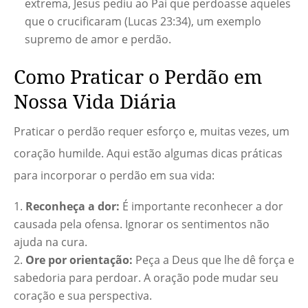
extrema, Jesus pediu ao Pai que perdoasse aqueles
que o crucificaram (Lucas 23:34), um exemplo
supremo de amor e perdão.
Como Praticar o Perdão em
Nossa Vida Diária
Praticar o perdão requer esforço e, muitas vezes, um
coração humilde. Aqui estão algumas dicas práticas
para incorporar o perdão em sua vida:
Reconheça a dor:
É importante reconhecer a dor
causada pela ofensa. Ignorar os sentimentos não
ajuda na cura.
Ore por orientação:
Peça a Deus que lhe dê força e
sabedoria para perdoar. A oração pode mudar seu
coração e sua perspectiva.