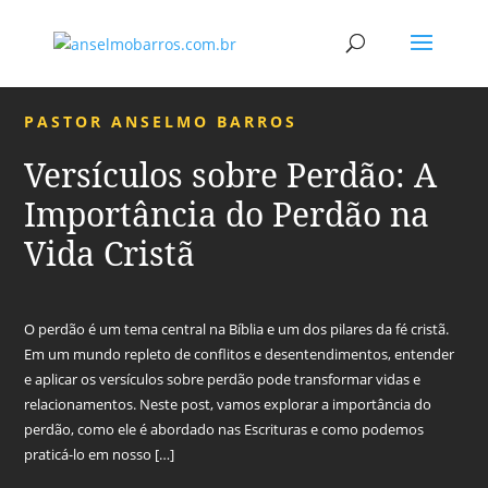
PASTOR ANSELMO BARROS
Versículos sobre Perdão: A
Importância do Perdão na
Vida Cristã
O perdão é um tema central na Bíblia e um dos pilares da fé cristã.
Em um mundo repleto de conflitos e desentendimentos, entender
e aplicar os versículos sobre perdão pode transformar vidas e
relacionamentos. Neste post, vamos explorar a importância do
perdão, como ele é abordado nas Escrituras e como podemos
praticá-lo em nosso […]