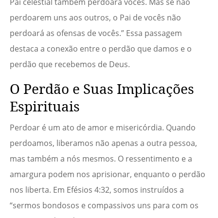
Pai celestial também perdoará vocês. Mas se não
perdoarem uns aos outros, o Pai de vocês não
perdoará as ofensas de vocês.” Essa passagem
destaca a conexão entre o perdão que damos e o
perdão que recebemos de Deus.
O Perdão e Suas Implicações
Espirituais
Perdoar é um ato de amor e misericórdia. Quando
perdoamos, liberamos não apenas a outra pessoa,
mas também a nós mesmos. O ressentimento e a
amargura podem nos aprisionar, enquanto o perdão
nos liberta. Em Efésios 4:32, somos instruídos a
“sermos bondosos e compassivos uns para com os