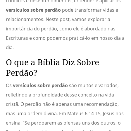
conflitos e desentendimentos, entender e aplicar os
versículos sobre perdão
pode transformar vidas e
relacionamentos. Neste post, vamos explorar a
importância do perdão, como ele é abordado nas
Escrituras e como podemos praticá-lo em nosso dia a
dia.
O que a Bíblia Diz Sobre
Perdão?
Os
versículos sobre perdão
são muitos e variados,
refletindo a profundidade desse conceito na vida
cristã. O perdão não é apenas uma recomendação,
mas uma ordem divina. Em Mateus 6:14-15, Jesus nos
ensina: “Se perdoarem as ofensas uns dos outros, o