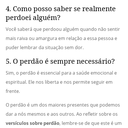
4. Como posso saber se realmente
perdoei alguém?
Você saberá que perdoou alguém quando não sentir
mais raiva ou amargura em relação a essa pessoa e
puder lembrar da situação sem dor.
5. O perdão é sempre necessário?
Sim, o perdão é essencial para a saúde emocional e
espiritual. Ele nos liberta e nos permite seguir em
frente.
O perdão é um dos maiores presentes que podemos
dar a nós mesmos e aos outros. Ao refletir sobre os
versículos sobre perdão
, lembre-se de que este é um