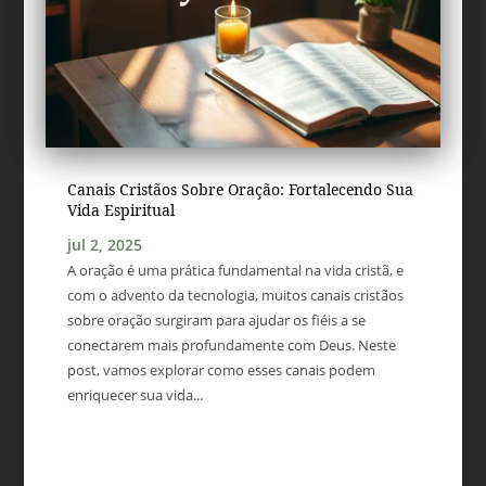
Canais Cristãos Sobre Oração: Fortalecendo Sua
Vida Espiritual
jul 2, 2025
A oração é uma prática fundamental na vida cristã, e
com o advento da tecnologia, muitos canais cristãos
sobre oração surgiram para ajudar os fiéis a se
conectarem mais profundamente com Deus. Neste
post, vamos explorar como esses canais podem
enriquecer sua vida...