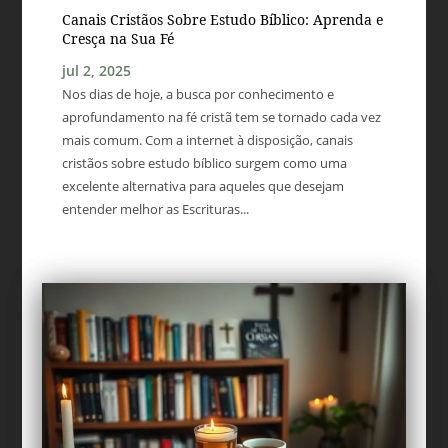
Canais Cristãos Sobre Estudo Bíblico: Aprenda e
Cresça na Sua Fé
jul 2, 2025
Nos dias de hoje, a busca por conhecimento e
aprofundamento na fé cristã tem se tornado cada vez
mais comum. Com a internet à disposição, canais
cristãos sobre estudo bíblico surgem como uma
excelente alternativa para aqueles que desejam
entender melhor as Escrituras...