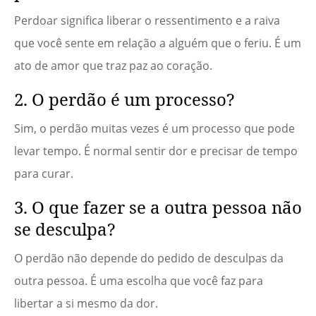
Perdoar significa liberar o ressentimento e a raiva
que você sente em relação a alguém que o feriu. É um
ato de amor que traz paz ao coração.
2. O perdão é um processo?
Sim, o perdão muitas vezes é um processo que pode
levar tempo. É normal sentir dor e precisar de tempo
para curar.
3. O que fazer se a outra pessoa não
se desculpa?
O perdão não depende do pedido de desculpas da
outra pessoa. É uma escolha que você faz para
libertar a si mesmo da dor.