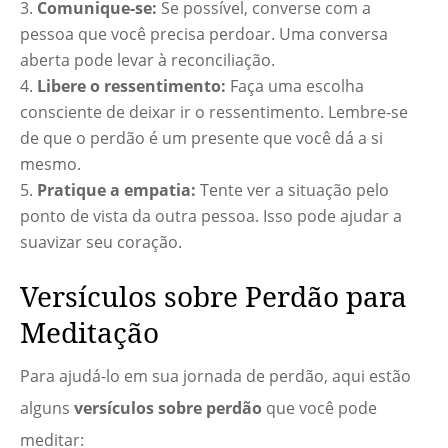
Comunique-se:
Se possível, converse com a
pessoa que você precisa perdoar. Uma conversa
aberta pode levar à reconciliação.
Libere o ressentimento:
Faça uma escolha
consciente de deixar ir o ressentimento. Lembre-se
de que o perdão é um presente que você dá a si
mesmo.
Pratique a empatia:
Tente ver a situação pelo
ponto de vista da outra pessoa. Isso pode ajudar a
suavizar seu coração.
Versículos sobre Perdão para
Meditação
Para ajudá-lo em sua jornada de perdão, aqui estão
alguns
versículos sobre perdão
que você pode
meditar: