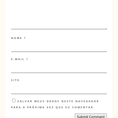
NOME
*
E-MAIL
*
SITE
SALVAR MEUS DADOS NESTE NAVEGADOR
PARA A PRÓXIMA VEZ QUE EU COMENTAR.
Submit Comment