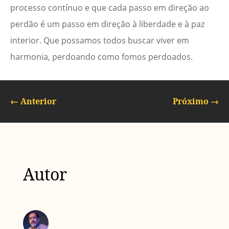
processo contínuo e que cada passo em direção ao
perdão é um passo em direção à liberdade e à paz
interior. Que possamos todos buscar viver em
harmonia, perdoando como fomos perdoados.
←
Anterior
Próximo
→
Autor