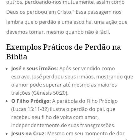
outros, perdoando-nos mutuamente, assim como
Deus os perdoou em Cristo.” Essa passagem nos
lembra que o perdão é uma escolha, uma ação que
devemos tomar, mesmo quando não é fácil.
Exemplos Práticos de Perdão na
Bíblia
José e seus irmãos:
Após ser vendido como
escravo, José perdoou seus irmãos, mostrando que
o amor pode superar até mesmo as maiores
traições (Gênesis 50:20).
O Filho Pródigo:
A parábola do Filho Pródigo
(Lucas 15:11-32) ilustra o perdão do pai, que
recebeu seu filho de volta com amor,
independentemente de suas transgressões.
Jesus na Cruz:
Mesmo em seu momento de dor