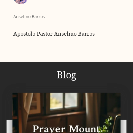
Anselmo Barros
Apostolo Pastor Anselmo Barros
Blog