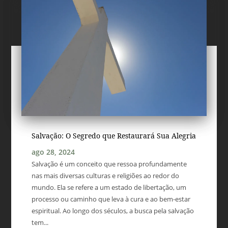
Salvação: O Segredo que Restaurará Sua Alegria
ago 28, 2024
Salvação é um conceito que ressoa profundamente
nas mais diversas culturas e religiões ao redor do
mundo. Ela se refere a um estado de libertação, um
processo ou caminho que leva à cura e ao bem-estar
espiritual. Ao longo dos séculos, a busca pela salvação
tem...