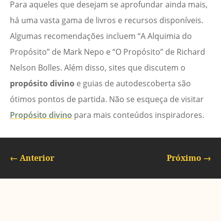
Para aqueles que desejam se aprofundar ainda mais,
há uma vasta gama de livros e recursos disponíveis.
Algumas recomendações incluem “A Alquimia do
Propósito” de Mark Nepo e “O Propósito” de Richard
Nelson Bolles. Além disso, sites que discutem o
propósito divino
e guias de autodescoberta são
ótimos pontos de partida. Não se esqueça de visitar
Propósito divino
para mais conteúdos inspiradores.
←
Anterior
Próximo
→