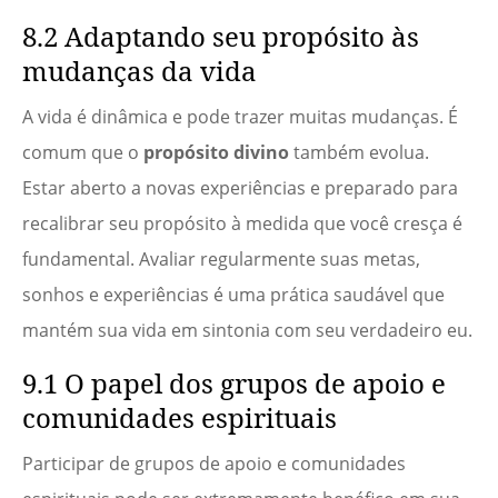
8.2 Adaptando seu propósito às
mudanças da vida
A vida é dinâmica e pode trazer muitas mudanças. É
comum que o
propósito divino
também evolua.
Estar aberto a novas experiências e preparado para
recalibrar seu propósito à medida que você cresça é
fundamental. Avaliar regularmente suas metas,
sonhos e experiências é uma prática saudável que
mantém sua vida em sintonia com seu verdadeiro eu.
9.1 O papel dos grupos de apoio e
comunidades espirituais
Participar de grupos de apoio e comunidades