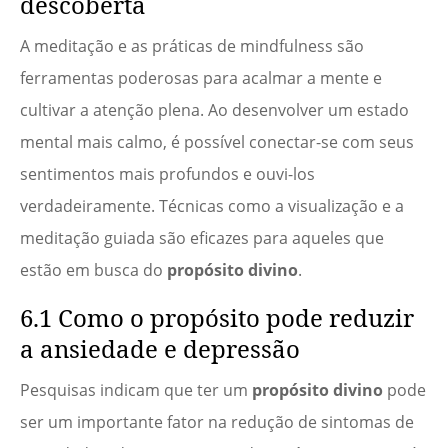
descoberta
A meditação e as práticas de mindfulness são
ferramentas poderosas para acalmar a mente e
cultivar a atenção plena. Ao desenvolver um estado
mental mais calmo, é possível conectar-se com seus
sentimentos mais profundos e ouvi-los
verdadeiramente. Técnicas como a visualização e a
meditação guiada são eficazes para aqueles que
estão em busca do
propósito divino
.
6.1 Como o propósito pode reduzir
a ansiedade e depressão
Pesquisas indicam que ter um
propósito divino
pode
ser um importante fator na redução de sintomas de