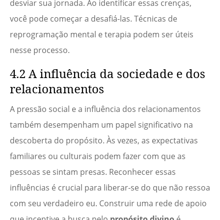
desviar sua jornada. Ao identificar essas crenças,
você pode começar a desafiá-las. Técnicas de
reprogramação mental e terapia podem ser úteis
nesse processo.
4.2 A influência da sociedade e dos
relacionamentos
A pressão social e a influência dos relacionamentos
também desempenham um papel significativo na
descoberta do propósito. Às vezes, as expectativas
familiares ou culturais podem fazer com que as
pessoas se sintam presas. Reconhecer essas
influências é crucial para liberar-se do que não ressoa
com seu verdadeiro eu. Construir uma rede de apoio
que incentive a busca pelo
propósito divino
é