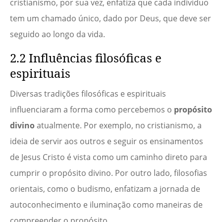
cristianismo, por sua vez, enfatiza que cada indivíduo
tem um chamado único, dado por Deus, que deve ser
seguido ao longo da vida.
2.2 Influências filosóficas e
espirituais
Diversas tradições filosóficas e espirituais
influenciaram a forma como percebemos o
propósito
divino
atualmente. Por exemplo, no cristianismo, a
ideia de servir aos outros e seguir os ensinamentos
de Jesus Cristo é vista como um caminho direto para
cumprir o propósito divino. Por outro lado, filosofias
orientais, como o budismo, enfatizam a jornada de
autoconhecimento e iluminação como maneiras de
compreender o propósito.