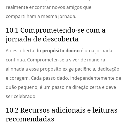
realmente encontrar novos amigos que
compartilham a mesma jornada.
10.1 Comprometendo-se com a
jornada de descoberta
A descoberta do
propósito divino
é uma jornada
contínua. Comprometer-se a viver de maneira
alinhada a esse propósito exige paciência, dedicação
e coragem. Cada passo dado, independentemente de
quão pequeno, é um passo na direção certa e deve
ser celebrado.
10.2 Recursos adicionais e leituras
recomendadas