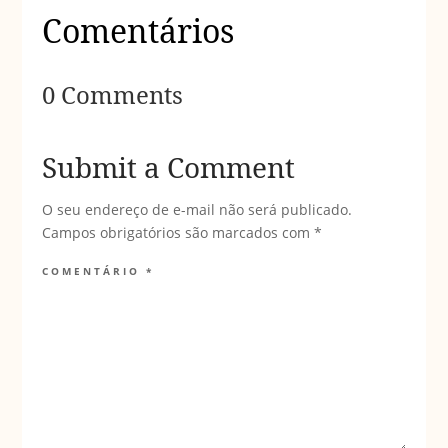
Comentários
0 Comments
Submit a Comment
O seu endereço de e-mail não será publicado.
Campos obrigatórios são marcados com
*
COMENTÁRIO
*