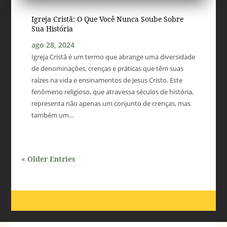
Igreja Cristã: O Que Você Nunca Soube Sobre
Sua História
ago 28, 2024
Igreja Cristã é um termo que abrange uma diversidade
de denominações, crenças e práticas que têm suas
raízes na vida e ensinamentos de Jesus Cristo. Este
fenômeno religioso, que atravessa séculos de história,
representa não apenas um conjunto de crenças, mas
também um...
« Older Entries