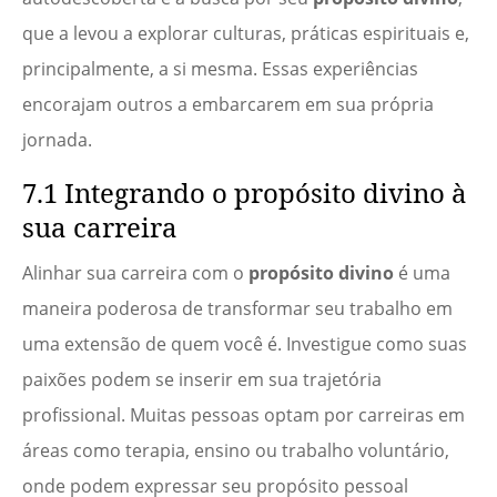
que a levou a explorar culturas, práticas espirituais e,
principalmente, a si mesma. Essas experiências
encorajam outros a embarcarem em sua própria
jornada.
7.1 Integrando o propósito divino à
sua carreira
Alinhar sua carreira com o
propósito divino
é uma
maneira poderosa de transformar seu trabalho em
uma extensão de quem você é. Investigue como suas
paixões podem se inserir em sua trajetória
profissional. Muitas pessoas optam por carreiras em
áreas como terapia, ensino ou trabalho voluntário,
onde podem expressar seu propósito pessoal