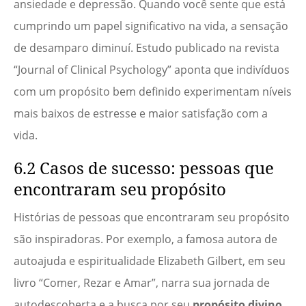
ansiedade e depressão. Quando você sente que está
cumprindo um papel significativo na vida, a sensação
de desamparo diminuí. Estudo publicado na revista
“Journal of Clinical Psychology” aponta que indivíduos
com um propósito bem definido experimentam níveis
mais baixos de estresse e maior satisfação com a
vida.
6.2 Casos de sucesso: pessoas que
encontraram seu propósito
Histórias de pessoas que encontraram seu propósito
são inspiradoras. Por exemplo, a famosa autora de
autoajuda e espiritualidade Elizabeth Gilbert, em seu
livro “Comer, Rezar e Amar”, narra sua jornada de
autodescoberta e a busca por seu
propósito divino
,