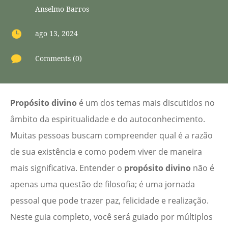
Anselmo Barros

ago 13, 2024

Comments (0)
Propósito divino
é um dos temas mais discutidos no
âmbito da espiritualidade e do autoconhecimento.
Muitas pessoas buscam compreender qual é a razão
de sua existência e como podem viver de maneira
mais significativa. Entender o
propósito divino
não é
apenas uma questão de filosofia; é uma jornada
pessoal que pode trazer paz, felicidade e realização.
Neste guia completo, você será guiado por múltiplos