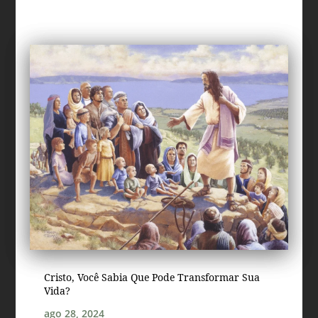
Cristo, Você Sabia Que Pode Transformar Sua
Vida?
ago 28, 2024