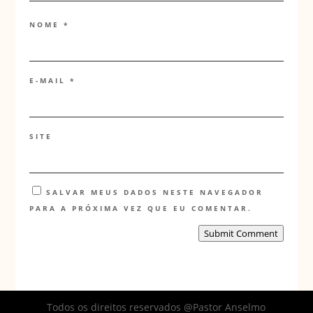
NOME
*
E-MAIL
*
SITE
SALVAR MEUS DADOS NESTE NAVEGADOR
PARA A PRÓXIMA VEZ QUE EU COMENTAR.
Submit Comment
Todos os direitos reservados @Pastor Anselmo