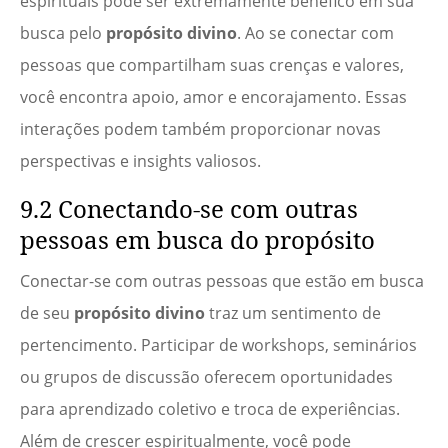
espirituais pode ser extremamente benéfico em sua
busca pelo
propósito divino
. Ao se conectar com
pessoas que compartilham suas crenças e valores,
você encontra apoio, amor e encorajamento. Essas
interações podem também proporcionar novas
perspectivas e insights valiosos.
9.2 Conectando-se com outras
pessoas em busca do propósito
Conectar-se com outras pessoas que estão em busca
de seu
propósito divino
traz um sentimento de
pertencimento. Participar de workshops, seminários
ou grupos de discussão oferecem oportunidades
para aprendizado coletivo e troca de experiências.
Além de crescer espiritualmente, você pode