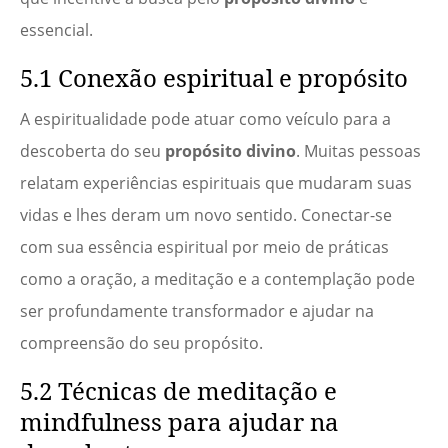
essencial.
5.1 Conexão espiritual e propósito
A espiritualidade pode atuar como veículo para a
descoberta do seu
propósito divino
. Muitas pessoas
relatam experiências espirituais que mudaram suas
vidas e lhes deram um novo sentido. Conectar-se
com sua essência espiritual por meio de práticas
como a oração, a meditação e a contemplação pode
ser profundamente transformador e ajudar na
compreensão do seu propósito.
5.2 Técnicas de meditação e
mindfulness para ajudar na