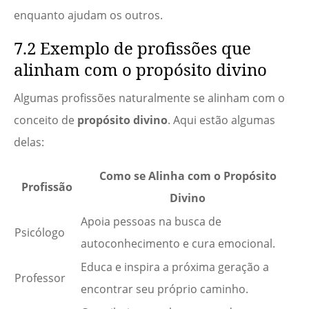
enquanto ajudam os outros.
7.2 Exemplo de profissões que
alinham com o propósito divino
Algumas profissões naturalmente se alinham com o
conceito de
propósito divino
. Aqui estão algumas
delas:
Como se Alinha com o Propósito
Profissão
Divino
Apoia pessoas na busca de
Psicólogo
autoconhecimento e cura emocional.
Educa e inspira a próxima geração a
Professor
encontrar seu próprio caminho.