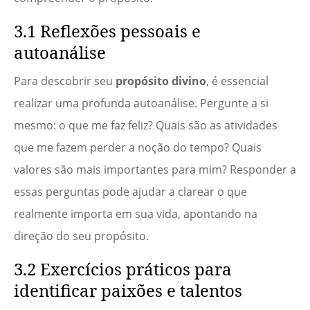
3.1 Reflexões pessoais e
autoanálise
Para descobrir seu
propósito divino
, é essencial
realizar uma profunda autoanálise. Pergunte a si
mesmo: o que me faz feliz? Quais são as atividades
que me fazem perder a noção do tempo? Quais
valores são mais importantes para mim? Responder a
essas perguntas pode ajudar a clarear o que
realmente importa em sua vida, apontando na
direção do seu propósito.
3.2 Exercícios práticos para
identificar paixões e talentos