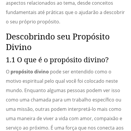
aspectos relacionados ao tema, desde conceitos
fundamentais até práticas que o ajudarão a descobrir
o seu próprio propósito.
Descobrindo seu Propósito
Divino
1.1 O que é o propósito divino?
O
propósito divino
pode ser entendido como o
motivo espiritual pelo qual você foi colocado neste
mundo. Enquanto algumas pessoas podem ver isso
como uma chamada para um trabalho específico ou
uma missão, outras podem interpretá-lo mais como
uma maneira de viver a vida com amor, compaixão e
serviço ao próximo. É uma força que nos conecta aos