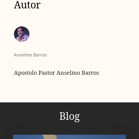
Autor
Anselmo Barros
Apostolo Pastor Anselmo Barros
Blog