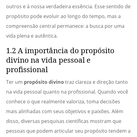
outros e à nossa verdadeira essência. Esse sentido de
propósito pode evoluir ao longo do tempo, mas a
compreensão central permanece: a busca por uma
vida plena e autêntica.
1.2 A importância do propósito
divino na vida pessoal e
profissional
Ter um
propósito divino
traz clareza e direção tanto
na vida pessoal quanto na profissional. Quando você
conhece o que realmente valoriza, toma decisões
mais alinhadas com seus objetivos e paixões. Além
disso, diversas pesquisas científicas mostram que
pessoas que podem articular seu propósito tendem a