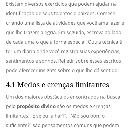
Existem diversos exercícios que podem ajudar na
identificação de seus talentos e paixões. Comece
criando uma lista de atividades que você ama fazer e
que lhe trazem alegria. Em seguida, escreva ao lado
de cada uma o que a torna especial. Outra técnica é
ter um diário onde você registra suas experiências,
sentimentos e sonhos. Refletir sobre esses escritos
pode oferecer insights sobre o que lhe dá sentido.
4.1 Medos e crenças limitantes
Um dos maiores obstáculos encontrados na busca
pelo
propósito divino
são os medos e crenças
limitantes. “E se eu falhar?”, “Não sou bom o
suficiente?” são pensamentos comuns que podem