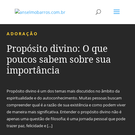
ADORAÇÃO
Propósito divino: O que
poucos sabem sobre sua
importância
Propósito divino é um dos temas mais discutidos no âmbito da
espiritualidade e do autoconhecimento. Muitas pessoas buscam
compreender qual é a razão de sua existência e como podem viver
de maneira mais significativa. Entender o propósito divino não é
apenas uma questão de filosofia; é uma jornada pessoal que pode
trazer paz, felicidade e […]