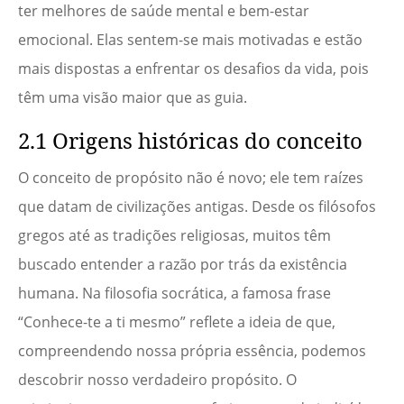
ter melhores de saúde mental e bem-estar
emocional. Elas sentem-se mais motivadas e estão
mais dispostas a enfrentar os desafios da vida, pois
têm uma visão maior que as guia.
2.1 Origens históricas do conceito
O conceito de propósito não é novo; ele tem raízes
que datam de civilizações antigas. Desde os filósofos
gregos até as tradições religiosas, muitos têm
buscado entender a razão por trás da existência
humana. Na filosofia socrática, a famosa frase
“Conhece-te a ti mesmo” reflete a ideia de que,
compreendendo nossa própria essência, podemos
descobrir nosso verdadeiro propósito. O