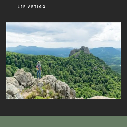
LER ARTIGO