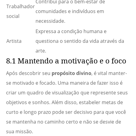
Contribui para o bem-estar de
Trabalhador
comunidades e indivíduos em
social
necessidade.
Expressa a condição humana e
Artista
questiona o sentido da vida através da
arte.
8.1 Mantendo a motivação e o foco
Após descobrir seu
propósito divino
, é vital manter-
se motivado e focado. Uma maneira de fazer isso é
criar um quadro de visualização que represente seus
objetivos e sonhos. Além disso, estabeler metas de
curto e longo prazo pode ser decisivo para que você
se mantenha no caminho certo e não se desvie de
sua missão.