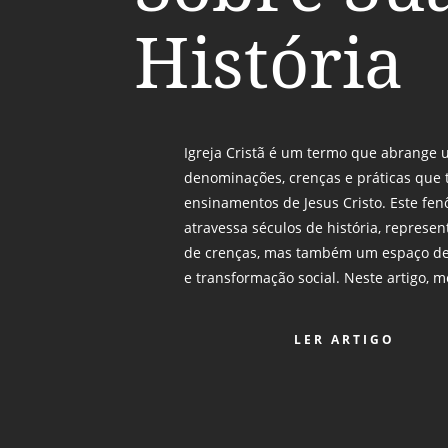
História
Igreja Cristã é um termo que abrange 
denominações, crenças e práticas que 
ensinamentos de Jesus Cristo. Este fen
atravessa séculos de história, repres
de crenças, mas também um espaço d
e transformação social. Neste artigo, 
LER ARTIGO