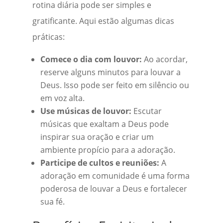
rotina diária pode ser simples e
gratificante. Aqui estão algumas dicas
práticas:
Comece o dia com louvor:
Ao acordar,
reserve alguns minutos para louvar a
Deus. Isso pode ser feito em silêncio ou
em voz alta.
Use músicas de louvor:
Escutar
músicas que exaltam a Deus pode
inspirar sua oração e criar um
ambiente propício para a adoração.
Participe de cultos e reuniões:
A
adoração em comunidade é uma forma
poderosa de louvar a Deus e fortalecer
sua fé.