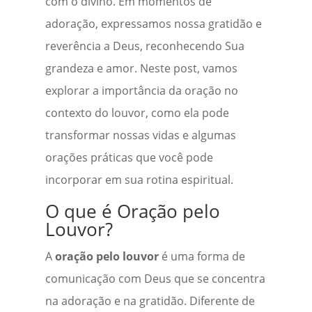
com o divino. Em momentos de
adoração, expressamos nossa gratidão e
reverência a Deus, reconhecendo Sua
grandeza e amor. Neste post, vamos
explorar a importância da oração no
contexto do louvor, como ela pode
transformar nossas vidas e algumas
orações práticas que você pode
incorporar em sua rotina espiritual.
O que é Oração pelo
Louvor?
A
oração pelo louvor
é uma forma de
comunicação com Deus que se concentra
na adoração e na gratidão. Diferente de