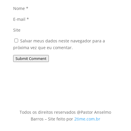
Nome
*
E-mail
*
Site
Salvar meus dados neste navegador para a
próxima vez que eu comentar.
Submit Comment
Todos os direitos reservados @Pastor Anselmo
Barros – Site feito por
2time.com.br