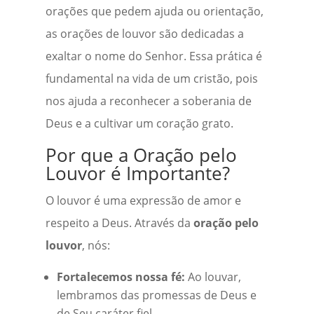
orações que pedem ajuda ou orientação,
as orações de louvor são dedicadas a
exaltar o nome do Senhor. Essa prática é
fundamental na vida de um cristão, pois
nos ajuda a reconhecer a soberania de
Deus e a cultivar um coração grato.
Por que a Oração pelo
Louvor é Importante?
O louvor é uma expressão de amor e
respeito a Deus. Através da
oração pelo
louvor
, nós:
Fortalecemos nossa fé:
Ao louvar,
lembramos das promessas de Deus e
de Seu caráter fiel.