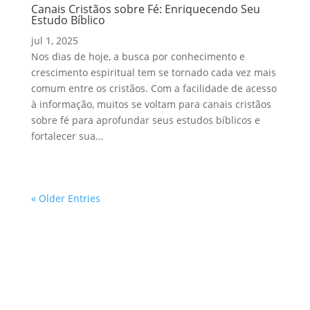
Canais Cristãos sobre Fé: Enriquecendo Seu
Estudo Bíblico
jul 1, 2025
Nos dias de hoje, a busca por conhecimento e
crescimento espiritual tem se tornado cada vez mais
comum entre os cristãos. Com a facilidade de acesso
à informação, muitos se voltam para canais cristãos
sobre fé para aprofundar seus estudos bíblicos e
fortalecer sua...
« Older Entries