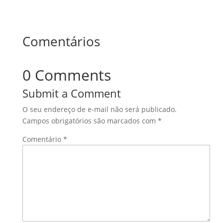
Comentários
0 Comments
Submit a Comment
O seu endereço de e-mail não será publicado.
Campos obrigatórios são marcados com
*
Comentário
*