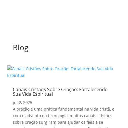
Blog
Canais Cristãos Sobre Oração: Fortalecendo
Sua Vida Espiritual
jul 2, 2025
A oração é uma prática fundamental na vida cristã, e
com o advento da tecnologia, muitos canais cristãos
sobre oração surgiram para ajudar os fiéis a se