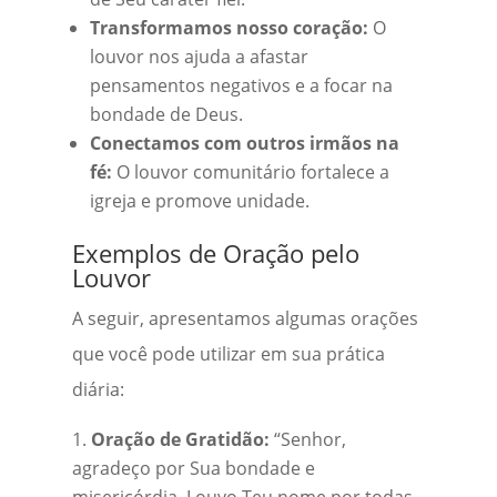
Transformamos nosso coração:
O
louvor nos ajuda a afastar
pensamentos negativos e a focar na
bondade de Deus.
Conectamos com outros irmãos na
fé:
O louvor comunitário fortalece a
igreja e promove unidade.
Exemplos de Oração pelo
Louvor
A seguir, apresentamos algumas orações
que você pode utilizar em sua prática
diária:
Oração de Gratidão:
“Senhor,
agradeço por Sua bondade e