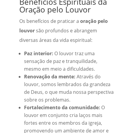
Benefícios Espirituais da
Oração pelo Louvor
Os benefícios de praticar a
oração pelo
louvor
são profundos e abrangem
diversas áreas da vida espiritual:
Paz interior:
O louvor traz uma
sensação de paz e tranquilidade,
mesmo em meio a dificuldades.
Renovação da mente:
Através do
louvor, somos lembrados da grandeza
de Deus, o que muda nossa perspectiva
sobre os problemas.
Fortalecimento da comunidade:
O
louvor em conjunto cria laços mais
fortes entre os membros da igreja,
promovendo um ambiente de amor e