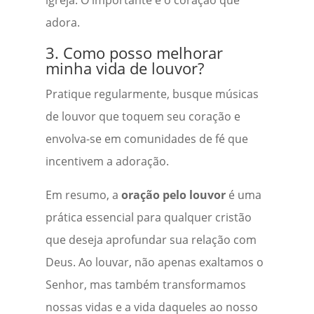
igreja. O importante é o coração que
adora.
3. Como posso melhorar
minha vida de louvor?
Pratique regularmente, busque músicas
de louvor que toquem seu coração e
envolva-se em comunidades de fé que
incentivem a adoração.
Em resumo, a
oração pelo louvor
é uma
prática essencial para qualquer cristão
que deseja aprofundar sua relação com
Deus. Ao louvar, não apenas exaltamos o
Senhor, mas também transformamos
nossas vidas e a vida daqueles ao nosso