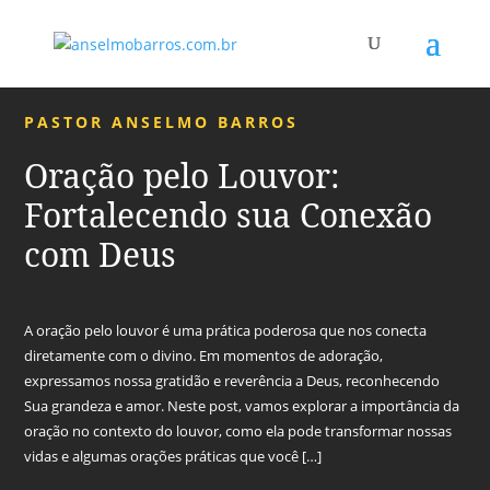
PASTOR ANSELMO BARROS
Oração pelo Louvor:
Fortalecendo sua Conexão
com Deus
A oração pelo louvor é uma prática poderosa que nos conecta
diretamente com o divino. Em momentos de adoração,
expressamos nossa gratidão e reverência a Deus, reconhecendo
Sua grandeza e amor. Neste post, vamos explorar a importância da
oração no contexto do louvor, como ela pode transformar nossas
vidas e algumas orações práticas que você […]