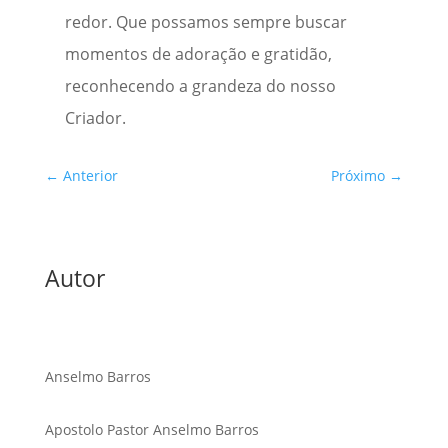
redor. Que possamos sempre buscar
momentos de adoração e gratidão,
reconhecendo a grandeza do nosso
Criador.
←
Anterior
Próximo
→
Autor
Anselmo Barros
Apostolo Pastor Anselmo Barros