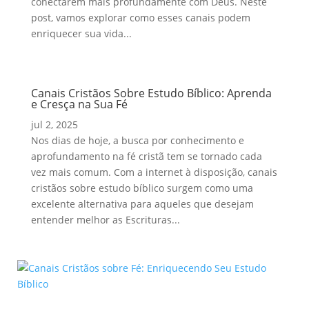
conectarem mais profundamente com Deus. Neste
post, vamos explorar como esses canais podem
enriquecer sua vida...
Canais Cristãos Sobre Estudo Bíblico: Aprenda
e Cresça na Sua Fé
jul 2, 2025
Nos dias de hoje, a busca por conhecimento e
aprofundamento na fé cristã tem se tornado cada
vez mais comum. Com a internet à disposição, canais
cristãos sobre estudo bíblico surgem como uma
excelente alternativa para aqueles que desejam
entender melhor as Escrituras...