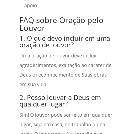
apoio.
FAQ sobre Oração pelo
Louvor
1. O que devo incluir em uma
oração de louvor?
Uma oração de louvor deve incluir
agradecimentos, exaltação ao caráter de
Deus e reconhecimento de Suas obras
em sua vida.
2. Posso louvar a Deus em
qualquer lugar?
Sim! O louvor pode ser feito em qualquer
lugar, seja em casa, no trabalho ou na