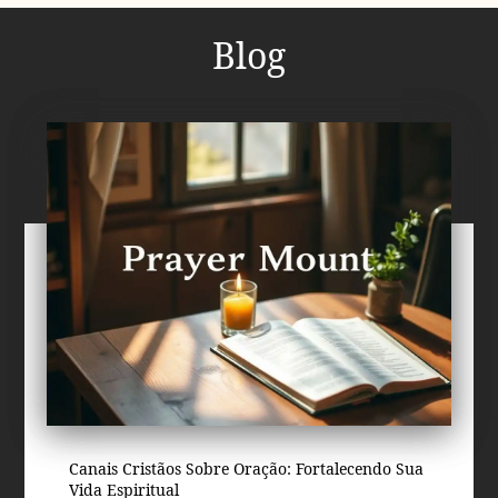
Blog
Canais Cristãos Sobre Oração: Fortalecendo Sua
Vida Espiritual