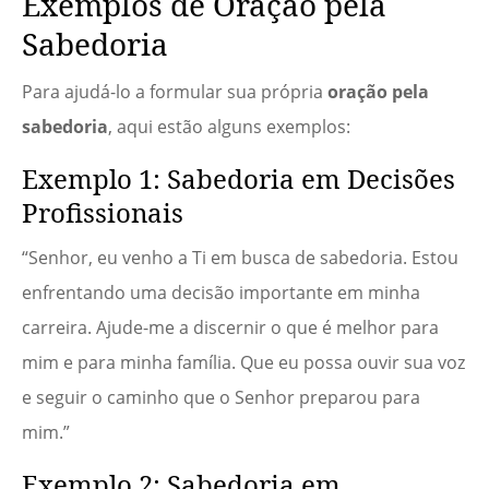
Exemplos de Oração pela
Sabedoria
Para ajudá-lo a formular sua própria
oração pela
sabedoria
, aqui estão alguns exemplos:
Exemplo 1: Sabedoria em Decisões
Profissionais
“Senhor, eu venho a Ti em busca de sabedoria. Estou
enfrentando uma decisão importante em minha
carreira. Ajude-me a discernir o que é melhor para
mim e para minha família. Que eu possa ouvir sua voz
e seguir o caminho que o Senhor preparou para
mim.”
Exemplo 2: Sabedoria em