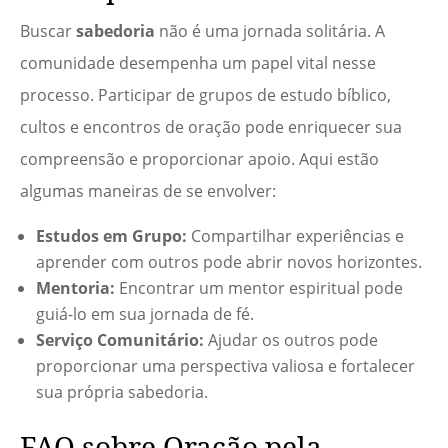
Buscar
sabedoria
não é uma jornada solitária. A
comunidade desempenha um papel vital nesse
processo. Participar de grupos de estudo bíblico,
cultos e encontros de oração pode enriquecer sua
compreensão e proporcionar apoio. Aqui estão
algumas maneiras de se envolver:
Estudos em Grupo:
Compartilhar experiências e
aprender com outros pode abrir novos horizontes.
Mentoria:
Encontrar um mentor espiritual pode
guiá-lo em sua jornada de fé.
Serviço Comunitário:
Ajudar os outros pode
proporcionar uma perspectiva valiosa e fortalecer
sua própria sabedoria.
FAQ sobre Oração pela