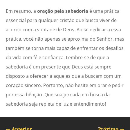
Em resumo, a
oração pela sabedoria
é uma prática
essencial para qualquer cristão que busca viver de
acordo com a vontade de Deus. Ao se dedicar a essa
prática, você não apenas se aproxima do Senhor, mas
também se torna mais capaz de enfrentar os desafios
da vida com fé e confiança. Lembre-se de que a
sabedoria é um presente que Deus está sempre
disposto a oferecer a aqueles que a buscam com um
coração sincero. Portanto, não hesite em orar e pedir
por essa bênção. Que sua jornada em busca da
sabedoria seja repleta de luz e entendimento!
←
Anterior
Próximo
→