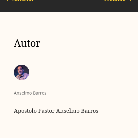
Autor
Anselmo Barros
Apostolo Pastor Anselmo Barros