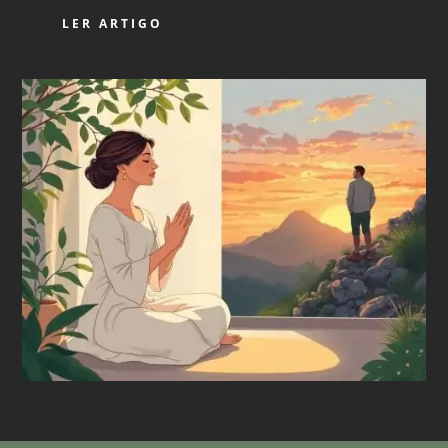
LER ARTIGO