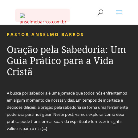
PASTOR ANSELMO BARROS
Oração pela Sabedoria: Um
Guia Prático para a Vida
Cristã
A busca por sabedoria é uma jornada que todos nós enfrentamos
em algum momento de nossas vidas. Em tempos de incerteza e
decisões difíceis, a oração pela sabedoria se torna uma ferramenta
poderosa para nos guiar. Neste post, vamos explorar como essa
prática pode transformar sua vida espiritual e fornecer insights
valiosos para o dia […]