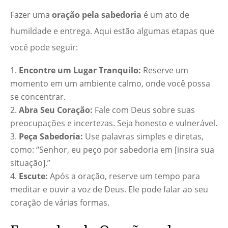
Fazer uma
oração pela sabedoria
é um ato de
humildade e entrega. Aqui estão algumas etapas que
você pode seguir:
Encontre um Lugar Tranquilo:
Reserve um
momento em um ambiente calmo, onde você possa
se concentrar.
Abra Seu Coração:
Fale com Deus sobre suas
preocupações e incertezas. Seja honesto e vulnerável.
Peça Sabedoria:
Use palavras simples e diretas,
como: “Senhor, eu peço por sabedoria em [insira sua
situação].”
Escute:
Após a oração, reserve um tempo para
meditar e ouvir a voz de Deus. Ele pode falar ao seu
coração de várias formas.