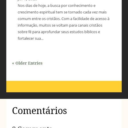
Nos dias de hoje, a busca por conhecimento e
crescimento espiritual tem se tornado cada vez mais
comum entre os cristãos. Com a facilidade de acesso à
informação, muitos se voltam para canais cristãos
sobre fé para aprofundar seus estudos bíblicos e
fortalecer sua...
« Older Entries
Comentários