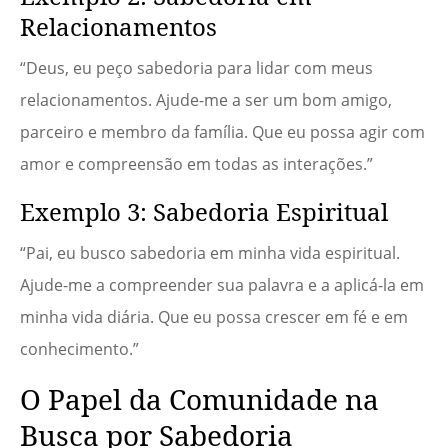
Relacionamentos
“Deus, eu peço sabedoria para lidar com meus
relacionamentos. Ajude-me a ser um bom amigo,
parceiro e membro da família. Que eu possa agir com
amor e compreensão em todas as interações.”
Exemplo 3: Sabedoria Espiritual
“Pai, eu busco sabedoria em minha vida espiritual.
Ajude-me a compreender sua palavra e a aplicá-la em
minha vida diária. Que eu possa crescer em fé e em
conhecimento.”
O Papel da Comunidade na
Busca por Sabedoria