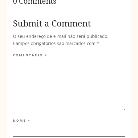
0 Comments
Submit a Comment
O seu endereço de e-mail não será publicado.
Campos obrigatórios são marcados com
*
COMENTÁRIO
*
NOME
*