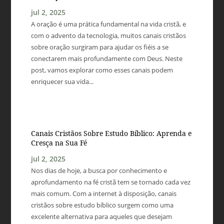
jul 2, 2025
A oração é uma prática fundamental na vida cristã, e
com o advento da tecnologia, muitos canais cristãos
sobre oração surgiram para ajudar os fiéis a se
conectarem mais profundamente com Deus. Neste
post, vamos explorar como esses canais podem
enriquecer sua vida...
Canais Cristãos Sobre Estudo Bíblico: Aprenda e
Cresça na Sua Fé
jul 2, 2025
Nos dias de hoje, a busca por conhecimento e
aprofundamento na fé cristã tem se tornado cada vez
mais comum. Com a internet à disposição, canais
cristãos sobre estudo bíblico surgem como uma
excelente alternativa para aqueles que desejam