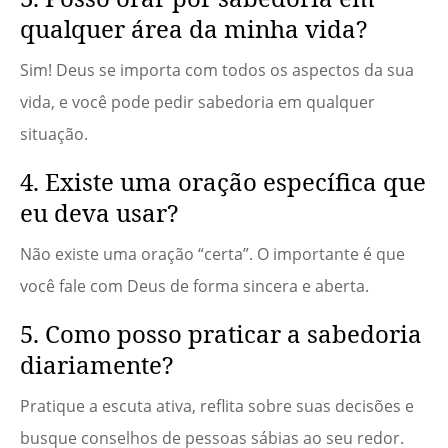
qualquer área da minha vida?
Sim! Deus se importa com todos os aspectos da sua
vida, e você pode pedir sabedoria em qualquer
situação.
4. Existe uma oração específica que
eu deva usar?
Não existe uma oração “certa”. O importante é que
você fale com Deus de forma sincera e aberta.
5. Como posso praticar a sabedoria
diariamente?
Pratique a escuta ativa, reflita sobre suas decisões e
busque conselhos de pessoas sábias ao seu redor.