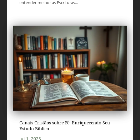
entender melhor as Escrituras...
Canais Cristãos sobre Fé: Enriquecendo Seu
Estudo Bíblico
jul 1, 2025