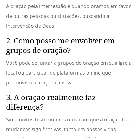
A oração pela intercessão é quando oramos em favor
de outras pessoas ou situações, buscando a
intervenção de Deus.
2. Como posso me envolver em
grupos de oração?
Você pode se juntar a grupos de oração em sua igreja
local ou participar de plataformas online que
promovem a oração coletiva.
3. A oração realmente faz
diferença?
Sim, muitos testemunhos mostram que a oração traz
mudanças significativas, tanto em nossas vidas