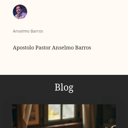
Anselmo Barros
Apostolo Pastor Anselmo Barros
Blog