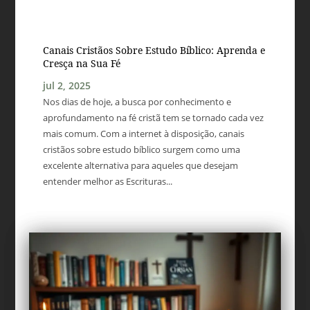
Canais Cristãos Sobre Estudo Bíblico: Aprenda e
Cresça na Sua Fé
jul 2, 2025
Nos dias de hoje, a busca por conhecimento e
aprofundamento na fé cristã tem se tornado cada vez
mais comum. Com a internet à disposição, canais
cristãos sobre estudo bíblico surgem como uma
excelente alternativa para aqueles que desejam
entender melhor as Escrituras...