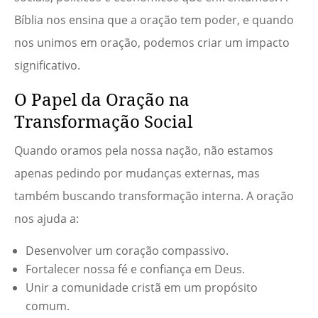
Bíblia nos ensina que a oração tem poder, e quando
nos unimos em oração, podemos criar um impacto
significativo.
O Papel da Oração na
Transformação Social
Quando oramos pela nossa nação, não estamos
apenas pedindo por mudanças externas, mas
também buscando transformação interna. A oração
nos ajuda a:
Desenvolver um coração compassivo.
Fortalecer nossa fé e confiança em Deus.
Unir a comunidade cristã em um propósito
comum.