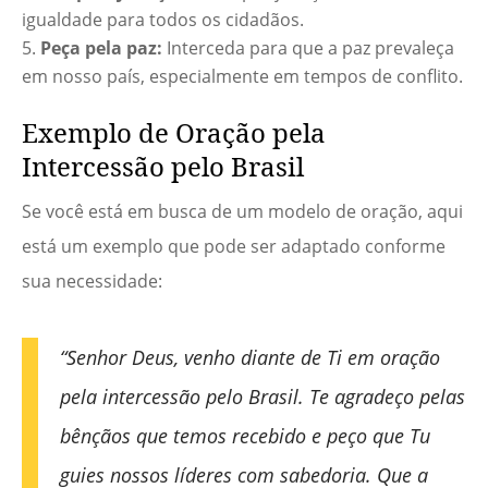
igualdade para todos os cidadãos.
Peça pela paz:
Interceda para que a paz prevaleça
em nosso país, especialmente em tempos de conflito.
Exemplo de Oração pela
Intercessão pelo Brasil
Se você está em busca de um modelo de oração, aqui
está um exemplo que pode ser adaptado conforme
sua necessidade:
“Senhor Deus, venho diante de Ti em oração
pela intercessão pelo Brasil. Te agradeço pelas
bênçãos que temos recebido e peço que Tu
guies nossos líderes com sabedoria. Que a