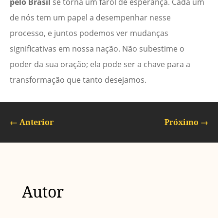
pelo Brasil
se torna um farol de esperança. Cada um
de nós tem um papel a desempenhar nesse
processo, e juntos podemos ver mudanças
significativas em nossa nação. Não subestime o
poder da sua oração; ela pode ser a chave para a
transformação que tanto desejamos.
←
Anterior
Próximo
→
Autor