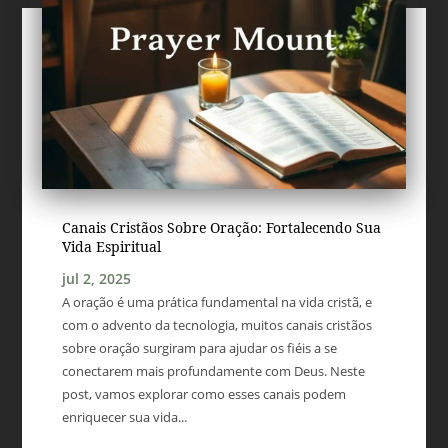
Canais Cristãos Sobre Oração: Fortalecendo Sua
Vida Espiritual
jul 2, 2025
A oração é uma prática fundamental na vida cristã, e
com o advento da tecnologia, muitos canais cristãos
sobre oração surgiram para ajudar os fiéis a se
conectarem mais profundamente com Deus. Neste
post, vamos explorar como esses canais podem
enriquecer sua vida...