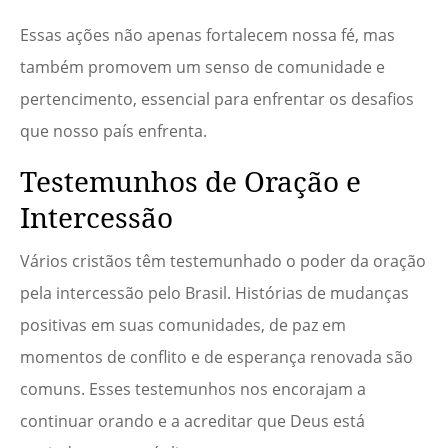
Essas ações não apenas fortalecem nossa fé, mas
também promovem um senso de comunidade e
pertencimento, essencial para enfrentar os desafios
que nosso país enfrenta.
Testemunhos de Oração e
Intercessão
Vários cristãos têm testemunhado o poder da oração
pela intercessão pelo Brasil. Histórias de mudanças
positivas em suas comunidades, de paz em
momentos de conflito e de esperança renovada são
comuns. Esses testemunhos nos encorajam a
continuar orando e a acreditar que Deus está