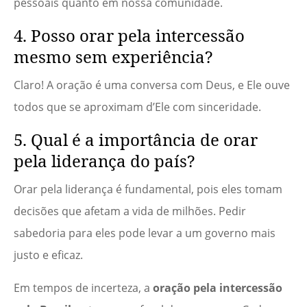
pessoais quanto em nossa comunidade.
4. Posso orar pela intercessão
mesmo sem experiência?
Claro! A oração é uma conversa com Deus, e Ele ouve
todos que se aproximam d’Ele com sinceridade.
5. Qual é a importância de orar
pela liderança do país?
Orar pela liderança é fundamental, pois eles tomam
decisões que afetam a vida de milhões. Pedir
sabedoria para eles pode levar a um governo mais
justo e eficaz.
Em tempos de incerteza, a
oração pela intercessão