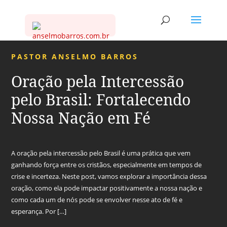
PASTOR ANSELMO BARROS
Oração pela Intercessão
pelo Brasil: Fortalecendo
Nossa Nação em Fé
A oração pela intercessão pelo Brasil é uma prática que vem
ganhando força entre os cristãos, especialmente em tempos de
crise e incerteza. Neste post, vamos explorar a importância dessa
oração, como ela pode impactar positivamente a nossa nação e
como cada um de nós pode se envolver nesse ato de fé e
esperança. Por […]