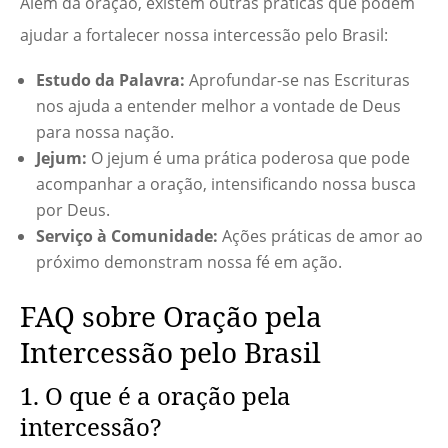
Além da oração, existem outras práticas que podem
ajudar a fortalecer nossa intercessão pelo Brasil:
Estudo da Palavra:
Aprofundar-se nas Escrituras
nos ajuda a entender melhor a vontade de Deus
para nossa nação.
Jejum:
O jejum é uma prática poderosa que pode
acompanhar a oração, intensificando nossa busca
por Deus.
Serviço à Comunidade:
Ações práticas de amor ao
próximo demonstram nossa fé em ação.
FAQ sobre Oração pela
Intercessão pelo Brasil
1. O que é a oração pela
intercessão?