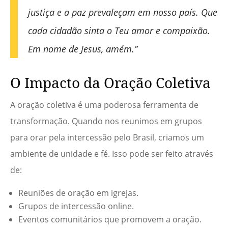
justiça e a paz prevaleçam em nosso país. Que
cada cidadão sinta o Teu amor e compaixão.
Em nome de Jesus, amém.”
O Impacto da Oração Coletiva
A oração coletiva é uma poderosa ferramenta de
transformação. Quando nos reunimos em grupos
para orar pela intercessão pelo Brasil, criamos um
ambiente de unidade e fé. Isso pode ser feito através
de:
Reuniões de oração em igrejas.
Grupos de intercessão online.
Eventos comunitários que promovem a oração.