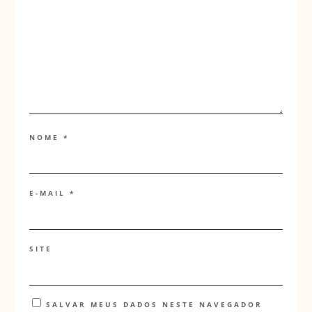
NOME
*
E-MAIL
*
SITE
SALVAR MEUS DADOS NESTE NAVEGADOR