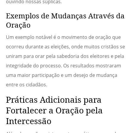
ouvindo nossas súplicas.
Exemplos de Mudanças Através da
Oração
Um exemplo notável é o movimento de oração que
ocorreu durante as eleições, onde muitos cristãos se
uniram para orar pela sabedoria dos eleitores e pela
integridade do processo. Os resultados mostraram
uma maior participação e um desejo de mudança
entre os cidadãos.
Práticas Adicionais para
Fortalecer a Oração pela
Intercessão