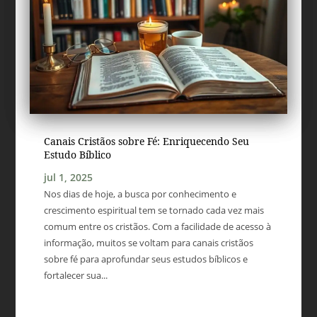
Canais Cristãos sobre Fé: Enriquecendo Seu
Estudo Bíblico
jul 1, 2025
Nos dias de hoje, a busca por conhecimento e
crescimento espiritual tem se tornado cada vez mais
comum entre os cristãos. Com a facilidade de acesso à
informação, muitos se voltam para canais cristãos
sobre fé para aprofundar seus estudos bíblicos e
fortalecer sua...