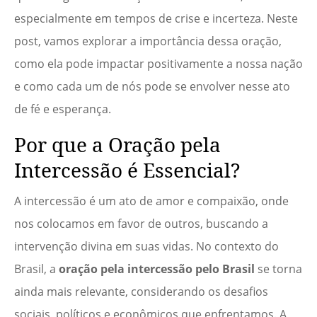
especialmente em tempos de crise e incerteza. Neste
post, vamos explorar a importância dessa oração,
como ela pode impactar positivamente a nossa nação
e como cada um de nós pode se envolver nesse ato
de fé e esperança.
Por que a Oração pela
Intercessão é Essencial?
A intercessão é um ato de amor e compaixão, onde
nos colocamos em favor de outros, buscando a
intervenção divina em suas vidas. No contexto do
Brasil, a
oração pela intercessão pelo Brasil
se torna
ainda mais relevante, considerando os desafios
sociais, políticos e econômicos que enfrentamos. A