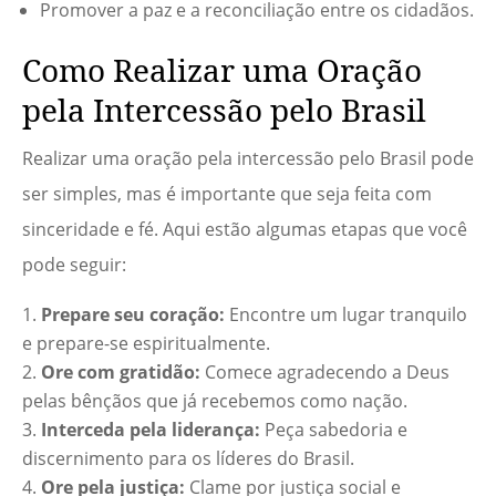
Promover a paz e a reconciliação entre os cidadãos.
Como Realizar uma Oração
pela Intercessão pelo Brasil
Realizar uma oração pela intercessão pelo Brasil pode
ser simples, mas é importante que seja feita com
sinceridade e fé. Aqui estão algumas etapas que você
pode seguir:
Prepare seu coração:
Encontre um lugar tranquilo
e prepare-se espiritualmente.
Ore com gratidão:
Comece agradecendo a Deus
pelas bênçãos que já recebemos como nação.
Interceda pela liderança:
Peça sabedoria e
discernimento para os líderes do Brasil.
Ore pela justiça:
Clame por justiça social e