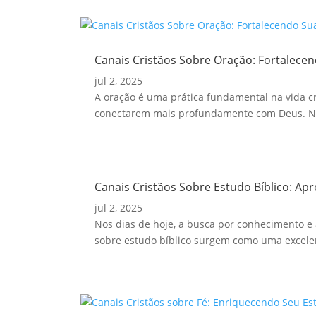
Canais Cristãos Sobre Oração: Fortalecen
jul 2, 2025
A oração é uma prática fundamental na vida cri
conectarem mais profundamente com Deus. Nes
Canais Cristãos Sobre Estudo Bíblico: Ap
jul 2, 2025
Nos dias de hoje, a busca por conhecimento e 
sobre estudo bíblico surgem como uma excelen