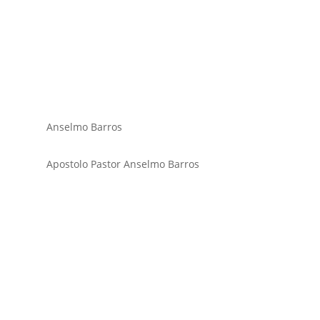
Anselmo Barros
Apostolo Pastor Anselmo Barros