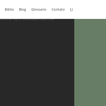
Biblia
Blog
Glossario
Contato