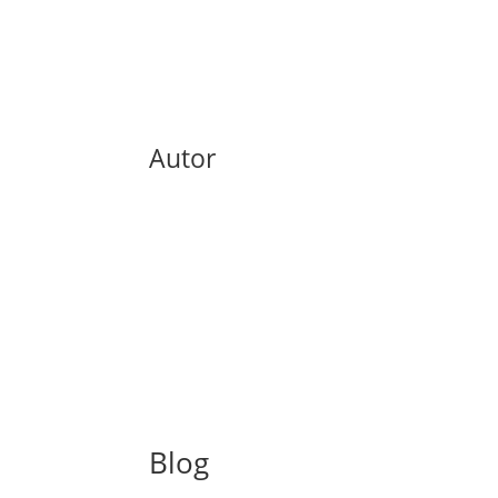
Autor
Blog