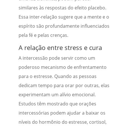
similares às respostas do efeito placebo.
Essa inter-relação sugere que a mente e o
espírito são profundamente influenciados
pela fé e pelas crenças.
A relação entre stress e cura
A intercessão pode servir como um
poderoso mecanismo de enfrentamento
para o estresse. Quando as pessoas
dedicam tempo para orar por outras, elas
experimentam um alívio emocional.
Estudos têm mostrado que orações
intercessórias podem ajudar a baixar os
níveis do hormônio do estresse, cortisol,