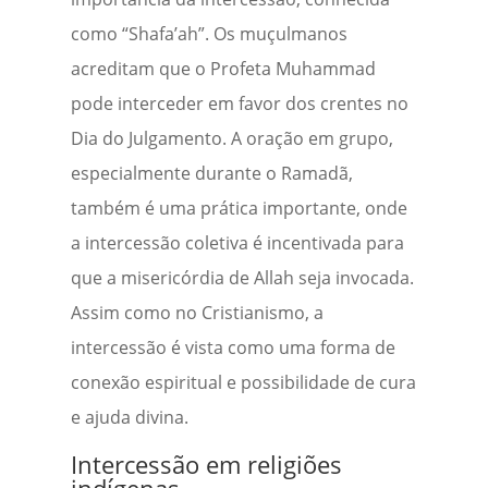
como “Shafa’ah”. Os muçulmanos
acreditam que o Profeta Muhammad
pode interceder em favor dos crentes no
Dia do Julgamento. A oração em grupo,
especialmente durante o Ramadã,
também é uma prática importante, onde
a intercessão coletiva é incentivada para
que a misericórdia de Allah seja invocada.
Assim como no Cristianismo, a
intercessão é vista como uma forma de
conexão espiritual e possibilidade de cura
e ajuda divina.
Intercessão em religiões