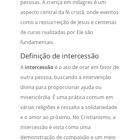
pessoas. A crença em milagres é um
aspecto central da fé cristã, onde eventos
como a ressurreição de Jesus e centenas
de curas realizadas por Ele são
fundamentais.
Definição de intercessão
A
intercessão
é o ato de orar em favor de
outra pessoa, buscando a intervenção
divina para proporcionar ajuda ou
misericórdia. É uma prática comum em
várias religiões e ressalta a solidariedade
e o amor ao próximo. No Cristianismo, a
intercessão é vista como uma
demonstração de compaixão e um meio