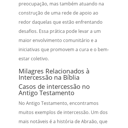
preocupação, mas também atuando na
construção de uma rede de apoio ao
redor daquelas que estão enfrentando
desafios. Essa prática pode levar a um
maior envolvimento comunitário e a
iniciativas que promovem a cura e o bem-
estar coletivo.
Milagres Relacionados à
Intercessão na Bíblia
Casos de intercessão no
Antigo Testamento
No Antigo Testamento, encontramos
muitos exemplos de intercessão. Um dos
mais notáveis é a história de Abraão, que