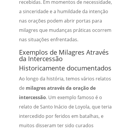
recebidas. Em momentos de necessidade,
a sinceridade e a humildade da intenção
nas orações podem abrir portas para
milagres que mudanças práticas ocorrem
nas situações enfrentadas.
Exemplos de Milagres Através
da Intercessão
Historicamente documentados
Ao longo da história, temos vários relatos
de
milagres através da oração de
intercessão
. Um exemplo famoso é o
relato de Santo Inácio de Loyola, que teria
intercedido por feridos em batalhas, e
muitos disseram ter sido curados