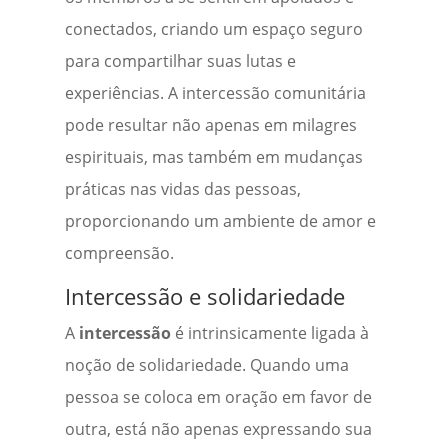
conectados, criando um espaço seguro
para compartilhar suas lutas e
experiências. A intercessão comunitária
pode resultar não apenas em milagres
espirituais, mas também em mudanças
práticas nas vidas das pessoas,
proporcionando um ambiente de amor e
compreensão.
Intercessão e solidariedade
A
intercessão
é intrinsicamente ligada à
noção de solidariedade. Quando uma
pessoa se coloca em oração em favor de
outra, está não apenas expressando sua