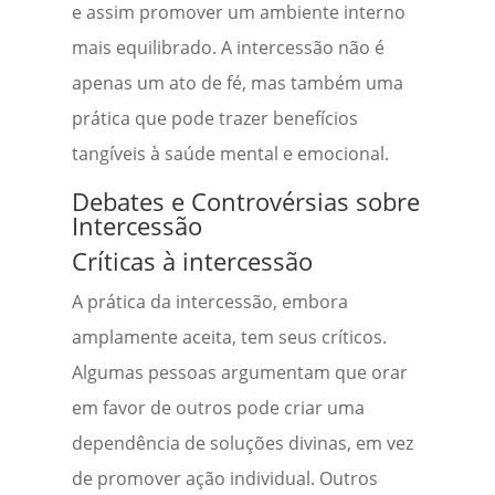
e assim promover um ambiente interno
mais equilibrado. A intercessão não é
apenas um ato de fé, mas também uma
prática que pode trazer benefícios
tangíveis à saúde mental e emocional.
Debates e Controvérsias sobre
Intercessão
Críticas à intercessão
A prática da intercessão, embora
amplamente aceita, tem seus críticos.
Algumas pessoas argumentam que orar
em favor de outros pode criar uma
dependência de soluções divinas, em vez
de promover ação individual. Outros