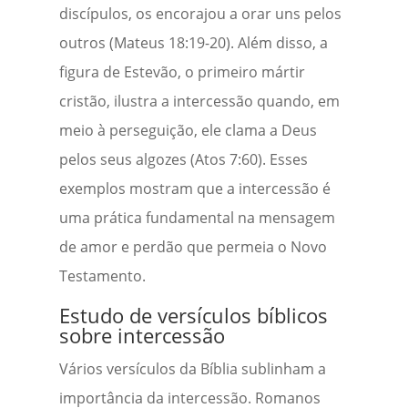
discípulos, os encorajou a orar uns pelos
outros (Mateus 18:19-20). Além disso, a
figura de Estevão, o primeiro mártir
cristão, ilustra a intercessão quando, em
meio à perseguição, ele clama a Deus
pelos seus algozes (Atos 7:60). Esses
exemplos mostram que a intercessão é
uma prática fundamental na mensagem
de amor e perdão que permeia o Novo
Testamento.
Estudo de versículos bíblicos
sobre intercessão
Vários versículos da Bíblia sublinham a
importância da intercessão. Romanos