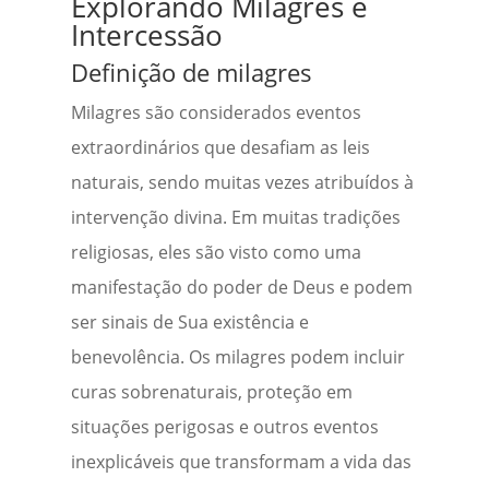
Explorando Milagres e
Intercessão
Definição de milagres
Milagres são considerados eventos
extraordinários que desafiam as leis
naturais, sendo muitas vezes atribuídos à
intervenção divina. Em muitas tradições
religiosas, eles são visto como uma
manifestação do poder de Deus e podem
ser sinais de Sua existência e
benevolência. Os milagres podem incluir
curas sobrenaturais, proteção em
situações perigosas e outros eventos
inexplicáveis que transformam a vida das