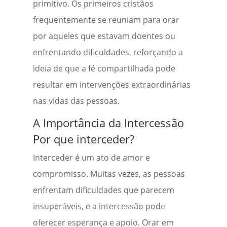
primitivo. Os primeiros cristãos
frequentemente se reuniam para orar
por aqueles que estavam doentes ou
enfrentando dificuldades, reforçando a
ideia de que a fé compartilhada pode
resultar em intervenções extraordinárias
nas vidas das pessoas.
A Importância da Intercessão
Por que interceder?
Interceder é um ato de amor e
compromisso. Muitas vezes, as pessoas
enfrentam dificuldades que parecem
insuperáveis, e a intercessão pode
oferecer esperança e apoio. Orar em