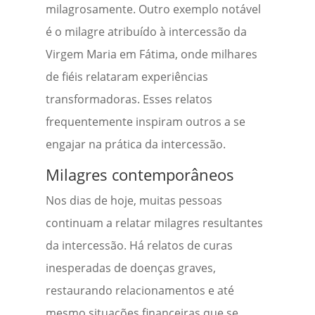
milagrosamente. Outro exemplo notável
é o milagre atribuído à intercessão da
Virgem Maria em Fátima, onde milhares
de fiéis relataram experiências
transformadoras. Esses relatos
frequentemente inspiram outros a se
engajar na prática da intercessão.
Milagres contemporâneos
Nos dias de hoje, muitas pessoas
continuam a relatar milagres resultantes
da intercessão. Há relatos de curas
inesperadas de doenças graves,
restaurando relacionamentos e até
mesmo situações financeiras que se