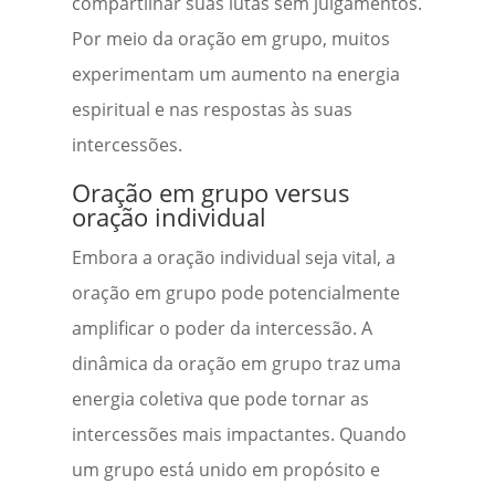
compartilhar suas lutas sem julgamentos.
Por meio da oração em grupo, muitos
experimentam um aumento na energia
espiritual e nas respostas às suas
intercessões.
Oração em grupo versus
oração individual
Embora a oração individual seja vital, a
oração em grupo pode potencialmente
amplificar o poder da intercessão. A
dinâmica da oração em grupo traz uma
energia coletiva que pode tornar as
intercessões mais impactantes. Quando
um grupo está unido em propósito e