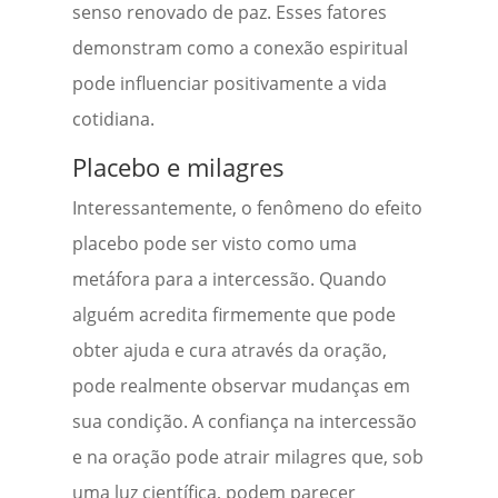
senso renovado de paz. Esses fatores
demonstram como a conexão espiritual
pode influenciar positivamente a vida
cotidiana.
Placebo e milagres
Interessantemente, o fenômeno do efeito
placebo pode ser visto como uma
metáfora para a intercessão. Quando
alguém acredita firmemente que pode
obter ajuda e cura através da oração,
pode realmente observar mudanças em
sua condição. A confiança na intercessão
e na oração pode atrair milagres que, sob
uma luz científica, podem parecer