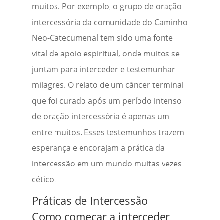
muitos. Por exemplo, o grupo de oração
intercessória da comunidade do Caminho
Neo-Catecumenal tem sido uma fonte
vital de apoio espiritual, onde muitos se
juntam para interceder e testemunhar
milagres. O relato de um câncer terminal
que foi curado após um período intenso
de oração intercessória é apenas um
entre muitos. Esses testemunhos trazem
esperança e encorajam a prática da
intercessão em um mundo muitas vezes
cético.
Práticas de Intercessão
Como começar a interceder