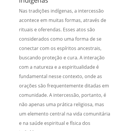
indígenas
Nas tradições indígenas, a intercessão
acontece em muitas formas, através de
rituais e oferendas. Esses atos são
considerados como uma forma de se
conectar com os espíritos ancestrais,
buscando proteção e cura. A interação
com a natureza e a espiritualidade é
fundamental nesse contexto, onde as
orações são frequentemente ditadas em
comunidade. A intercessão, portanto, é
não apenas uma prática religiosa, mas
um elemento central na vida comunitária
e na saúde espiritual e física dos