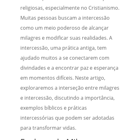
religiosas, especialmente no Cristianismo.
Muitas pessoas buscam a intercessão
como um meio poderoso de alcançar
milagres e modificar suas realidades. A
intercessão, uma prática antiga, tem
ajudado muitos a se conectarem com
divindades e a encontrar paz e esperança
em momentos difíceis. Neste artigo,
exploraremos a interseção entre milagres
e intercessão, discutindo a importância,
exemplos bíblicos e práticas
intercessórias que podem ser adotadas
para transformar vidas.