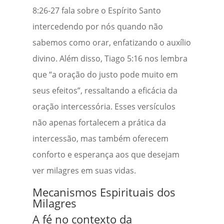
8:26-27 fala sobre o Espírito Santo
intercedendo por nós quando não
sabemos como orar, enfatizando o auxílio
divino. Além disso, Tiago 5:16 nos lembra
que “a oração do justo pode muito em
seus efeitos”, ressaltando a eficácia da
oração intercessória. Esses versículos
não apenas fortalecem a prática da
intercessão, mas também oferecem
conforto e esperança aos que desejam
ver milagres em suas vidas.
Mecanismos Espirituais dos
Milagres
A fé no contexto da