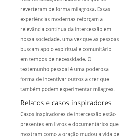
reverteram de forma milagrosa. Essas
experiências modernas reforçam a
relevância contínua da intercessão em
nossa sociedade, uma vez que as pessoas
buscam apoio espiritual e comunitário
em tempos de necessidade. O
testemunho pessoal é uma poderosa
forma de incentivar outros a crer que
também podem experimentar milagres.
Relatos e casos inspiradores
Casos inspiradores de intercessão estão
presentes em livros e documentários que
mostram como a oração mudou a vida de