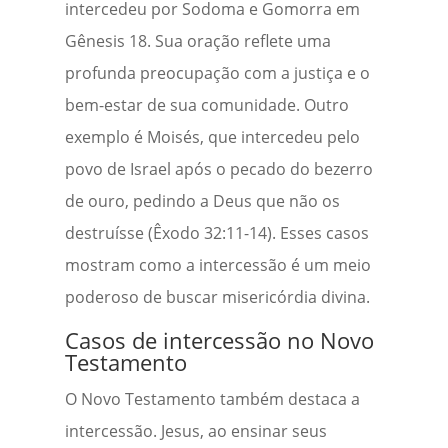
intercedeu por Sodoma e Gomorra em
Gênesis 18. Sua oração reflete uma
profunda preocupação com a justiça e o
bem-estar de sua comunidade. Outro
exemplo é Moisés, que intercedeu pelo
povo de Israel após o pecado do bezerro
de ouro, pedindo a Deus que não os
destruísse (Êxodo 32:11-14). Esses casos
mostram como a intercessão é um meio
poderoso de buscar misericórdia divina.
Casos de intercessão no Novo
Testamento
O Novo Testamento também destaca a
intercessão. Jesus, ao ensinar seus