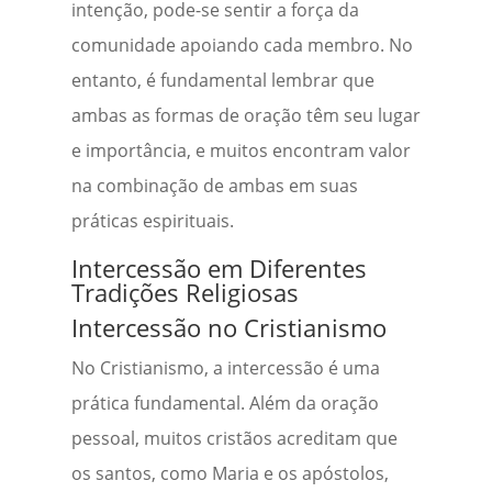
intenção, pode-se sentir a força da
comunidade apoiando cada membro. No
entanto, é fundamental lembrar que
ambas as formas de oração têm seu lugar
e importância, e muitos encontram valor
na combinação de ambas em suas
práticas espirituais.
Intercessão em Diferentes
Tradições Religiosas
Intercessão no Cristianismo
No Cristianismo, a intercessão é uma
prática fundamental. Além da oração
pessoal, muitos cristãos acreditam que
os santos, como Maria e os apóstolos,