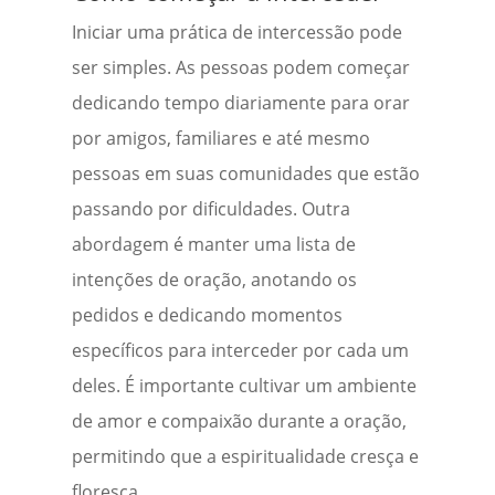
Iniciar uma prática de intercessão pode
ser simples. As pessoas podem começar
dedicando tempo diariamente para orar
por amigos, familiares e até mesmo
pessoas em suas comunidades que estão
passando por dificuldades. Outra
abordagem é manter uma lista de
intenções de oração, anotando os
pedidos e dedicando momentos
específicos para interceder por cada um
deles. É importante cultivar um ambiente
de amor e compaixão durante a oração,
permitindo que a espiritualidade cresça e
floresça.