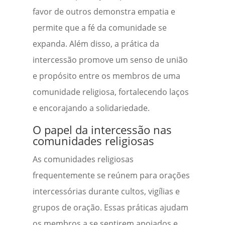
favor de outros demonstra empatia e
permite que a fé da comunidade se
expanda. Além disso, a prática da
intercessão promove um senso de união
e propósito entre os membros de uma
comunidade religiosa, fortalecendo laços
e encorajando a solidariedade.
O papel da intercessão nas
comunidades religiosas
As comunidades religiosas
frequentemente se reúnem para orações
intercessórias durante cultos, vigílias e
grupos de oração. Essas práticas ajudam
os membros a se sentirem apoiados e