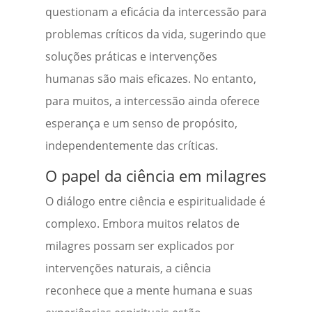
questionam a eficácia da intercessão para
problemas críticos da vida, sugerindo que
soluções práticas e intervenções
humanas são mais eficazes. No entanto,
para muitos, a intercessão ainda oferece
esperança e um senso de propósito,
independentemente das críticas.
O papel da ciência em milagres
O diálogo entre ciência e espiritualidade é
complexo. Embora muitos relatos de
milagres possam ser explicados por
intervenções naturais, a ciência
reconhece que a mente humana e suas