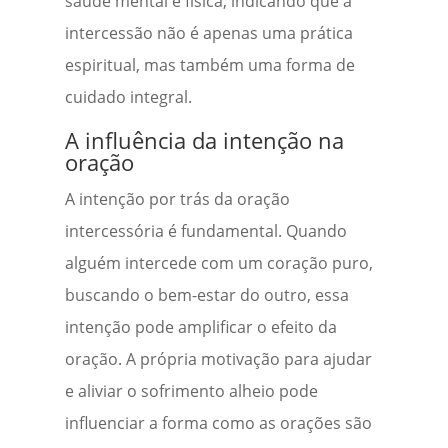
saúde mental e física, indicando que a
intercessão não é apenas uma prática
espiritual, mas também uma forma de
cuidado integral.
A influência da intenção na
oração
A intenção por trás da oração
intercessória é fundamental. Quando
alguém intercede com um coração puro,
buscando o bem-estar do outro, essa
intenção pode amplificar o efeito da
oração. A própria motivação para ajudar
e aliviar o sofrimento alheio pode
influenciar a forma como as orações são