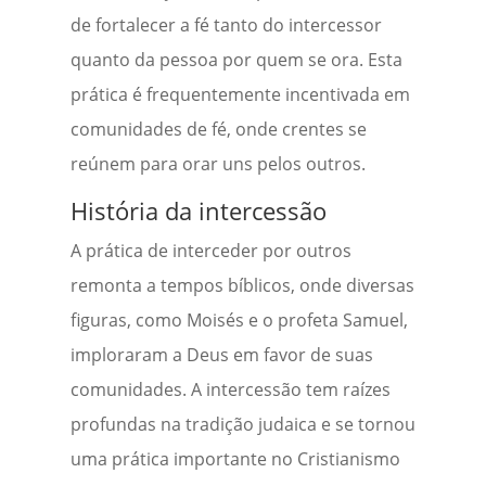
de fortalecer a fé tanto do intercessor
quanto da pessoa por quem se ora. Esta
prática é frequentemente incentivada em
comunidades de fé, onde crentes se
reúnem para orar uns pelos outros.
História da intercessão
A prática de interceder por outros
remonta a tempos bíblicos, onde diversas
figuras, como Moisés e o profeta Samuel,
imploraram a Deus em favor de suas
comunidades. A intercessão tem raízes
profundas na tradição judaica e se tornou
uma prática importante no Cristianismo