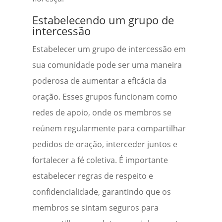
Estabelecendo um grupo de
intercessão
Estabelecer um grupo de intercessão em
sua comunidade pode ser uma maneira
poderosa de aumentar a eficácia da
oração. Esses grupos funcionam como
redes de apoio, onde os membros se
reúnem regularmente para compartilhar
pedidos de oração, interceder juntos e
fortalecer a fé coletiva. É importante
estabelecer regras de respeito e
confidencialidade, garantindo que os
membros se sintam seguros para