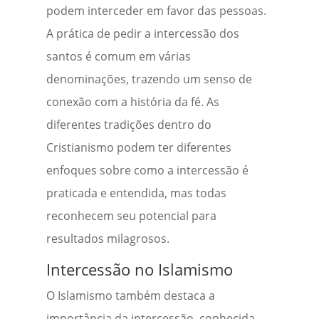
podem interceder em favor das pessoas.
A prática de pedir a intercessão dos
santos é comum em várias
denominações, trazendo um senso de
conexão com a história da fé. As
diferentes tradições dentro do
Cristianismo podem ter diferentes
enfoques sobre como a intercessão é
praticada e entendida, mas todas
reconhecem seu potencial para
resultados milagrosos.
Intercessão no Islamismo
O Islamismo também destaca a
importância da intercessão, conhecida