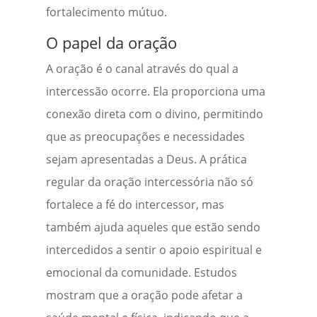
fortalecimento mútuo.
O papel da oração
A oração é o canal através do qual a
intercessão ocorre. Ela proporciona uma
conexão direta com o divino, permitindo
que as preocupações e necessidades
sejam apresentadas a Deus. A prática
regular da oração intercessória não só
fortalece a fé do intercessor, mas
também ajuda aqueles que estão sendo
intercedidos a sentir o apoio espiritual e
emocional da comunidade. Estudos
mostram que a oração pode afetar a