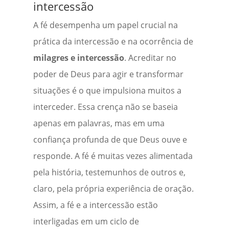
intercessão
A fé desempenha um papel crucial na
prática da intercessão e na ocorrência de
milagres e intercessão
. Acreditar no
poder de Deus para agir e transformar
situações é o que impulsiona muitos a
interceder. Essa crença não se baseia
apenas em palavras, mas em uma
confiança profunda de que Deus ouve e
responde. A fé é muitas vezes alimentada
pela história, testemunhos de outros e,
claro, pela própria experiência de oração.
Assim, a fé e a intercessão estão
interligadas em um ciclo de