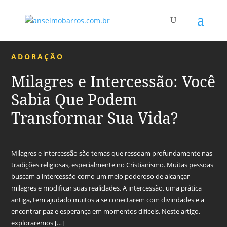
ADORAÇÃO
Milagres e Intercessão: Você
Sabia Que Podem
Transformar Sua Vida?
Milagres e intercessão são temas que ressoam profundamente nas
tradições religiosas, especialmente no Cristianismo. Muitas pessoas
buscam a intercessão como um meio poderoso de alcançar
milagres e modificar suas realidades. A intercessão, uma prática
antiga, tem ajudado muitos a se conectarem com divindades e a
encontrar paz e esperança em momentos difíceis. Neste artigo,
exploraremos […]