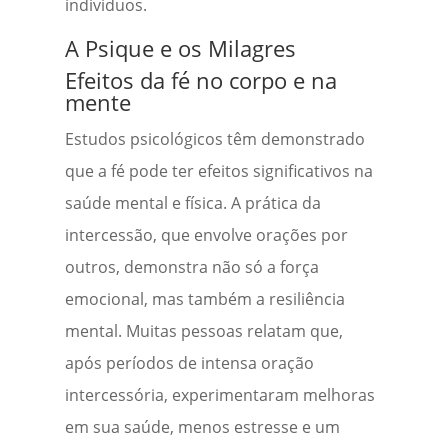
indivíduos.
A Psique e os Milagres
Efeitos da fé no corpo e na
mente
Estudos psicológicos têm demonstrado
que a fé pode ter efeitos significativos na
saúde mental e física. A prática da
intercessão, que envolve orações por
outros, demonstra não só a força
emocional, mas também a resiliência
mental. Muitas pessoas relatam que,
após períodos de intensa oração
intercessória, experimentaram melhoras
em sua saúde, menos estresse e um