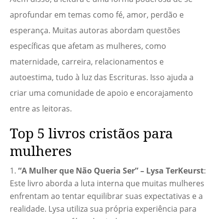
aprofundar em temas como fé, amor, perdão e
esperança. Muitas autoras abordam questões
específicas que afetam as mulheres, como
maternidade, carreira, relacionamentos e
autoestima, tudo à luz das Escrituras. Isso ajuda a
criar uma comunidade de apoio e encorajamento
entre as leitoras.
Top 5 livros cristãos para
mulheres
“A Mulher que Não Queria Ser” – Lysa TerKeurst
:
Este livro aborda a luta interna que muitas mulheres
enfrentam ao tentar equilibrar suas expectativas e a
realidade. Lysa utiliza sua própria experiência para