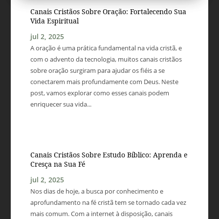
Canais Cristãos Sobre Oração: Fortalecendo Sua
Vida Espiritual
jul 2, 2025
A oração é uma prática fundamental na vida cristã, e
com o advento da tecnologia, muitos canais cristãos
sobre oração surgiram para ajudar os fiéis a se
conectarem mais profundamente com Deus. Neste
post, vamos explorar como esses canais podem
enriquecer sua vida...
Canais Cristãos Sobre Estudo Bíblico: Aprenda e
Cresça na Sua Fé
jul 2, 2025
Nos dias de hoje, a busca por conhecimento e
aprofundamento na fé cristã tem se tornado cada vez
mais comum. Com a internet à disposição, canais