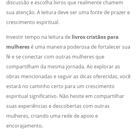
discussão e escolha livros que realmente chamem
sua atenção. A leitura deve ser uma fonte de prazer e
crescimento espiritual.
Investir tempo na leitura de
livros cristãos para
mulheres
é uma maneira poderosa de fortalecer sua
fé e se conectar com outras mulheres que
compartilham da mesma jornada. Ao explorar as
obras mencionadas e seguir as dicas oferecidas, você
estará no caminho certo para um crescimento
espiritual significativo. Não hesite em compartilhar
suas experiências e descobertas com outras
mulheres, criando uma rede de apoio e
encorajamento.