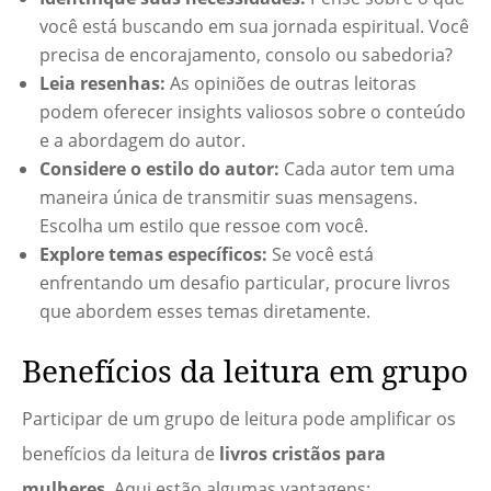
você está buscando em sua jornada espiritual. Você
precisa de encorajamento, consolo ou sabedoria?
Leia resenhas:
As opiniões de outras leitoras
podem oferecer insights valiosos sobre o conteúdo
e a abordagem do autor.
Considere o estilo do autor:
Cada autor tem uma
maneira única de transmitir suas mensagens.
Escolha um estilo que ressoe com você.
Explore temas específicos:
Se você está
enfrentando um desafio particular, procure livros
que abordem esses temas diretamente.
Benefícios da leitura em grupo
Participar de um grupo de leitura pode amplificar os
benefícios da leitura de
livros cristãos para
mulheres
. Aqui estão algumas vantagens: