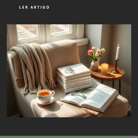
LER ARTIGO