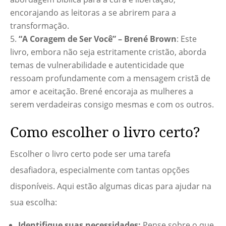
encorajando as leitoras a se abrirem para a
transformação.
“A Coragem de Ser Você” – Brené Brown
: Este
livro, embora não seja estritamente cristão, aborda
temas de vulnerabilidade e autenticidade que
ressoam profundamente com a mensagem cristã de
amor e aceitação. Brené encoraja as mulheres a
serem verdadeiras consigo mesmas e com os outros.
Como escolher o livro certo?
Escolher o livro certo pode ser uma tarefa
desafiadora, especialmente com tantas opções
disponíveis. Aqui estão algumas dicas para ajudar na
sua escolha:
Identifique suas necessidades:
Pense sobre o que