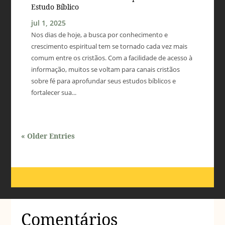
Estudo Bíblico
jul 1, 2025
Nos dias de hoje, a busca por conhecimento e
crescimento espiritual tem se tornado cada vez mais
comum entre os cristãos. Com a facilidade de acesso à
informação, muitos se voltam para canais cristãos
sobre fé para aprofundar seus estudos bíblicos e
fortalecer sua...
« Older Entries
Comentários