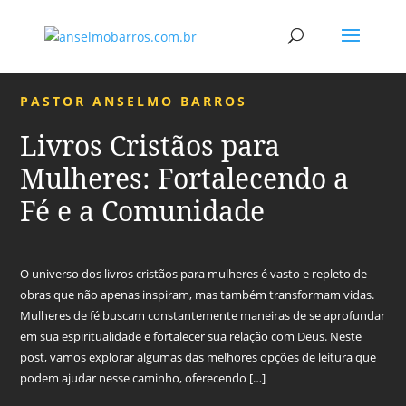
PASTOR ANSELMO BARROS
Livros Cristãos para
Mulheres: Fortalecendo a
Fé e a Comunidade
O universo dos livros cristãos para mulheres é vasto e repleto de
obras que não apenas inspiram, mas também transformam vidas.
Mulheres de fé buscam constantemente maneiras de se aprofundar
em sua espiritualidade e fortalecer sua relação com Deus. Neste
post, vamos explorar algumas das melhores opções de leitura que
podem ajudar nesse caminho, oferecendo […]