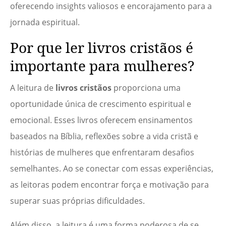
oferecendo insights valiosos e encorajamento para a
jornada espiritual.
Por que ler livros cristãos é
importante para mulheres?
A leitura de
livros cristãos
proporciona uma
oportunidade única de crescimento espiritual e
emocional. Esses livros oferecem ensinamentos
baseados na Bíblia, reflexões sobre a vida cristã e
histórias de mulheres que enfrentaram desafios
semelhantes. Ao se conectar com essas experiências,
as leitoras podem encontrar força e motivação para
superar suas próprias dificuldades.
Além disso, a leitura é uma forma poderosa de se