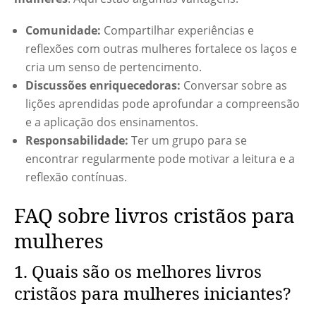
Comunidade:
Compartilhar experiências e
reflexões com outras mulheres fortalece os laços e
cria um senso de pertencimento.
Discussões enriquecedoras:
Conversar sobre as
lições aprendidas pode aprofundar a compreensão
e a aplicação dos ensinamentos.
Responsabilidade:
Ter um grupo para se
encontrar regularmente pode motivar a leitura e a
reflexão contínuas.
FAQ sobre livros cristãos para
mulheres
1. Quais são os melhores livros
cristãos para mulheres iniciantes?