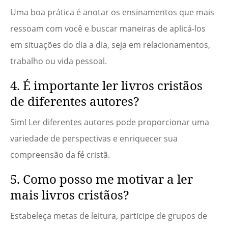
Uma boa prática é anotar os ensinamentos que mais
ressoam com você e buscar maneiras de aplicá-los
em situações do dia a dia, seja em relacionamentos,
trabalho ou vida pessoal.
4. É importante ler livros cristãos
de diferentes autores?
Sim! Ler diferentes autores pode proporcionar uma
variedade de perspectivas e enriquecer sua
compreensão da fé cristã.
5. Como posso me motivar a ler
mais livros cristãos?
Estabeleça metas de leitura, participe de grupos de