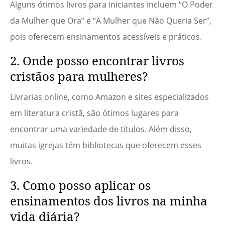
Alguns ótimos livros para iniciantes incluem “O Poder
da Mulher que Ora” e “A Mulher que Não Queria Ser”,
pois oferecem ensinamentos acessíveis e práticos.
2. Onde posso encontrar livros
cristãos para mulheres?
Livrarias online, como Amazon e sites especializados
em literatura cristã, são ótimos lugares para
encontrar uma variedade de títulos. Além disso,
muitas igrejas têm bibliotecas que oferecem esses
livros.
3. Como posso aplicar os
ensinamentos dos livros na minha
vida diária?