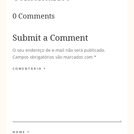
0 Comments
Submit a Comment
O seu endereço de e-mail não será publicado.
Campos obrigatórios são marcados com
*
COMENTÁRIO
*
NOME
*