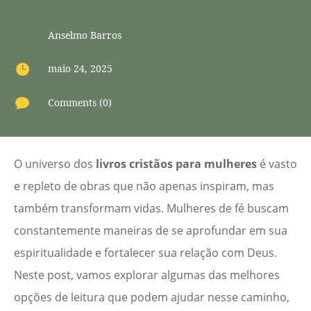
Anselmo Barros

maio 24, 2025

Comments (0)
O universo dos
livros cristãos para mulheres
é vasto
e repleto de obras que não apenas inspiram, mas
também transformam vidas. Mulheres de fé buscam
constantemente maneiras de se aprofundar em sua
espiritualidade e fortalecer sua relação com Deus.
Neste post, vamos explorar algumas das melhores
opções de leitura que podem ajudar nesse caminho,