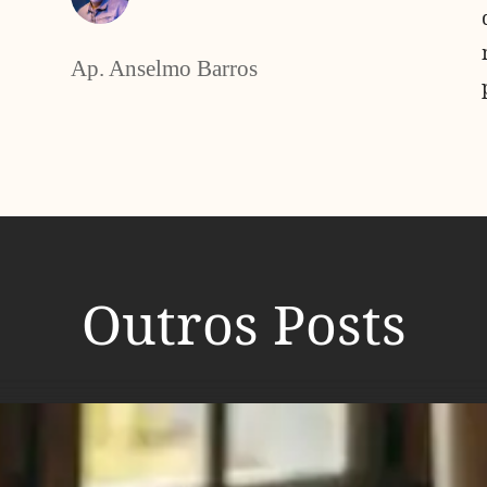
Ap. Anselmo Barros
Outros Posts