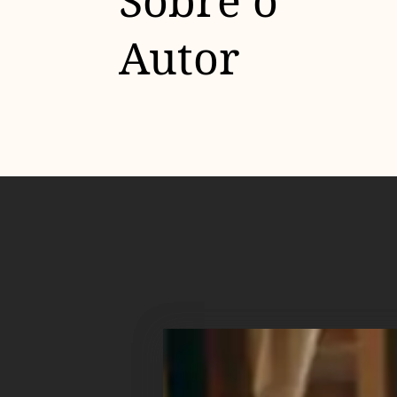
Sobre o
Autor