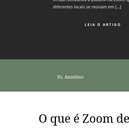
diferentes locais se reúnam em […]
LEIA O ARTIGO
Ps. Anselmo
O que é Zoom d