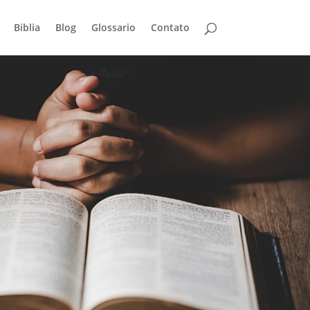
Biblia
Blog
Glossario
Contato