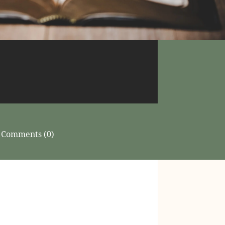
Comments (0)