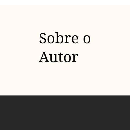
Sobre o
Autor