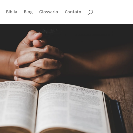
Biblia
Blog
Glossario
Contato