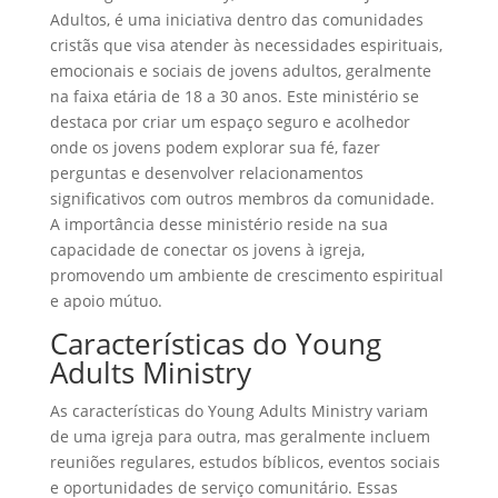
Adultos, é uma iniciativa dentro das comunidades
cristãs que visa atender às necessidades espirituais,
emocionais e sociais de jovens adultos, geralmente
na faixa etária de 18 a 30 anos. Este ministério se
destaca por criar um espaço seguro e acolhedor
onde os jovens podem explorar sua fé, fazer
perguntas e desenvolver relacionamentos
significativos com outros membros da comunidade.
A importância desse ministério reside na sua
capacidade de conectar os jovens à igreja,
promovendo um ambiente de crescimento espiritual
e apoio mútuo.
Características do Young
Adults Ministry
As características do Young Adults Ministry variam
de uma igreja para outra, mas geralmente incluem
reuniões regulares, estudos bíblicos, eventos sociais
e oportunidades de serviço comunitário. Essas