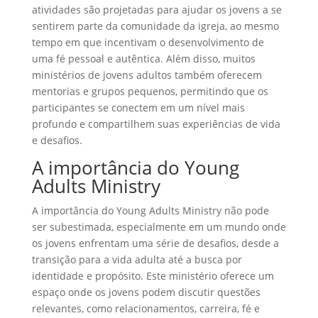
atividades são projetadas para ajudar os jovens a se
sentirem parte da comunidade da igreja, ao mesmo
tempo em que incentivam o desenvolvimento de
uma fé pessoal e autêntica. Além disso, muitos
ministérios de jovens adultos também oferecem
mentorias e grupos pequenos, permitindo que os
participantes se conectem em um nível mais
profundo e compartilhem suas experiências de vida
e desafios.
A importância do Young
Adults Ministry
A importância do Young Adults Ministry não pode
ser subestimada, especialmente em um mundo onde
os jovens enfrentam uma série de desafios, desde a
transição para a vida adulta até a busca por
identidade e propósito. Este ministério oferece um
espaço onde os jovens podem discutir questões
relevantes, como relacionamentos, carreira, fé e