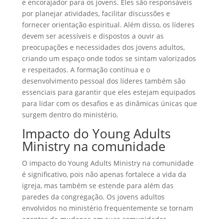
e encorajador para os jovens. Eles são responsáveis
por planejar atividades, facilitar discussões e
fornecer orientação espiritual. Além disso, os líderes
devem ser acessíveis e dispostos a ouvir as
preocupações e necessidades dos jovens adultos,
criando um espaço onde todos se sintam valorizados
e respeitados. A formação contínua e o
desenvolvimento pessoal dos líderes também são
essenciais para garantir que eles estejam equipados
para lidar com os desafios e as dinâmicas únicas que
surgem dentro do ministério.
Impacto do Young Adults
Ministry na comunidade
O impacto do Young Adults Ministry na comunidade
é significativo, pois não apenas fortalece a vida da
igreja, mas também se estende para além das
paredes da congregação. Os jovens adultos
envolvidos no ministério frequentemente se tornam