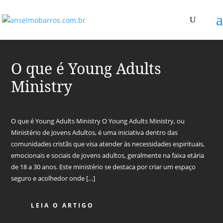
O que é Young Adults
Ministry
O que é Young Adults Ministry O Young Adults Ministry, ou
Ministério de Jovens Adultos, é uma iniciativa dentro das
comunidades cristãs que visa atender às necessidades espirituais,
emocionais e sociais de jovens adultos, geralmente na faixa etária
de 18 a 30 anos. Este ministério se destaca por criar um espaço
seguro e acolhedor onde […]
LEIA O ARTIGO