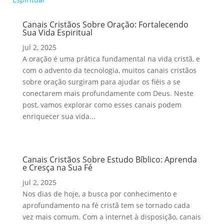
Canais Cristãos Sobre Oração: Fortalecendo
Sua Vida Espiritual
jul 2, 2025
A oração é uma prática fundamental na vida cristã, e
com o advento da tecnologia, muitos canais cristãos
sobre oração surgiram para ajudar os fiéis a se
conectarem mais profundamente com Deus. Neste
post, vamos explorar como esses canais podem
enriquecer sua vida...
Canais Cristãos Sobre Estudo Bíblico: Aprenda
e Cresça na Sua Fé
jul 2, 2025
Nos dias de hoje, a busca por conhecimento e
aprofundamento na fé cristã tem se tornado cada
vez mais comum. Com a internet à disposição, canais