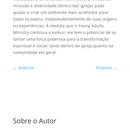
inclusão e diversidade dentro das igrejas pode
ajudar a criar um ambiente mais acolhedor para
todos os jovens, independentemente de suas origens
ou experiências. À medida que o Young Adults
Ministry continua a evoluir, ele tem o potencial de se
tornar uma força poderosa para a transformação
espiritual e social, tanto dentro da igreja quanto na
comunidade em geral.
←
Anterior
Próximo
→
Sobre o Autor