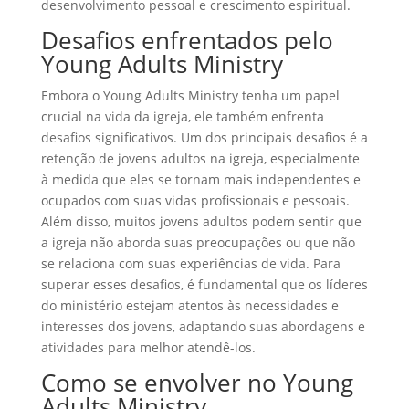
desenvolvimento pessoal e crescimento espiritual.
Desafios enfrentados pelo
Young Adults Ministry
Embora o Young Adults Ministry tenha um papel
crucial na vida da igreja, ele também enfrenta
desafios significativos. Um dos principais desafios é a
retenção de jovens adultos na igreja, especialmente
à medida que eles se tornam mais independentes e
ocupados com suas vidas profissionais e pessoais.
Além disso, muitos jovens adultos podem sentir que
a igreja não aborda suas preocupações ou que não
se relaciona com suas experiências de vida. Para
superar esses desafios, é fundamental que os líderes
do ministério estejam atentos às necessidades e
interesses dos jovens, adaptando suas abordagens e
atividades para melhor atendê-los.
Como se envolver no Young
Adults Ministry