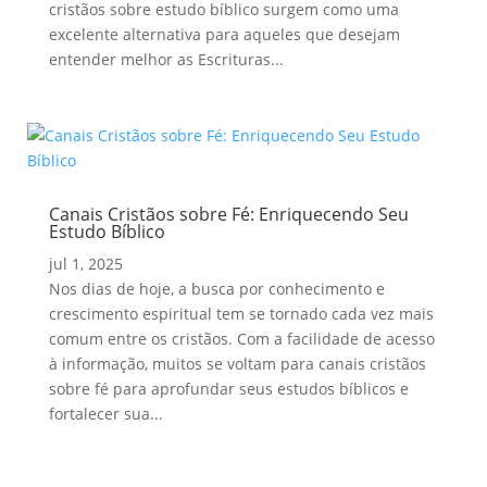
cristãos sobre estudo bíblico surgem como uma
excelente alternativa para aqueles que desejam
entender melhor as Escrituras...
Canais Cristãos sobre Fé: Enriquecendo Seu
Estudo Bíblico
jul 1, 2025
Nos dias de hoje, a busca por conhecimento e
crescimento espiritual tem se tornado cada vez mais
comum entre os cristãos. Com a facilidade de acesso
à informação, muitos se voltam para canais cristãos
sobre fé para aprofundar seus estudos bíblicos e
fortalecer sua...