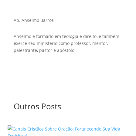
Ap. Anselmo Barros
Anselmo é formado em teologia e direito, e também
exerce seu ministério como professor, mentor,
palestrante, pastor e apóstolo
Outros Posts