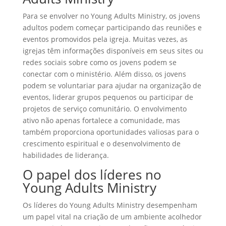
Para se envolver no Young Adults Ministry, os jovens
adultos podem começar participando das reuniões e
eventos promovidos pela igreja. Muitas vezes, as
igrejas têm informações disponíveis em seus sites ou
redes sociais sobre como os jovens podem se
conectar com o ministério. Além disso, os jovens
podem se voluntariar para ajudar na organização de
eventos, liderar grupos pequenos ou participar de
projetos de serviço comunitário. O envolvimento
ativo não apenas fortalece a comunidade, mas
também proporciona oportunidades valiosas para o
crescimento espiritual e o desenvolvimento de
habilidades de liderança.
O papel dos líderes no
Young Adults Ministry
Os líderes do Young Adults Ministry desempenham
um papel vital na criação de um ambiente acolhedor