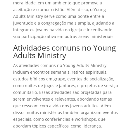
moralidade, em um ambiente que promove a
aceitação e o amor cristão. Além disso, o Young
Adults Ministry serve como uma ponte entre a
juventude e a congregação mais ampla, ajudando a
integrar os jovens na vida da igreja e incentivando
sua participação ativa em outras áreas ministeriais.
Atividades comuns no Young
Adults Ministry
As atividades comuns no Young Adults Ministry
incluem encontros semanais, retiros espirituais,
estudos bíblicos em grupo, eventos de socialização,
como noites de jogos e jantares, e projetos de serviço
comunitário. Essas atividades são projetadas para
serem envolventes e relevantes, abordando temas
que ressoam com a vida dos jovens adultos. Além
disso, muitos ministérios também organizam eventos
especiais, como conferências e workshops, que
abordam tópicos específicos, como liderança,