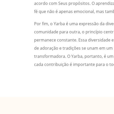
acordo com Seus propósitos. O aprendiz
fé que não é apenas emocional, mas tam
Por fim, o Yarba é uma expressão da dive
comunidade para outra, o princípio cen
permanece constante. Essa diversidade en
de adoração e tradições se unam em um s
transformadora. O Yarba, portanto, é um
cada contribuição é importante para o to