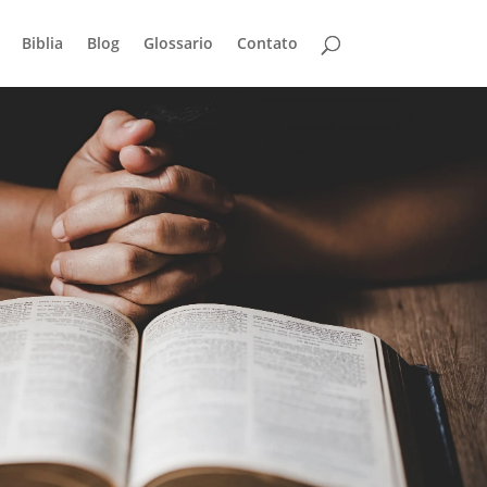
Biblia
Blog
Glossario
Contato