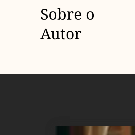
Sobre o
Autor