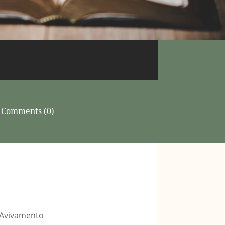
Comments (0)
 Avivamento