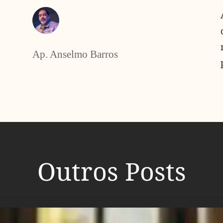
Ap. Anselmo Barros
Outros Posts