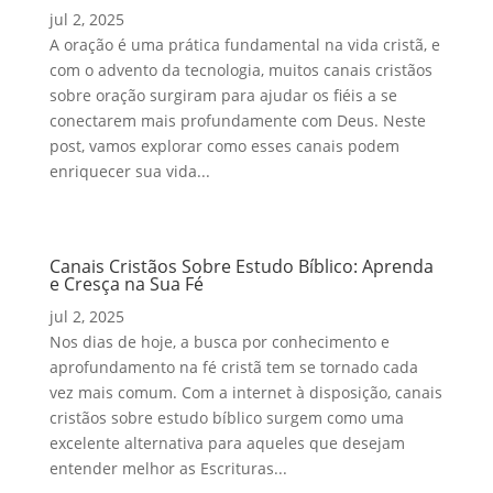
jul 2, 2025
A oração é uma prática fundamental na vida cristã, e
com o advento da tecnologia, muitos canais cristãos
sobre oração surgiram para ajudar os fiéis a se
conectarem mais profundamente com Deus. Neste
post, vamos explorar como esses canais podem
enriquecer sua vida...
Canais Cristãos Sobre Estudo Bíblico: Aprenda
e Cresça na Sua Fé
jul 2, 2025
Nos dias de hoje, a busca por conhecimento e
aprofundamento na fé cristã tem se tornado cada
vez mais comum. Com a internet à disposição, canais
cristãos sobre estudo bíblico surgem como uma
excelente alternativa para aqueles que desejam
entender melhor as Escrituras...