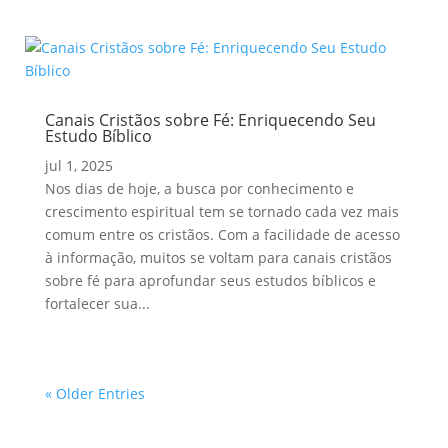
Canais Cristãos sobre Fé: Enriquecendo Seu
Estudo Bíblico
jul 1, 2025
Nos dias de hoje, a busca por conhecimento e
crescimento espiritual tem se tornado cada vez mais
comum entre os cristãos. Com a facilidade de acesso
à informação, muitos se voltam para canais cristãos
sobre fé para aprofundar seus estudos bíblicos e
fortalecer sua...
« Older Entries