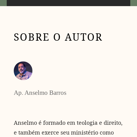
SOBRE O AUTOR
Ap. Anselmo Barros
Anselmo é formado em teologia e direito,
e também exerce seu ministério como