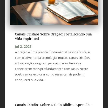
Canais Cristãos Sobre Oração: Fortalecendo Sua
Vida Espiritual
jul 2, 2025
A oração é uma prática fundamental na vida cristã, e
com o advento da tecnologia, muitos canais cristãos
sobre oração surgiram para ajudar os fiéis a se
conectarem mais profundamente com Deus. Neste
post, vamos explorar como esses canais podem
enriquecer sua vida...
Canais Cristãos Sobre Estudo Bíblico: Aprenda e