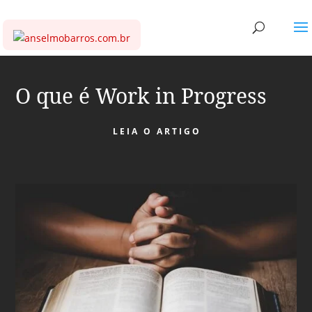
O que é Work in Progress
LEIA O ARTIGO