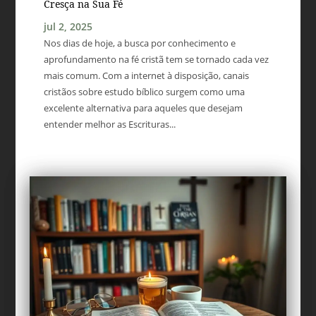
Cresça na Sua Fé
jul 2, 2025
Nos dias de hoje, a busca por conhecimento e
aprofundamento na fé cristã tem se tornado cada vez
mais comum. Com a internet à disposição, canais
cristãos sobre estudo bíblico surgem como uma
excelente alternativa para aqueles que desejam
entender melhor as Escrituras...