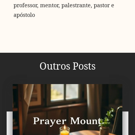
professor, mentor, palestrante, pastor e
apóstolo
Outros Posts