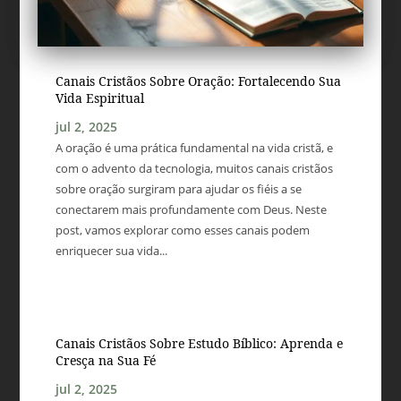
Canais Cristãos Sobre Oração: Fortalecendo Sua
Vida Espiritual
jul 2, 2025
A oração é uma prática fundamental na vida cristã, e
com o advento da tecnologia, muitos canais cristãos
sobre oração surgiram para ajudar os fiéis a se
conectarem mais profundamente com Deus. Neste
post, vamos explorar como esses canais podem
enriquecer sua vida...
Canais Cristãos Sobre Estudo Bíblico: Aprenda e
Cresça na Sua Fé
jul 2, 2025