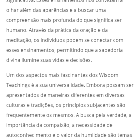
significativa. Esses ensinamentos nos convidam a
olhar além das aparências e a buscar uma
compreensão mais profunda do que significa ser
humano. Através da prática da oração e da
meditação, os indivíduos podem se conectar com
esses ensinamentos, permitindo que a sabedoria
divina ilumine suas vidas e decisões.
Um dos aspectos mais fascinantes dos Wisdom
Teachings é a sua universalidade. Embora possam ser
apresentados de maneiras diferentes em diversas
culturas e tradições, os princípios subjacentes são
frequentemente os mesmos. A busca pela verdade, a
importância da compaixão, a necessidade de
autoconhecimento e o valor da humildade são temas