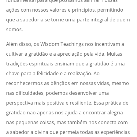
fundamental para que possamos alinhar nossas
ações com nossos valores e princípios, permitindo
que a sabedoria se torne uma parte integral de quem
somos.
Além disso, os Wisdom Teachings nos incentivam a
cultivar a gratidão e a apreciação pela vida. Muitas
tradições espirituais ensinam que a gratidão é uma
chave para a felicidade e a realização. Ao
reconhecermos as bênçãos em nossas vidas, mesmo
nas dificuldades, podemos desenvolver uma
perspectiva mais positiva e resiliente. Essa prática de
gratidão não apenas nos ajuda a encontrar alegria
nas pequenas coisas, mas também nos conecta com
a sabedoria divina que permeia todas as experiências