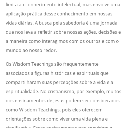
limita ao conhecimento intelectual, mas envolve uma
aplicação prática desse conhecimento em nossas
vidas diárias. A busca pela sabedoria é uma jornada
que nos leva a refletir sobre nossas ações, decisões e
a maneira como interagimos com os outros e com o
mundo ao nosso redor.
Os Wisdom Teachings são frequentemente
associados a figuras históricas e espirituais que
compartilharam suas percepções sobre a vida e a
espiritualidade. No cristianismo, por exemplo, muitos
dos ensinamentos de Jesus podem ser considerados
como Wisdom Teachings, pois eles oferecem
orientações sobre como viver uma vida plena e