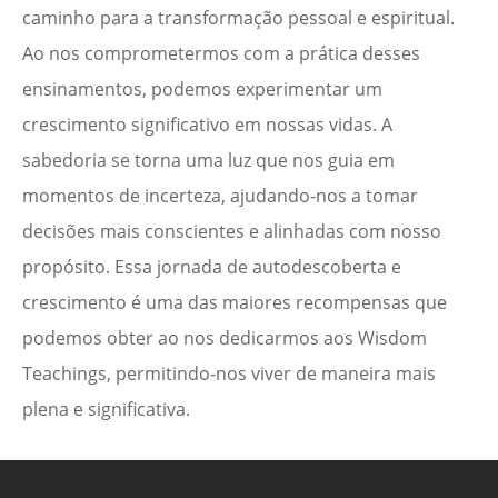
caminho para a transformação pessoal e espiritual.
Ao nos comprometermos com a prática desses
ensinamentos, podemos experimentar um
crescimento significativo em nossas vidas. A
sabedoria se torna uma luz que nos guia em
momentos de incerteza, ajudando-nos a tomar
decisões mais conscientes e alinhadas com nosso
propósito. Essa jornada de autodescoberta e
crescimento é uma das maiores recompensas que
podemos obter ao nos dedicarmos aos Wisdom
Teachings, permitindo-nos viver de maneira mais
plena e significativa.