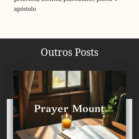
apóstolo
Outros Posts