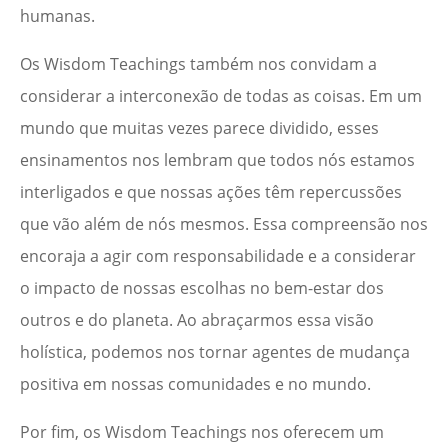
humanas.
Os Wisdom Teachings também nos convidam a
considerar a interconexão de todas as coisas. Em um
mundo que muitas vezes parece dividido, esses
ensinamentos nos lembram que todos nós estamos
interligados e que nossas ações têm repercussões
que vão além de nós mesmos. Essa compreensão nos
encoraja a agir com responsabilidade e a considerar
o impacto de nossas escolhas no bem-estar dos
outros e do planeta. Ao abraçarmos essa visão
holística, podemos nos tornar agentes de mudança
positiva em nossas comunidades e no mundo.
Por fim, os Wisdom Teachings nos oferecem um