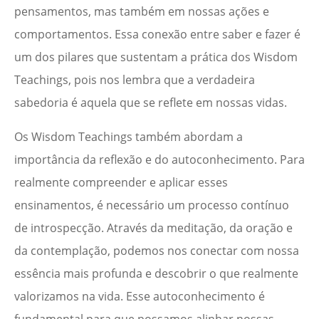
pensamentos, mas também em nossas ações e
comportamentos. Essa conexão entre saber e fazer é
um dos pilares que sustentam a prática dos Wisdom
Teachings, pois nos lembra que a verdadeira
sabedoria é aquela que se reflete em nossas vidas.
Os Wisdom Teachings também abordam a
importância da reflexão e do autoconhecimento. Para
realmente compreender e aplicar esses
ensinamentos, é necessário um processo contínuo
de introspecção. Através da meditação, da oração e
da contemplação, podemos nos conectar com nossa
essência mais profunda e descobrir o que realmente
valorizamos na vida. Esse autoconhecimento é