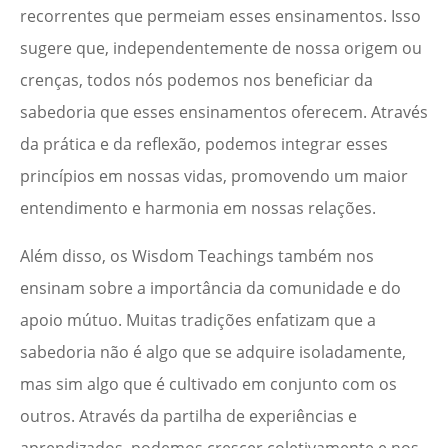
recorrentes que permeiam esses ensinamentos. Isso
sugere que, independentemente de nossa origem ou
crenças, todos nós podemos nos beneficiar da
sabedoria que esses ensinamentos oferecem. Através
da prática e da reflexão, podemos integrar esses
princípios em nossas vidas, promovendo um maior
entendimento e harmonia em nossas relações.
Além disso, os Wisdom Teachings também nos
ensinam sobre a importância da comunidade e do
apoio mútuo. Muitas tradições enfatizam que a
sabedoria não é algo que se adquire isoladamente,
mas sim algo que é cultivado em conjunto com os
outros. Através da partilha de experiências e