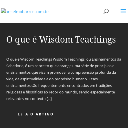
O que é Wisdom Teachings
O que é Wisdom Teachings Wisdom Teachings, ou Ensinamentos da
Sabedoria, é um conceito que abrange uma série de princípios e
ensinamentos que visam promover a compreensão profunda da
vida, da espiritualidade e do propósito humano. Esses
ensinamentos são frequentemente encontrados em tradições
religiosas e filosóficas ao redor do mundo, sendo especialmente
relevantes no contexto […]
LEIA O ARTIGO