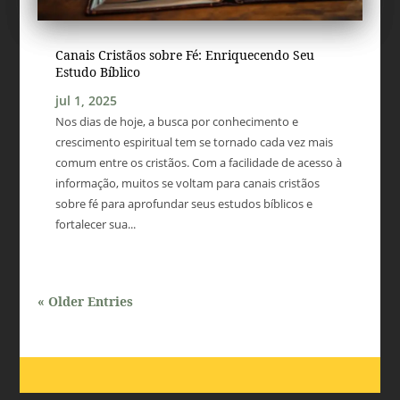
Canais Cristãos sobre Fé: Enriquecendo Seu
Estudo Bíblico
jul 1, 2025
Nos dias de hoje, a busca por conhecimento e
crescimento espiritual tem se tornado cada vez mais
comum entre os cristãos. Com a facilidade de acesso à
informação, muitos se voltam para canais cristãos
sobre fé para aprofundar seus estudos bíblicos e
fortalecer sua...
« Older Entries