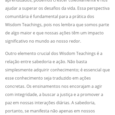
aprendizados, podemos crescer coletivamente e nos
ajudar a superar os desafios da vida. Essa perspectiva
comunitária é fundamental para a prática dos
Wisdom Teachings, pois nos lembra que somos parte
de algo maior e que nossas ações têm um impacto
significativo no mundo ao nosso redor.
Outro elemento crucial dos Wisdom Teachings é a
relação entre sabedoria e ação. Não basta
simplesmente adquirir conhecimento; é essencial que
esse conhecimento seja traduzido em ações
concretas. Os ensinamentos nos encorajam a agir
com integridade, a buscar a justiça e a promover a
paz em nossas interações diárias. A sabedoria,
portanto, se manifesta não apenas em nossos