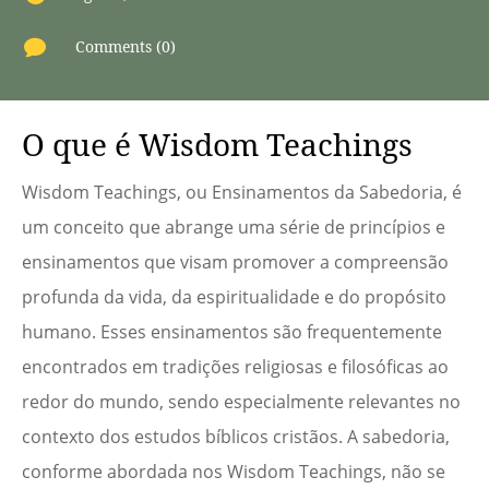

Comments (0)
O que é Wisdom Teachings
Wisdom Teachings, ou Ensinamentos da Sabedoria, é
um conceito que abrange uma série de princípios e
ensinamentos que visam promover a compreensão
profunda da vida, da espiritualidade e do propósito
humano. Esses ensinamentos são frequentemente
encontrados em tradições religiosas e filosóficas ao
redor do mundo, sendo especialmente relevantes no
contexto dos estudos bíblicos cristãos. A sabedoria,
conforme abordada nos Wisdom Teachings, não se