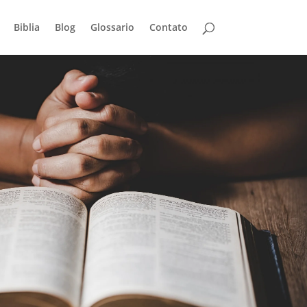
Biblia
Blog
Glossario
Contato