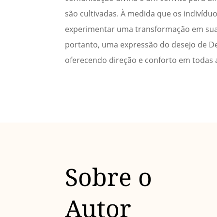
são cultivadas. À medida que os indivíd
experimentar uma transformação em suas 
portanto, uma expressão do desejo de Deu
oferecendo direção e conforto em todas a
Sobre o
Autor