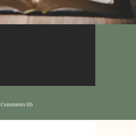
Comments (0)