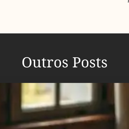
Outros Posts