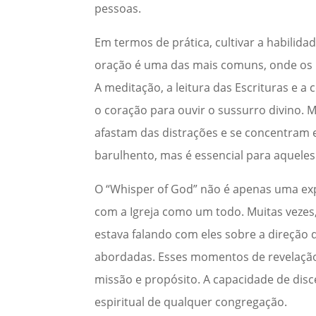
pessoas.
Em termos de prática, cultivar a habilidad
oração é uma das mais comuns, onde os i
A meditação, a leitura das Escrituras e 
o coração para ouvir o sussurro divino. M
afastam das distrações e se concentram 
barulhento, mas é essencial para aquele
O “Whisper of God” não é apenas uma ex
com a Igreja como um todo. Muitas vezes
estava falando com eles sobre a direção
abordadas. Esses momentos de revelação 
missão e propósito. A capacidade de disc
espiritual de qualquer congregação.