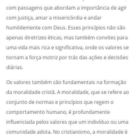
com passagens que abordam a importância de agir
com justiça, amar a misericórdia e andar
humildemente com Deus. Esses princípios não são
apenas diretrizes éticas, mas também convites para
uma vida mais rica e significativa, onde os valores se
tornam a força motriz por trás das ações e decisões
diárias.
Os valores também são fundamentais na formação
da moralidade cristã. A moralidade, que se refere ao
conjunto de normas e princípios que regem o
comportamento humano, é profundamente
influenciada pelos valores que um indivíduo ou uma
comunidade adota. No cristianismo, a moralidade é