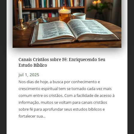
Canais Cristãos sobre Fé: Enriquecendo Seu
Estudo Bíblico
jul 1, 2025
Nos dias de hoje, a busca por conhecimento e
crescimento espiritual tem se tornado cada vez mais
comum entre os cristãos. Com a facilidade de acesso à
informação, muitos se voltam para canais cristãos
sobre fé para aprofundar seus estudos bíblicos e
fortalecer sua...