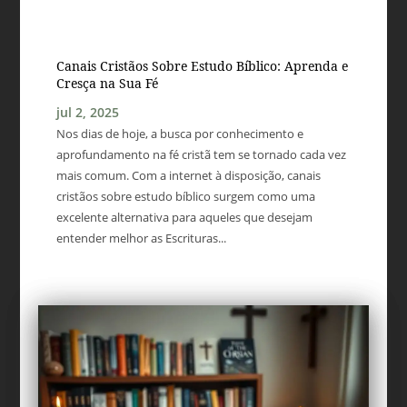
Canais Cristãos Sobre Estudo Bíblico: Aprenda e
Cresça na Sua Fé
jul 2, 2025
Nos dias de hoje, a busca por conhecimento e
aprofundamento na fé cristã tem se tornado cada vez
mais comum. Com a internet à disposição, canais
cristãos sobre estudo bíblico surgem como uma
excelente alternativa para aqueles que desejam
entender melhor as Escrituras...