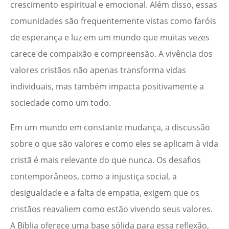
crescimento espiritual e emocional. Além disso, essas
comunidades são frequentemente vistas como faróis
de esperança e luz em um mundo que muitas vezes
carece de compaixão e compreensão. A vivência dos
valores cristãos não apenas transforma vidas
individuais, mas também impacta positivamente a
sociedade como um todo.
Em um mundo em constante mudança, a discussão
sobre o que são valores e como eles se aplicam à vida
cristã é mais relevante do que nunca. Os desafios
contemporâneos, como a injustiça social, a
desigualdade e a falta de empatia, exigem que os
cristãos reavaliem como estão vivendo seus valores.
A Bíblia oferece uma base sólida para essa reflexão,