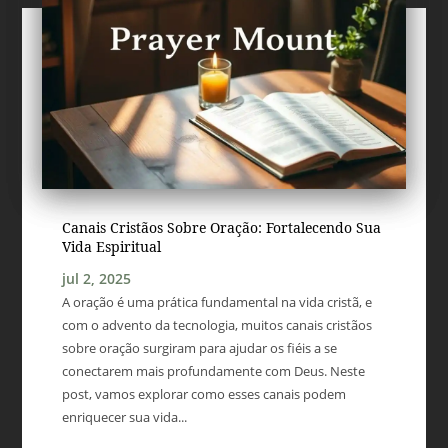
Canais Cristãos Sobre Oração: Fortalecendo Sua
Vida Espiritual
jul 2, 2025
A oração é uma prática fundamental na vida cristã, e
com o advento da tecnologia, muitos canais cristãos
sobre oração surgiram para ajudar os fiéis a se
conectarem mais profundamente com Deus. Neste
post, vamos explorar como esses canais podem
enriquecer sua vida...