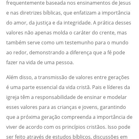
frequentemente baseada nos ensinamentos de Jesus
e nas diretrizes bíblicas, que enfatizam a importância
do amor, da justiça e da integridade. A prática desses
valores não apenas molda o caráter do crente, mas
também serve como um testemunho para o mundo
ao redor, demonstrando a diferença que a fé pode
fazer na vida de uma pessoa.
Além disso, a transmissão de valores entre gerações
é uma parte essencial da vida cristã. Pais e líderes da
igreja têm a responsabilidade de ensinar e modelar
esses valores para as crianças e jovens, garantindo
que a próxima geração compreenda a importância de
viver de acordo com os princípios cristãos. Isso pode
ser feito através de estudos bíblicos, discussões em