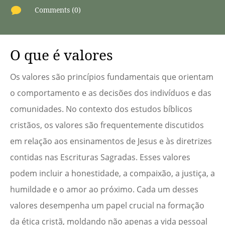

Comments (0)
O que é valores
Os valores são princípios fundamentais que orientam
o comportamento e as decisões dos indivíduos e das
comunidades. No contexto dos estudos bíblicos
cristãos, os valores são frequentemente discutidos
em relação aos ensinamentos de Jesus e às diretrizes
contidas nas Escrituras Sagradas. Esses valores
podem incluir a honestidade, a compaixão, a justiça, a
humildade e o amor ao próximo. Cada um desses
valores desempenha um papel crucial na formação
da ética cristã, moldando não apenas a vida pessoal