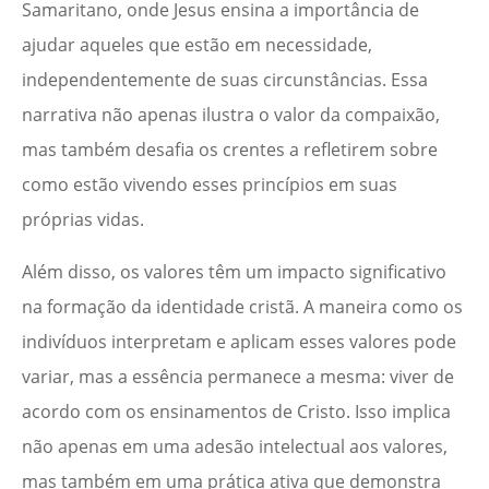
Samaritano, onde Jesus ensina a importância de
ajudar aqueles que estão em necessidade,
independentemente de suas circunstâncias. Essa
narrativa não apenas ilustra o valor da compaixão,
mas também desafia os crentes a refletirem sobre
como estão vivendo esses princípios em suas
próprias vidas.
Além disso, os valores têm um impacto significativo
na formação da identidade cristã. A maneira como os
indivíduos interpretam e aplicam esses valores pode
variar, mas a essência permanece a mesma: viver de
acordo com os ensinamentos de Cristo. Isso implica
não apenas em uma adesão intelectual aos valores,
mas também em uma prática ativa que demonstra