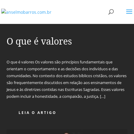
O que é valores
O que é valores Os valores são princípios fundamentais que
orientam o comportamento e as decisões dos indivíduos e das
comunidades. No contexto dos estudos bíblicos cristãos, os valores
são frequentemente discutidos em relação aos ensinamentos de
Jesus e às diretrizes contidas nas Escrituras Sagradas. Esses valores
podem incluir a honestidade, a compaixão, a justiça, […]
LEIA O ARTIGO