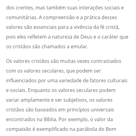
dos crentes, mas também suas interações sociais e
comunitárias. A compreensão e a prática desses
valores são essenciais para a vivência da fé cristã,
pois eles refletem a natureza de Deus e o caráter que
os cristãos são chamados a emular.
Os valores cristãos são muitas vezes contrastados
com os valores seculares, que podem ser
influenciados por uma variedade de fatores culturais
e sociais. Enquanto os valores seculares podem
variar amplamente e ser subjetivos, os valores
cristãos são baseados em princípios universais
encontrados na Bíblia. Por exemplo, o valor da
compaixão é exemplificado na parábola do Bom