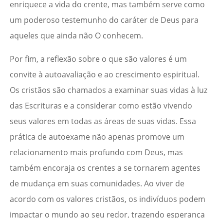
enriquece a vida do crente, mas também serve como
um poderoso testemunho do caráter de Deus para
aqueles que ainda não O conhecem.
Por fim, a reflexão sobre o que são valores é um
convite à autoavaliação e ao crescimento espiritual.
Os cristãos são chamados a examinar suas vidas à luz
das Escrituras e a considerar como estão vivendo
seus valores em todas as áreas de suas vidas. Essa
prática de autoexame não apenas promove um
relacionamento mais profundo com Deus, mas
também encoraja os crentes a se tornarem agentes
de mudança em suas comunidades. Ao viver de
acordo com os valores cristãos, os indivíduos podem
impactar o mundo ao seu redor, trazendo esperança