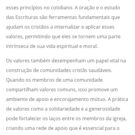
esses princípios no cotidiano. A oração e o estudo
das Escrituras são ferramentas fundamentais que
ajudam os cristãos a internalizar e aplicar esses
valores, permitindo que eles se tornem uma parte
intrínseca de sua vida espiritual e moral.
Os valores também desempenham um papel vital na
construção de comunidades cristãs saudáveis.
Quando os membros de uma comunidade
compartilham valores comuns, isso promove um
ambiente de apoio e encorajamento mútuo. A prática
de valores como a solidariedade e a generosidade
pode fortalecer os laços entre os membros da igreja,
criando uma rede de apoio que é essencial para o