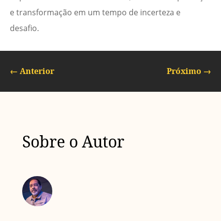
e transformação em um tempo de incerteza e
desafio.
←
Anterior
Próximo
→
Sobre o Autor