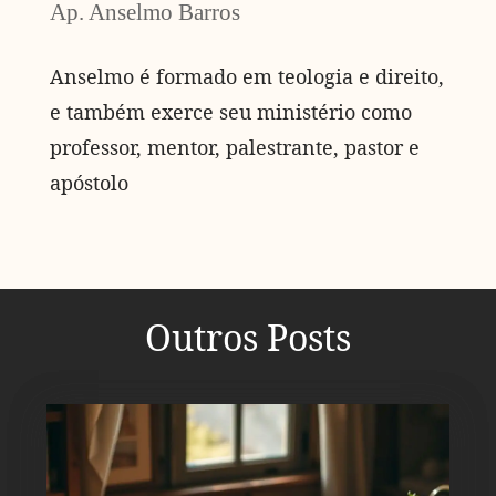
Ap. Anselmo Barros
Anselmo é formado em teologia e direito,
e também exerce seu ministério como
professor, mentor, palestrante, pastor e
apóstolo
Outros Posts