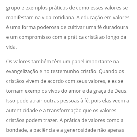
grupo e exemplos práticos de como esses valores se
manifestam na vida cotidiana. A educação em valores
é uma forma poderosa de cultivar uma fé duradoura
e um compromisso com a prática cristã ao longo da
vida.
Os valores também têm um papel importante na
evangelização e no testemunho cristão. Quando os
cristãos vivem de acordo com seus valores, eles se
tornam exemplos vivos do amor e da graça de Deus.
Isso pode atrair outras pessoas à fé, pois elas veem a
autenticidade e a transformação que os valores
cristãos podem trazer. A prática de valores como a
bondade, a paciência e a generosidade não apenas