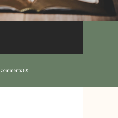
Comments (0)