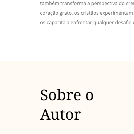
também transforma a perspectiva do cre
coração grato, os cristãos experimenta
os capacita a enfrentar qualquer desafio
Sobre o
Autor