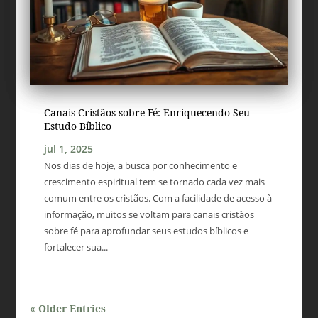
Canais Cristãos sobre Fé: Enriquecendo Seu
Estudo Bíblico
jul 1, 2025
Nos dias de hoje, a busca por conhecimento e
crescimento espiritual tem se tornado cada vez mais
comum entre os cristãos. Com a facilidade de acesso à
informação, muitos se voltam para canais cristãos
sobre fé para aprofundar seus estudos bíblicos e
fortalecer sua...
« Older Entries