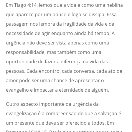
Em Tiago 4:14, lemos que a vida é como uma neblina
que aparece por um pouco e logo se dissipa. Essa
passagem nos lembra da fragilidade da vida e da
necessidade de agir enquanto ainda há tempo. A
urgência não deve ser vista apenas como uma
responsabilidade, mas também como uma
oportunidade de fazer a diferença na vida das
pessoas. Cada encontro, cada conversa, cada ato de
amor pode ser uma chance de apresentar o
evangelho e impactar a eternidade de alguém.
Outro aspecto importante da urgência da
evangelização é a compreensão de que a salvação é
um presente que deve ser oferecido a todos. Em