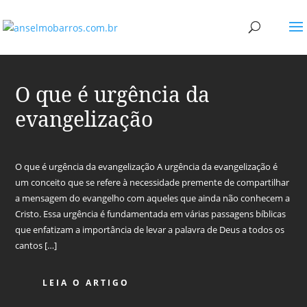
O que é urgência da
evangelização
O que é urgência da evangelização A urgência da evangelização é
um conceito que se refere à necessidade premente de compartilhar
a mensagem do evangelho com aqueles que ainda não conhecem a
Cristo. Essa urgência é fundamentada em várias passagens bíblicas
que enfatizam a importância de levar a palavra de Deus a todos os
cantos […]
LEIA O ARTIGO