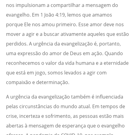
nos impulsionam a compartilhar a mensagem do
evangelho. Em 1 João 4:19, lemos que amamos
porque Ele nos amou primeiro. Esse amor deve nos
mover a agir e a buscar ativamente aqueles que estão
perdidos. A urgência da evangelização é, portanto,
uma expressão do amor de Deus em ação. Quando
reconhecemos o valor da vida humana e a eternidade
que está em jogo, somos levados a agir com
compaixão e determinação.
A urgência da evangelização também é influenciada
pelas circunstâncias do mundo atual. Em tempos de
crise, incerteza e sofrimento, as pessoas estão mais
abertas à mensagem de esperança que o evangelho