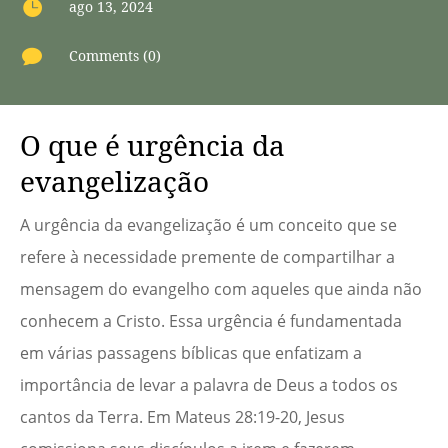

ago 13, 2024

Comments (0)
O que é urgência da
evangelização
A urgência da evangelização é um conceito que se
refere à necessidade premente de compartilhar a
mensagem do evangelho com aqueles que ainda não
conhecem a Cristo. Essa urgência é fundamentada
em várias passagens bíblicas que enfatizam a
importância de levar a palavra de Deus a todos os
cantos da Terra. Em Mateus 28:19-20, Jesus