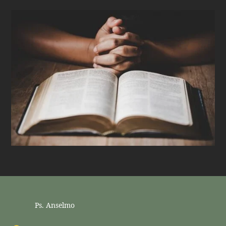
Ps. Anselmo