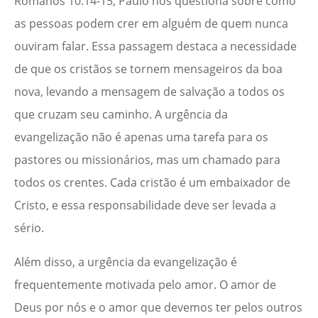
Romanos 10:14-15, Paulo nos questiona sobre como
as pessoas podem crer em alguém de quem nunca
ouviram falar. Essa passagem destaca a necessidade
de que os cristãos se tornem mensageiros da boa
nova, levando a mensagem de salvação a todos os
que cruzam seu caminho. A urgência da
evangelização não é apenas uma tarefa para os
pastores ou missionários, mas um chamado para
todos os crentes. Cada cristão é um embaixador de
Cristo, e essa responsabilidade deve ser levada a
sério.
Além disso, a urgência da evangelização é
frequentemente motivada pelo amor. O amor de
Deus por nós e o amor que devemos ter pelos outros