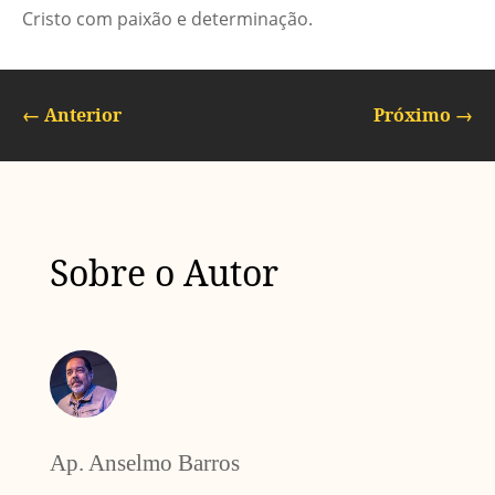
Cristo com paixão e determinação.
←
Anterior
Próximo
→
Sobre o Autor
Ap. Anselmo Barros