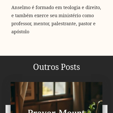
Anselmo é formado em teologia e direito,
e também exerce seu ministério como
professor, mentor, palestrante, pastor e
apóstolo
Outros Posts