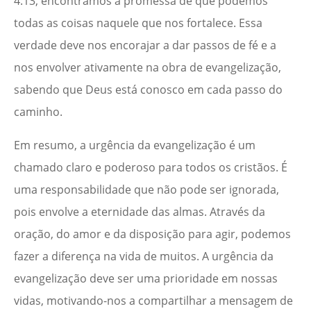
4:13, encontramos a promessa de que podemos
todas as coisas naquele que nos fortalece. Essa
verdade deve nos encorajar a dar passos de fé e a
nos envolver ativamente na obra de evangelização,
sabendo que Deus está conosco em cada passo do
caminho.
Em resumo, a urgência da evangelização é um
chamado claro e poderoso para todos os cristãos. É
uma responsabilidade que não pode ser ignorada,
pois envolve a eternidade das almas. Através da
oração, do amor e da disposição para agir, podemos
fazer a diferença na vida de muitos. A urgência da
evangelização deve ser uma prioridade em nossas
vidas, motivando-nos a compartilhar a mensagem de