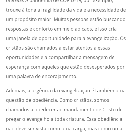
oferece. A pandemia de COVID-19, por exemplo,
trouxe à tona a fragilidade da vida e a necessidade de
um propósito maior. Muitas pessoas estão buscando
respostas e conforto em meio ao caos, e isso cria
uma janela de oportunidade para a evangelização. Os
cristãos são chamados a estar atentos a essas
oportunidades e a compartilhar a mensagem de
esperança com aqueles que estão desesperados por
uma palavra de encorajamento.
Ademais, a urgência da evangelização é também uma
questão de obediência. Como cristãos, somos
chamados a obedecer ao mandamento de Cristo de
pregar o evangelho a toda criatura. Essa obediência
não deve ser vista como uma carga, mas como uma