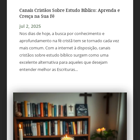
Canais Cristãos Sobre Estudo Bíblico: Aprenda e
Cresça na Sua Fé
jul 2, 2025
Nos dias de hoje, a busca por conhecimento e
aprofundamento na fé cristã tem se tornado cada vez
mais comum. Com a internet à disposição, canais
cristãos sobre estudo bíblico surgem como uma
excelente alternativa para aqueles que desejam
entender melhor as Escrituras...