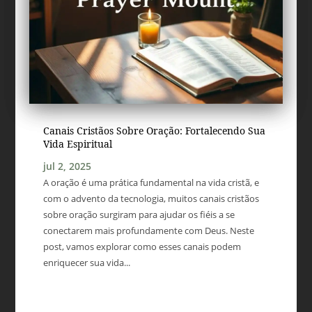
Canais Cristãos Sobre Oração: Fortalecendo Sua
Vida Espiritual
jul 2, 2025
A oração é uma prática fundamental na vida cristã, e
com o advento da tecnologia, muitos canais cristãos
sobre oração surgiram para ajudar os fiéis a se
conectarem mais profundamente com Deus. Neste
post, vamos explorar como esses canais podem
enriquecer sua vida...