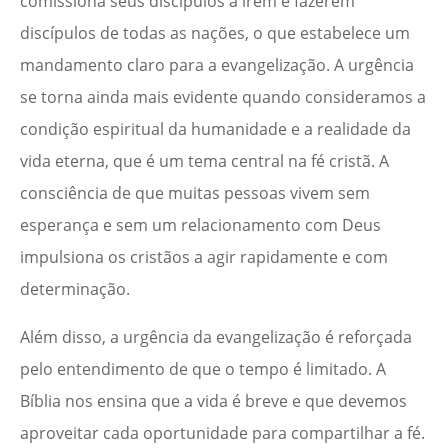
comissiona seus discípulos a irem e fazerem
discípulos de todas as nações, o que estabelece um
mandamento claro para a evangelização. A urgência
se torna ainda mais evidente quando consideramos a
condição espiritual da humanidade e a realidade da
vida eterna, que é um tema central na fé cristã. A
consciência de que muitas pessoas vivem sem
esperança e sem um relacionamento com Deus
impulsiona os cristãos a agir rapidamente e com
determinação.
Além disso, a urgência da evangelização é reforçada
pelo entendimento de que o tempo é limitado. A
Bíblia nos ensina que a vida é breve e que devemos
aproveitar cada oportunidade para compartilhar a fé.