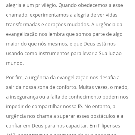
alegria e um privilégio. Quando obedecemos a esse
chamado, experimentamos a alegria de ver vidas
transformadas e corações mudados. A urgência da
evangelização nos lembra que somos parte de algo
maior do que nós mesmos, e que Deus está nos
usando como instrumentos para levar a Sua luz ao
mundo.
Por fim, a urgência da evangelização nos desafia a
sair da nossa zona de conforto. Muitas vezes, o medo,
a insegurança ou a falta de conhecimento podem nos
impedir de compartilhar nossa fé. No entanto, a
urgência nos chama a superar esses obstáculos e a
confiar em Deus para nos capacitar. Em Filipenses