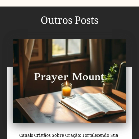
Outros Posts
Canais Cristãos Sobre Oração: Fortalecendo Sua