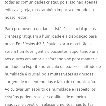
todas as comunidades cristãs, pois isso não apenas
edifica a igreja, mas também impacta o mundo ao
nosso redor.
Para promover a unidade cristã, é essencial que os
crentes pratiquem a humildade e a disposição para
ouvir. Em Efésios 4:2-3, Paulo exorta os cristãos a
serem humildes, gentis e pacientes, suportando uns
aos outros em amor e esforçando-se para manter a
unidade do Espírito no vínculo da paz. Essa atitude de
humildade é crucial, pois muitas vezes as divisões
surgem de mal-entendidos e falta de comunicação.
Ao cultivar um espírito de humildade e respeito, os
cristãos podem resolver conflitos de maneira
saudável e construir relacionamentos mais fortes.