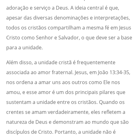
adoração e serviço a Deus. A ideia central é que,
apesar das diversas denominações e interpretações,
todos os cristãos compartilham a mesma fé em Jesus
Cristo como Senhor e Salvador, o que deve ser a base
para a unidade.
Além disso, a unidade cristã é frequentemente
associada ao amor fraternal. Jesus, em João 13:34-35,
nos ordena a amar uns aos outros como Ele nos
amou, e esse amor é um dos principais pilares que
sustentam a unidade entre os cristãos. Quando os
crentes se amam verdadeiramente, eles refletem a
natureza de Deus e demonstram ao mundo que são
discípulos de Cristo. Portanto, a unidade não é