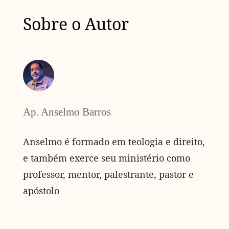
Sobre o Autor
Ap. Anselmo Barros
Anselmo é formado em teologia e direito,
e também exerce seu ministério como
professor, mentor, palestrante, pastor e
apóstolo