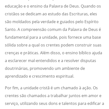
educação e o ensino da Palavra de Deus. Quando os
cristãos se dedicam ao estudo das Escrituras, eles
são moldados pela verdade e guiados pelo Espírito
Santo. A compreensão comum da Palavra de Deus é
fundamental para a unidade, pois fornece uma base
sólida sobre a qual os crentes podem construir suas
crenças e práticas. Além disso, o ensino bíblico ajuda
a esclarecer mal-entendidos e a resolver disputas
doutrinárias, promovendo um ambiente de
aprendizado e crescimento espiritual.
Por fim, a unidade cristã é um chamado à ação. Os
crentes são chamados a trabalhar juntos em amor e
serviço, utilizando seus dons e talentos para edificar a