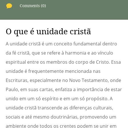

Comments (0)
O que é unidade cristã
A unidade cristã é um conceito fundamental dentro
da fé cristã, que se refere à harmonia e ao vínculo
espiritual entre os membros do corpo de Cristo. Essa
unidade é frequentemente mencionada nas
Escrituras, especialmente no Novo Testamento, onde
Paulo, em suas cartas, enfatiza a importância de estar
unido em um só espírito e em um só propósito. A
unidade cristã transcende as diferenças culturais,
sociais e até mesmo doutrinárias, promovendo um
ambiente onde todos os crentes podem se unir em