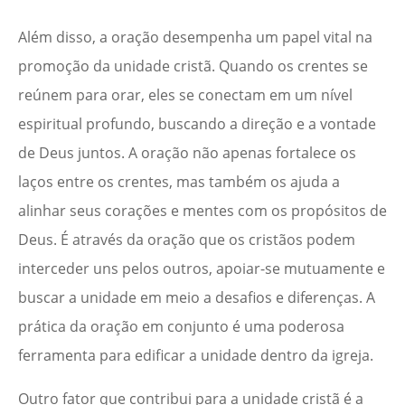
Além disso, a oração desempenha um papel vital na
promoção da unidade cristã. Quando os crentes se
reúnem para orar, eles se conectam em um nível
espiritual profundo, buscando a direção e a vontade
de Deus juntos. A oração não apenas fortalece os
laços entre os crentes, mas também os ajuda a
alinhar seus corações e mentes com os propósitos de
Deus. É através da oração que os cristãos podem
interceder uns pelos outros, apoiar-se mutuamente e
buscar a unidade em meio a desafios e diferenças. A
prática da oração em conjunto é uma poderosa
ferramenta para edificar a unidade dentro da igreja.
Outro fator que contribui para a unidade cristã é a