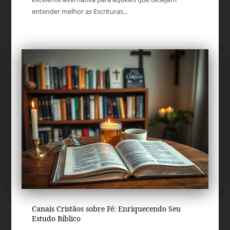
entender melhor as Escrituras...
Canais Cristãos sobre Fé: Enriquecendo Seu
Estudo Bíblico