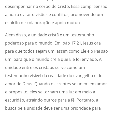
desempenhar no corpo de Cristo. Essa compreensão
ajuda a evitar divisões e conflitos, promovendo um
espírito de colaboração e apoio mútuo.
Além disso, a unidade cristã é um testemunho
poderoso para o mundo. Em João 17:21, Jesus ora
para que todos sejam um, assim como Ele e o Pai são
um, para que o mundo creia que Ele foi enviado. A
unidade entre os cristãos serve como um
testemunho visível da realidade do evangelho e do
amor de Deus. Quando os crentes se unem em amor
e propósito, eles se tornam uma luz em meio à
escuridão, atraindo outros para a fé. Portanto, a
busca pela unidade deve ser uma prioridade para