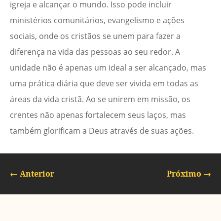
igreja e alcançar o mundo. Isso pode incluir
ministérios comunitários, evangelismo e ações
sociais, onde os cristãos se unem para fazer a
diferença na vida das pessoas ao seu redor. A
unidade não é apenas um ideal a ser alcançado, mas
uma prática diária que deve ser vivida em todas as
áreas da vida cristã. Ao se unirem em missão, os
crentes não apenas fortalecem seus laços, mas
também glorificam a Deus através de suas ações.
←
Anterior
Próximo
→