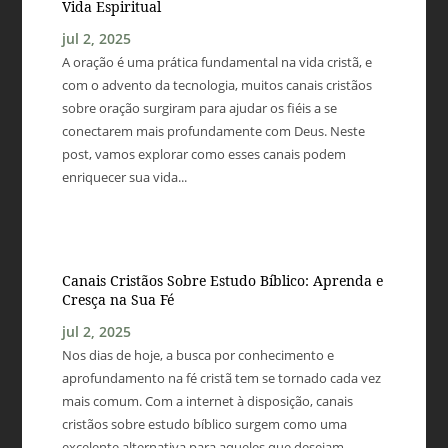
Vida Espiritual
jul 2, 2025
A oração é uma prática fundamental na vida cristã, e
com o advento da tecnologia, muitos canais cristãos
sobre oração surgiram para ajudar os fiéis a se
conectarem mais profundamente com Deus. Neste
post, vamos explorar como esses canais podem
enriquecer sua vida...
Canais Cristãos Sobre Estudo Bíblico: Aprenda e
Cresça na Sua Fé
jul 2, 2025
Nos dias de hoje, a busca por conhecimento e
aprofundamento na fé cristã tem se tornado cada vez
mais comum. Com a internet à disposição, canais
cristãos sobre estudo bíblico surgem como uma
excelente alternativa para aqueles que desejam