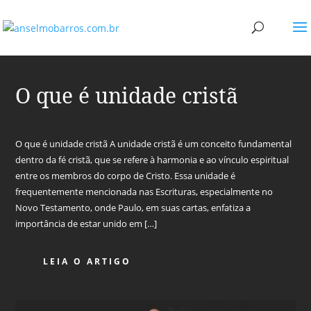
O que é unidade cristã
O que é unidade cristã A unidade cristã é um conceito fundamental
dentro da fé cristã, que se refere à harmonia e ao vínculo espiritual
entre os membros do corpo de Cristo. Essa unidade é
frequentemente mencionada nas Escrituras, especialmente no
Novo Testamento, onde Paulo, em suas cartas, enfatiza a
importância de estar unido em […]
LEIA O ARTIGO