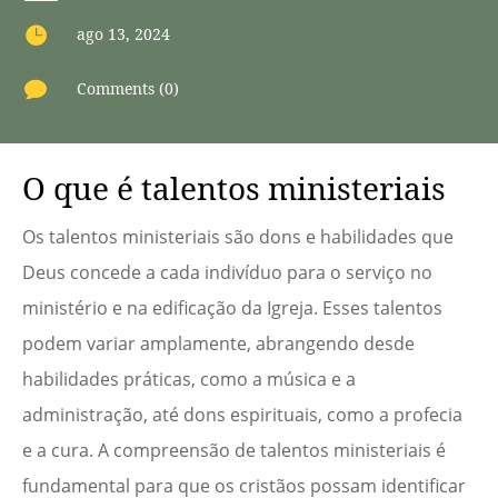

ago 13, 2024

Comments (0)
O que é talentos ministeriais
Os talentos ministeriais são dons e habilidades que
Deus concede a cada indivíduo para o serviço no
ministério e na edificação da Igreja. Esses talentos
podem variar amplamente, abrangendo desde
habilidades práticas, como a música e a
administração, até dons espirituais, como a profecia
e a cura. A compreensão de talentos ministeriais é
fundamental para que os cristãos possam identificar