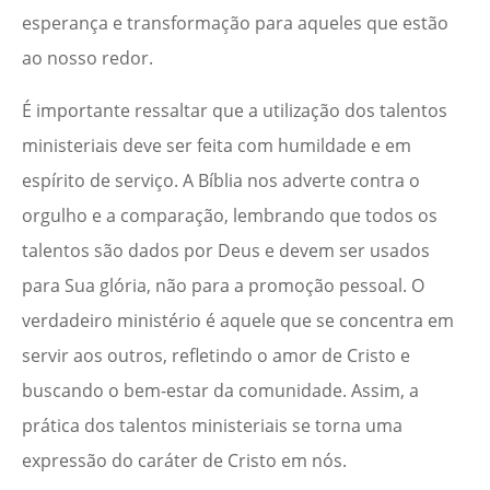
esperança e transformação para aqueles que estão
ao nosso redor.
É importante ressaltar que a utilização dos talentos
ministeriais deve ser feita com humildade e em
espírito de serviço. A Bíblia nos adverte contra o
orgulho e a comparação, lembrando que todos os
talentos são dados por Deus e devem ser usados
para Sua glória, não para a promoção pessoal. O
verdadeiro ministério é aquele que se concentra em
servir aos outros, refletindo o amor de Cristo e
buscando o bem-estar da comunidade. Assim, a
prática dos talentos ministeriais se torna uma
expressão do caráter de Cristo em nós.