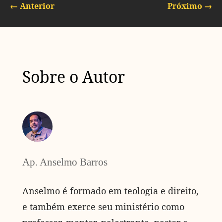
←
Anterior
Próximo
→
Sobre o Autor
Ap. Anselmo Barros
Anselmo é formado em teologia e direito,
e também exerce seu ministério como