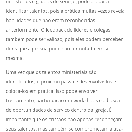
ministérios e grupos de serviço, pode ajudar a
identificar talentos, pois a prática muitas vezes revela
habilidades que não eram reconhecidas
anteriormente. O feedback de líderes e colegas
também pode ser valioso, pois eles podem perceber
dons que a pessoa pode não ter notado em si
mesma.
Uma vez que os talentos ministeriais são
identificados, o próximo passo é desenvolvê-los e
colocá-los em prática. Isso pode envolver
treinamento, participação em workshops e a busca
de oportunidades de serviço dentro da Igreja. É
importante que os cristãos não apenas reconheçam
seus talentos, mas também se comprometam a usá-