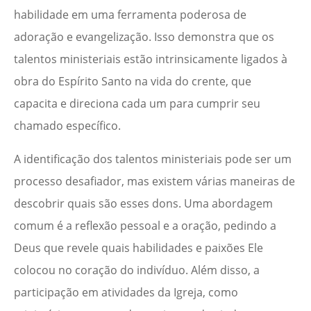
habilidade em uma ferramenta poderosa de
adoração e evangelização. Isso demonstra que os
talentos ministeriais estão intrinsicamente ligados à
obra do Espírito Santo na vida do crente, que
capacita e direciona cada um para cumprir seu
chamado específico.
A identificação dos talentos ministeriais pode ser um
processo desafiador, mas existem várias maneiras de
descobrir quais são esses dons. Uma abordagem
comum é a reflexão pessoal e a oração, pedindo a
Deus que revele quais habilidades e paixões Ele
colocou no coração do indivíduo. Além disso, a
participação em atividades da Igreja, como