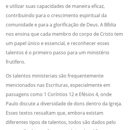
e utilizar suas capacidades de maneira eficaz,
contribuindo para o crescimento espiritual da
comunidade e para a glorificação de Deus. A Bíblia
nos ensina que cada membro do corpo de Cristo tem
um papel único e essencial, e reconhecer esses
talentos é o primeiro passo para um ministério
frutífero.
Os talentos ministeriais são frequentemente
mencionados nas Escrituras, especialmente em
passagens como 1 Coríntios 12 e Efésios 4, onde
Paulo discute a diversidade de dons dentro da Igreja.
Esses textos ressaltam que, embora existam
diferentes tipos de talentos, todos são dados pelo