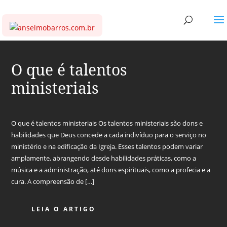
O que é talentos
ministeriais
O que é talentos ministeriais Os talentos ministeriais são dons e
habilidades que Deus concede a cada indivíduo para o serviço no
ministério e na edificação da Igreja. Esses talentos podem variar
amplamente, abrangendo desde habilidades práticas, como a
música e a administração, até dons espirituais, como a profecia e a
cura. A compreensão de […]
LEIA O ARTIGO