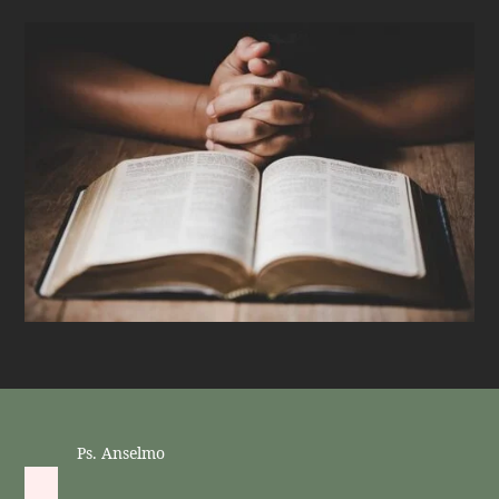
Ps. Anselmo