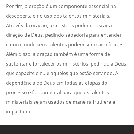
Por fim, a oração é um componente essencial na
descoberta e no uso dos talentos ministeriais.
Através da oração, os cristãos podem buscar a
direção de Deus, pedindo sabedoria para entender
como e onde seus talentos podem ser mais eficazes.
Além disso, a oração também é uma forma de
sustentar e fortalecer os ministérios, pedindo a Deus
que capacite e guie aqueles que estão servindo. A
dependência de Deus em todas as etapas do
processo é fundamental para que os talentos
ministeriais sejam usados de maneira frutífera e
impactante.