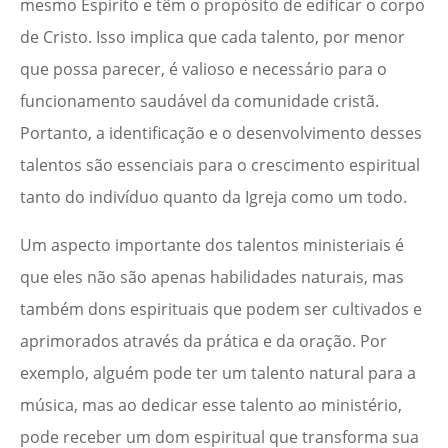
mesmo Espírito e têm o propósito de edificar o corpo
de Cristo. Isso implica que cada talento, por menor
que possa parecer, é valioso e necessário para o
funcionamento saudável da comunidade cristã.
Portanto, a identificação e o desenvolvimento desses
talentos são essenciais para o crescimento espiritual
tanto do indivíduo quanto da Igreja como um todo.
Um aspecto importante dos talentos ministeriais é
que eles não são apenas habilidades naturais, mas
também dons espirituais que podem ser cultivados e
aprimorados através da prática e da oração. Por
exemplo, alguém pode ter um talento natural para a
música, mas ao dedicar esse talento ao ministério,
pode receber um dom espiritual que transforma sua