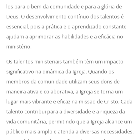
los para o bem da comunidade e para a glória de
Deus. O desenvolvimento contínuo dos talentos é
essencial, pois a prática e o aprendizado constante
ajudam a aprimorar as habilidades e a eficácia no
ministério.
Os talentos ministeriais também têm um impacto
significativo na dinâmica da Igreja. Quando os
membros da comunidade utilizam seus dons de
maneira ativa e colaborativa, a Igreja se torna um
lugar mais vibrante e eficaz na missão de Cristo. Cada
talento contribui para a diversidade e a riqueza da
vida comunitária, permitindo que a Igreja alcance um
público mais amplo e atenda a diversas necessidades.