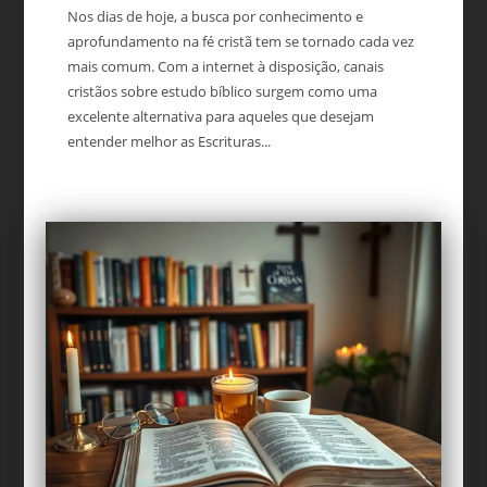
Nos dias de hoje, a busca por conhecimento e
aprofundamento na fé cristã tem se tornado cada vez
mais comum. Com a internet à disposição, canais
cristãos sobre estudo bíblico surgem como uma
excelente alternativa para aqueles que desejam
entender melhor as Escrituras...