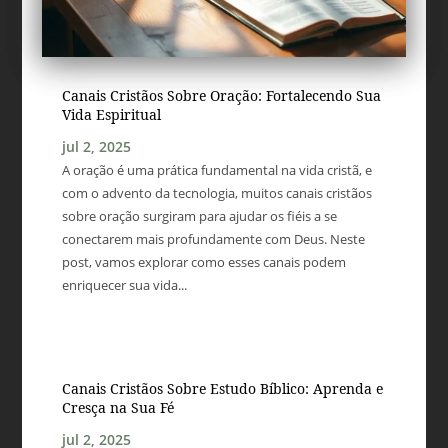
Canais Cristãos Sobre Oração: Fortalecendo Sua
Vida Espiritual
jul 2, 2025
A oração é uma prática fundamental na vida cristã, e
com o advento da tecnologia, muitos canais cristãos
sobre oração surgiram para ajudar os fiéis a se
conectarem mais profundamente com Deus. Neste
post, vamos explorar como esses canais podem
enriquecer sua vida...
Canais Cristãos Sobre Estudo Bíblico: Aprenda e
Cresça na Sua Fé
jul 2, 2025