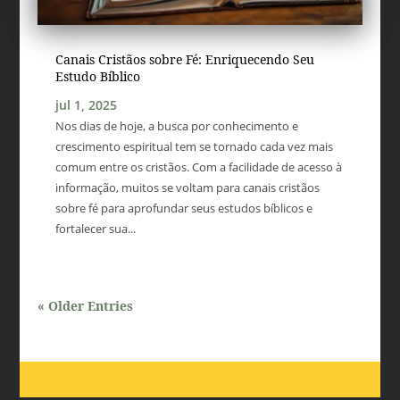
Canais Cristãos sobre Fé: Enriquecendo Seu
Estudo Bíblico
jul 1, 2025
Nos dias de hoje, a busca por conhecimento e
crescimento espiritual tem se tornado cada vez mais
comum entre os cristãos. Com a facilidade de acesso à
informação, muitos se voltam para canais cristãos
sobre fé para aprofundar seus estudos bíblicos e
fortalecer sua...
« Older Entries