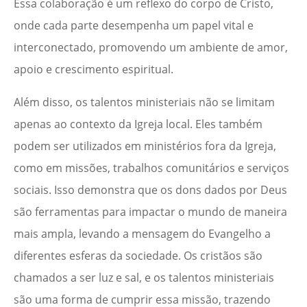
Essa colaboração é um reflexo do corpo de Cristo,
onde cada parte desempenha um papel vital e
interconectado, promovendo um ambiente de amor,
apoio e crescimento espiritual.
Além disso, os talentos ministeriais não se limitam
apenas ao contexto da Igreja local. Eles também
podem ser utilizados em ministérios fora da Igreja,
como em missões, trabalhos comunitários e serviços
sociais. Isso demonstra que os dons dados por Deus
são ferramentas para impactar o mundo de maneira
mais ampla, levando a mensagem do Evangelho a
diferentes esferas da sociedade. Os cristãos são
chamados a ser luz e sal, e os talentos ministeriais
são uma forma de cumprir essa missão, trazendo