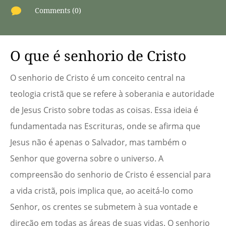

Comments (0)
O que é senhorio de Cristo
O senhorio de Cristo é um conceito central na
teologia cristã que se refere à soberania e autoridade
de Jesus Cristo sobre todas as coisas. Essa ideia é
fundamentada nas Escrituras, onde se afirma que
Jesus não é apenas o Salvador, mas também o
Senhor que governa sobre o universo. A
compreensão do senhorio de Cristo é essencial para
a vida cristã, pois implica que, ao aceitá-lo como
Senhor, os crentes se submetem à sua vontade e
direção em todas as áreas de suas vidas. O senhorio