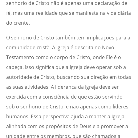
senhorio de Cristo não é apenas uma declaração de
fé, mas uma realidade que se manifesta na vida diária
do crente.
O senhorio de Cristo também tem implicações para a
comunidade cristã. A Igreja é descrita no Novo
Testamento como o corpo de Cristo, onde Ele é o
cabeça. Isso significa que a Igreja deve operar sob a
autoridade de Cristo, buscando sua direção em todas
as suas atividades. A liderança da Igreja deve ser
exercida com a consciência de que estão servindo
sob o senhorio de Cristo, e não apenas como líderes
humanos. Essa perspectiva ajuda a manter a Igreja
alinhada com os propósitos de Deus e a promover a
unidade entre os membros, que são chamados a