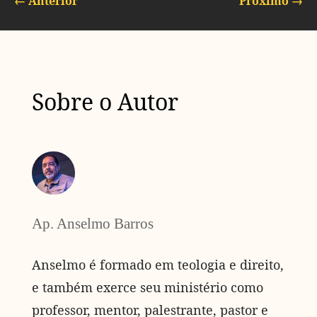
←
Anterior
Próximo
→
Sobre o Autor
Ap. Anselmo Barros
Anselmo é formado em teologia e direito,
e também exerce seu ministério como
professor, mentor, palestrante, pastor e