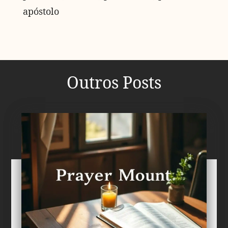
apóstolo
Outros Posts