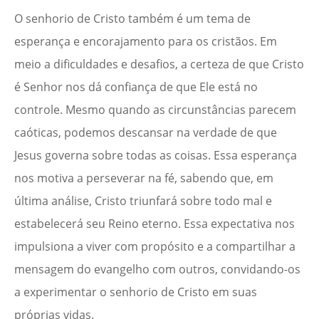
O senhorio de Cristo também é um tema de
esperança e encorajamento para os cristãos. Em
meio a dificuldades e desafios, a certeza de que Cristo
é Senhor nos dá confiança de que Ele está no
controle. Mesmo quando as circunstâncias parecem
caóticas, podemos descansar na verdade de que
Jesus governa sobre todas as coisas. Essa esperança
nos motiva a perseverar na fé, sabendo que, em
última análise, Cristo triunfará sobre todo mal e
estabelecerá seu Reino eterno. Essa expectativa nos
impulsiona a viver com propósito e a compartilhar a
mensagem do evangelho com outros, convidando-os
a experimentar o senhorio de Cristo em suas
próprias vidas.