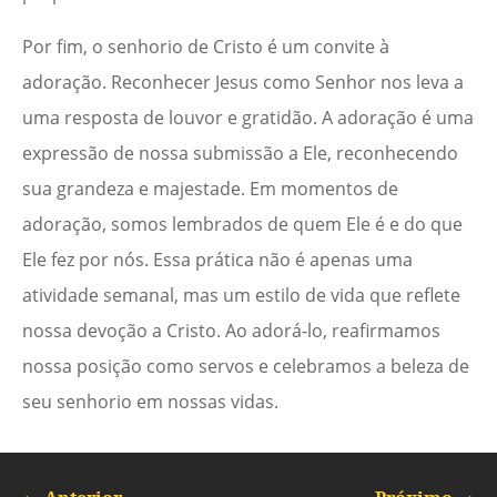
Por fim, o senhorio de Cristo é um convite à
adoração. Reconhecer Jesus como Senhor nos leva a
uma resposta de louvor e gratidão. A adoração é uma
expressão de nossa submissão a Ele, reconhecendo
sua grandeza e majestade. Em momentos de
adoração, somos lembrados de quem Ele é e do que
Ele fez por nós. Essa prática não é apenas uma
atividade semanal, mas um estilo de vida que reflete
nossa devoção a Cristo. Ao adorá-lo, reafirmamos
nossa posição como servos e celebramos a beleza de
seu senhorio em nossas vidas.