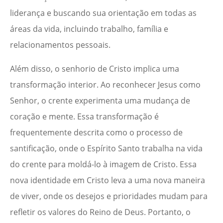
liderança e buscando sua orientação em todas as
áreas da vida, incluindo trabalho, família e
relacionamentos pessoais.
Além disso, o senhorio de Cristo implica uma
transformação interior. Ao reconhecer Jesus como
Senhor, o crente experimenta uma mudança de
coração e mente. Essa transformação é
frequentemente descrita como o processo de
santificação, onde o Espírito Santo trabalha na vida
do crente para moldá-lo à imagem de Cristo. Essa
nova identidade em Cristo leva a uma nova maneira
de viver, onde os desejos e prioridades mudam para
refletir os valores do Reino de Deus. Portanto, o