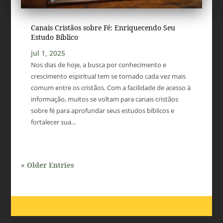
Canais Cristãos sobre Fé: Enriquecendo Seu
Estudo Bíblico
jul 1, 2025
Nos dias de hoje, a busca por conhecimento e
crescimento espiritual tem se tornado cada vez mais
comum entre os cristãos. Com a facilidade de acesso à
informação, muitos se voltam para canais cristãos
sobre fé para aprofundar seus estudos bíblicos e
fortalecer sua...
« Older Entries