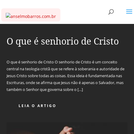
O que é senhorio de Cristo
O que é senhorio de Cristo O senhorio de Cristo é um conceito
central na teologia cristã que se refere à soberania e autoridade de
Jesus Cristo sobre todas as coisas. Essa ideia é fundamentada nas
Escrituras, onde se afirma que Jesus não é apenas o Salvador, mas
também o Senhor que governa sobre o […]
LEIA O ARTIGO