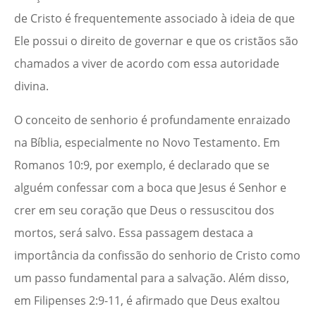
de Cristo é frequentemente associado à ideia de que
Ele possui o direito de governar e que os cristãos são
chamados a viver de acordo com essa autoridade
divina.
O conceito de senhorio é profundamente enraizado
na Bíblia, especialmente no Novo Testamento. Em
Romanos 10:9, por exemplo, é declarado que se
alguém confessar com a boca que Jesus é Senhor e
crer em seu coração que Deus o ressuscitou dos
mortos, será salvo. Essa passagem destaca a
importância da confissão do senhorio de Cristo como
um passo fundamental para a salvação. Além disso,
em Filipenses 2:9-11, é afirmado que Deus exaltou