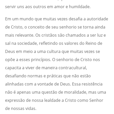
servir uns aos outros em amor e humildade.
Em um mundo que muitas vezes desafia a autoridade
de Cristo, o conceito de seu senhorio se torna ainda
mais relevante. Os cristãos são chamados a ser luz e
sal na sociedade, refletindo os valores do Reino de
Deus em meio a uma cultura que muitas vezes se
opõe a esses princípios. O senhorio de Cristo nos
capacita a viver de maneira contracultural,
desafiando normas e práticas que não estão
alinhadas com a vontade de Deus. Essa resistência
não é apenas uma questão de moralidade, mas uma
expressão de nossa lealdade a Cristo como Senhor
de nossas vidas.