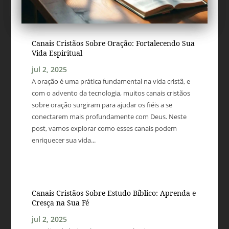
Canais Cristãos Sobre Oração: Fortalecendo Sua
Vida Espiritual
jul 2, 2025
A oração é uma prática fundamental na vida cristã, e
com o advento da tecnologia, muitos canais cristãos
sobre oração surgiram para ajudar os fiéis a se
conectarem mais profundamente com Deus. Neste
post, vamos explorar como esses canais podem
enriquecer sua vida...
Canais Cristãos Sobre Estudo Bíblico: Aprenda e
Cresça na Sua Fé
jul 2, 2025