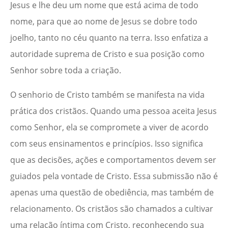
Jesus e lhe deu um nome que está acima de todo
nome, para que ao nome de Jesus se dobre todo
joelho, tanto no céu quanto na terra. Isso enfatiza a
autoridade suprema de Cristo e sua posição como
Senhor sobre toda a criação.
O senhorio de Cristo também se manifesta na vida
prática dos cristãos. Quando uma pessoa aceita Jesus
como Senhor, ela se compromete a viver de acordo
com seus ensinamentos e princípios. Isso significa
que as decisões, ações e comportamentos devem ser
guiados pela vontade de Cristo. Essa submissão não é
apenas uma questão de obediência, mas também de
relacionamento. Os cristãos são chamados a cultivar
uma relação íntima com Cristo, reconhecendo sua