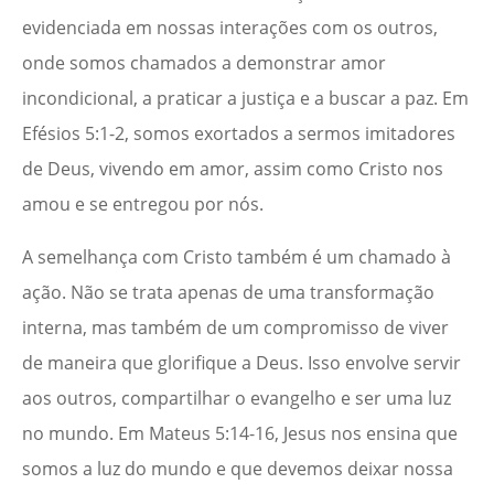
evidenciada em nossas interações com os outros,
onde somos chamados a demonstrar amor
incondicional, a praticar a justiça e a buscar a paz. Em
Efésios 5:1-2, somos exortados a sermos imitadores
de Deus, vivendo em amor, assim como Cristo nos
amou e se entregou por nós.
A semelhança com Cristo também é um chamado à
ação. Não se trata apenas de uma transformação
interna, mas também de um compromisso de viver
de maneira que glorifique a Deus. Isso envolve servir
aos outros, compartilhar o evangelho e ser uma luz
no mundo. Em Mateus 5:14-16, Jesus nos ensina que
somos a luz do mundo e que devemos deixar nossa