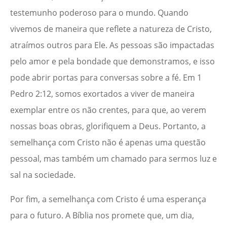
testemunho poderoso para o mundo. Quando
vivemos de maneira que reflete a natureza de Cristo,
atraímos outros para Ele. As pessoas são impactadas
pelo amor e pela bondade que demonstramos, e isso
pode abrir portas para conversas sobre a fé. Em 1
Pedro 2:12, somos exortados a viver de maneira
exemplar entre os não crentes, para que, ao verem
nossas boas obras, glorifiquem a Deus. Portanto, a
semelhança com Cristo não é apenas uma questão
pessoal, mas também um chamado para sermos luz e
sal na sociedade.
Por fim, a semelhança com Cristo é uma esperança
para o futuro. A Bíblia nos promete que, um dia,