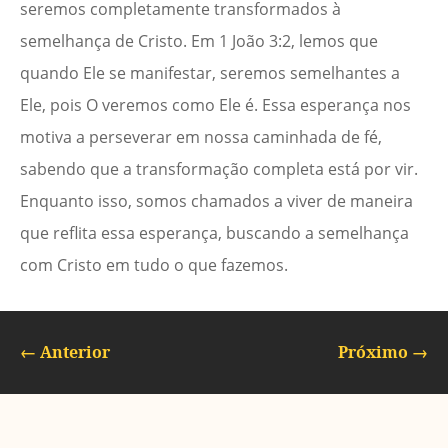
seremos completamente transformados à
semelhança de Cristo. Em 1 João 3:2, lemos que
quando Ele se manifestar, seremos semelhantes a
Ele, pois O veremos como Ele é. Essa esperança nos
motiva a perseverar em nossa caminhada de fé,
sabendo que a transformação completa está por vir.
Enquanto isso, somos chamados a viver de maneira
que reflita essa esperança, buscando a semelhança
com Cristo em tudo o que fazemos.
←
Anterior
Próximo
→