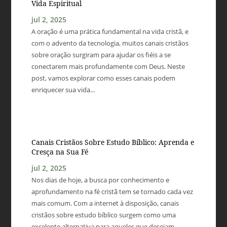
Vida Espiritual
jul 2, 2025
A oração é uma prática fundamental na vida cristã, e
com o advento da tecnologia, muitos canais cristãos
sobre oração surgiram para ajudar os fiéis a se
conectarem mais profundamente com Deus. Neste
post, vamos explorar como esses canais podem
enriquecer sua vida...
Canais Cristãos Sobre Estudo Bíblico: Aprenda e
Cresça na Sua Fé
jul 2, 2025
Nos dias de hoje, a busca por conhecimento e
aprofundamento na fé cristã tem se tornado cada vez
mais comum. Com a internet à disposição, canais
cristãos sobre estudo bíblico surgem como uma
excelente alternativa para aqueles que desejam