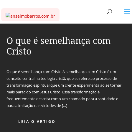
O que é semelhança com
Cristo
O que é semelhança com Cristo A semelhança com Cristo é um
conceito central na teologia cristã, que se refere ao processo de
transformação espiritual que um crente experimenta ao se tornar
mais parecido com Jesus Cristo. Essa transformação é
frequentemente descrita como um chamado para a santidade e
para a imitação das virtudes de […]
LEIA O ARTIGO