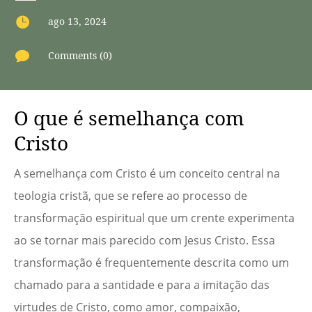

ago 13, 2024

Comments (0)
O que é semelhança com
Cristo
A semelhança com Cristo é um conceito central na
teologia cristã, que se refere ao processo de
transformação espiritual que um crente experimenta
ao se tornar mais parecido com Jesus Cristo. Essa
transformação é frequentemente descrita como um
chamado para a santidade e para a imitação das
virtudes de Cristo, como amor, compaixão,