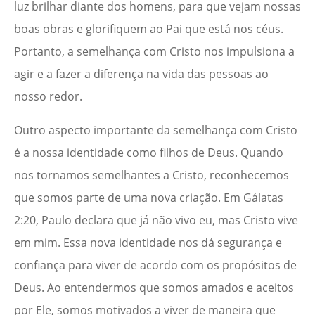
luz brilhar diante dos homens, para que vejam nossas
boas obras e glorifiquem ao Pai que está nos céus.
Portanto, a semelhança com Cristo nos impulsiona a
agir e a fazer a diferença na vida das pessoas ao
nosso redor.
Outro aspecto importante da semelhança com Cristo
é a nossa identidade como filhos de Deus. Quando
nos tornamos semelhantes a Cristo, reconhecemos
que somos parte de uma nova criação. Em Gálatas
2:20, Paulo declara que já não vivo eu, mas Cristo vive
em mim. Essa nova identidade nos dá segurança e
confiança para viver de acordo com os propósitos de
Deus. Ao entendermos que somos amados e aceitos
por Ele, somos motivados a viver de maneira que