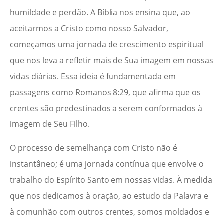
humildade e perdão. A Bíblia nos ensina que, ao
aceitarmos a Cristo como nosso Salvador,
começamos uma jornada de crescimento espiritual
que nos leva a refletir mais de Sua imagem em nossas
vidas diárias. Essa ideia é fundamentada em
passagens como Romanos 8:29, que afirma que os
crentes são predestinados a serem conformados à
imagem de Seu Filho.
O processo de semelhança com Cristo não é
instantâneo; é uma jornada contínua que envolve o
trabalho do Espírito Santo em nossas vidas. À medida
que nos dedicamos à oração, ao estudo da Palavra e
à comunhão com outros crentes, somos moldados e