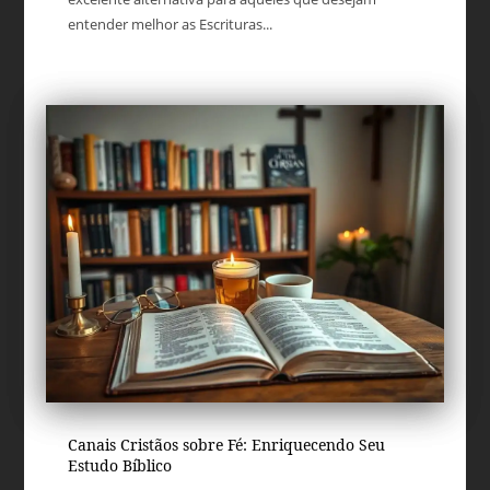
entender melhor as Escrituras...
Canais Cristãos sobre Fé: Enriquecendo Seu
Estudo Bíblico