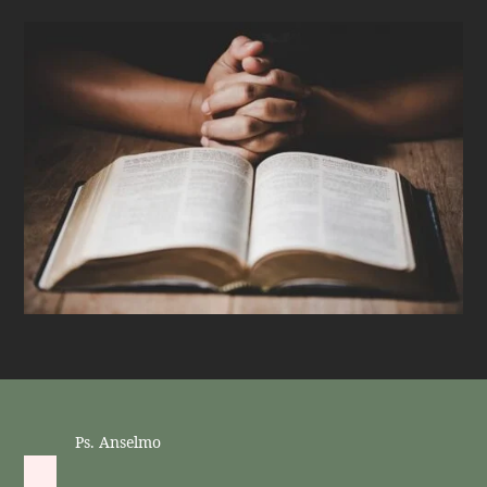
Ps. Anselmo