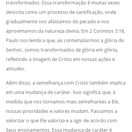
transformados. Essa transformação é muitas vezes
descrita como um processo de santificação, onde
gradualmente nos afastamos do pecado e nos
aproximamos da natureza divina. Em 2 Coríntios 3:18,
Paulo nos lembra que, ao contemplarmos a glória do
Senhor, somos transformados de glória em glória,
refletindo a imagem de Cristo em nossas ações e
atitudes.
Além disso, a semelhança com Cristo também implica
em uma mudança de caráter. Isso significa que, à
medida que nos tornamos mais semelhantes a Ele,
nossas prioridades e valores mudam. Passamos a
valorizar o que Ele valoriza e a agir de acordo com
Seus ensinamentos. Essa mudança de caráter é