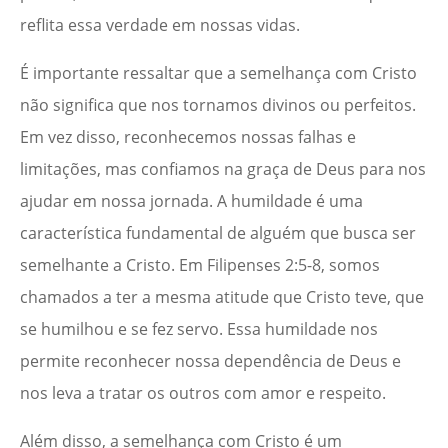
reflita essa verdade em nossas vidas.
É importante ressaltar que a semelhança com Cristo
não significa que nos tornamos divinos ou perfeitos.
Em vez disso, reconhecemos nossas falhas e
limitações, mas confiamos na graça de Deus para nos
ajudar em nossa jornada. A humildade é uma
característica fundamental de alguém que busca ser
semelhante a Cristo. Em Filipenses 2:5-8, somos
chamados a ter a mesma atitude que Cristo teve, que
se humilhou e se fez servo. Essa humildade nos
permite reconhecer nossa dependência de Deus e
nos leva a tratar os outros com amor e respeito.
Além disso, a semelhança com Cristo é um