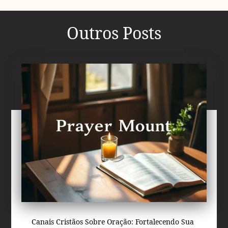
Outros Posts
Canais Cristãos Sobre Oração: Fortalecendo Sua