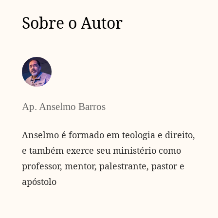
Sobre o Autor
Ap. Anselmo Barros
Anselmo é formado em teologia e direito,
e também exerce seu ministério como
professor, mentor, palestrante, pastor e
apóstolo