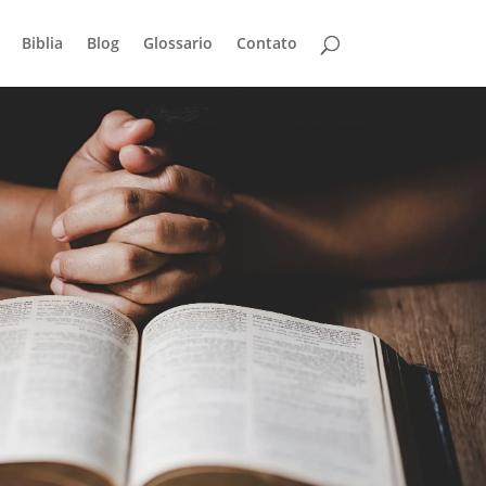
Biblia
Blog
Glossario
Contato