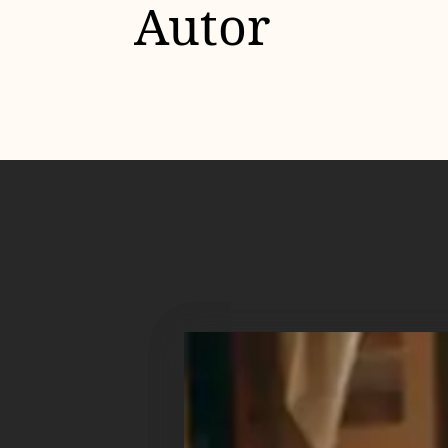
Autor