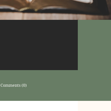
Comments (0)