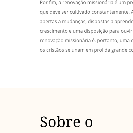
Por fim, a renovação missionária é um pr
que deve ser cultivado constantemente.
abertas a mudanças, dispostas a aprende
crescimento e uma disposição para ouvir 
renovação missionária é, portanto, um
os cristãos se unam em prol da grande co
Sobre o