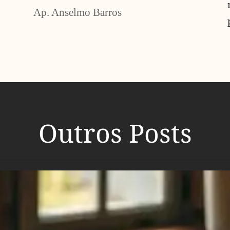
Ap. Anselmo Barros
Outros Posts