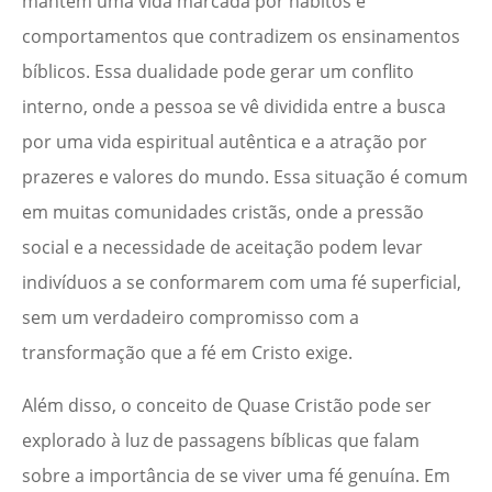
mantém uma vida marcada por hábitos e
comportamentos que contradizem os ensinamentos
bíblicos. Essa dualidade pode gerar um conflito
interno, onde a pessoa se vê dividida entre a busca
por uma vida espiritual autêntica e a atração por
prazeres e valores do mundo. Essa situação é comum
em muitas comunidades cristãs, onde a pressão
social e a necessidade de aceitação podem levar
indivíduos a se conformarem com uma fé superficial,
sem um verdadeiro compromisso com a
transformação que a fé em Cristo exige.
Além disso, o conceito de Quase Cristão pode ser
explorado à luz de passagens bíblicas que falam
sobre a importância de se viver uma fé genuína. Em