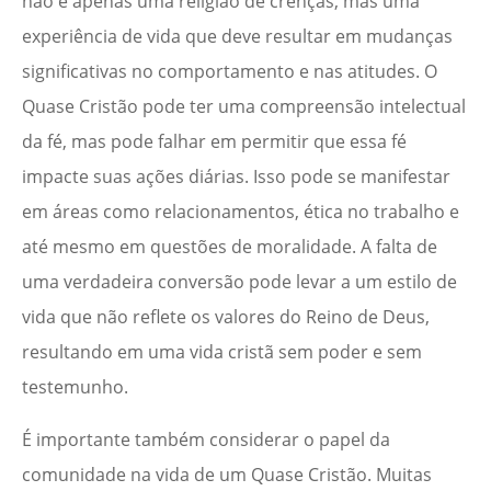
não é apenas uma religião de crenças, mas uma
experiência de vida que deve resultar em mudanças
significativas no comportamento e nas atitudes. O
Quase Cristão pode ter uma compreensão intelectual
da fé, mas pode falhar em permitir que essa fé
impacte suas ações diárias. Isso pode se manifestar
em áreas como relacionamentos, ética no trabalho e
até mesmo em questões de moralidade. A falta de
uma verdadeira conversão pode levar a um estilo de
vida que não reflete os valores do Reino de Deus,
resultando em uma vida cristã sem poder e sem
testemunho.
É importante também considerar o papel da
comunidade na vida de um Quase Cristão. Muitas