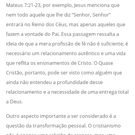
Mateus 7:21-23, por exemplo, Jesus menciona que
nem todo aquele que lhe diz “Senhor, Senhor”
entrará no Reino dos Céus, mas apenas aqueles que
fazem a vontade do Pai. Essa passagem ressalta a
ideia de que a mera profissão de fé não é suficiente; é
necessário um relacionamento autêntico e uma vida
que reflita os ensinamentos de Cristo. O Quase
Cristão, portanto, pode ser visto como alguém que
ainda não entendeu a profundidade desse
relacionamento e a necessidade de uma entrega total
a Deus.
Outro aspecto importante a ser considerado é a
questão da transformação pessoal. O cristianismo