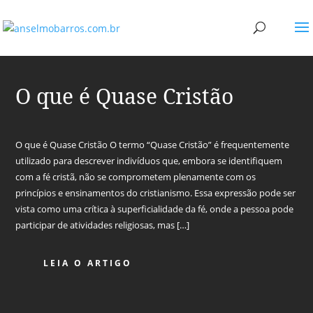
O que é Quase Cristão
O que é Quase Cristão O termo “Quase Cristão” é frequentemente
utilizado para descrever indivíduos que, embora se identifiquem
com a fé cristã, não se comprometem plenamente com os
princípios e ensinamentos do cristianismo. Essa expressão pode ser
vista como uma crítica à superficialidade da fé, onde a pessoa pode
participar de atividades religiosas, mas […]
LEIA O ARTIGO