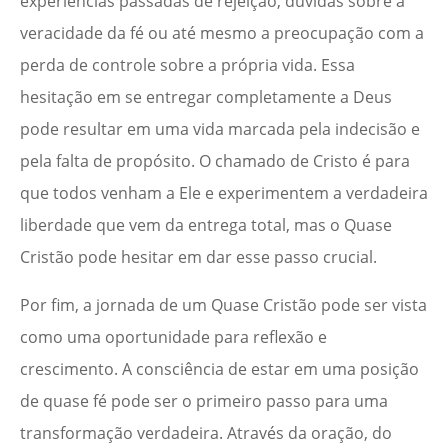
experiências passadas de rejeição, dúvidas sobre a
veracidade da fé ou até mesmo a preocupação com a
perda de controle sobre a própria vida. Essa
hesitação em se entregar completamente a Deus
pode resultar em uma vida marcada pela indecisão e
pela falta de propósito. O chamado de Cristo é para
que todos venham a Ele e experimentem a verdadeira
liberdade que vem da entrega total, mas o Quase
Cristão pode hesitar em dar esse passo crucial.
Por fim, a jornada de um Quase Cristão pode ser vista
como uma oportunidade para reflexão e
crescimento. A consciência de estar em uma posição
de quase fé pode ser o primeiro passo para uma
transformação verdadeira. Através da oração, do