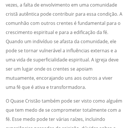
vezes, a falta de envolvimento em uma comunidade
cristã autêntica pode contribuir para essa condição. A
comunhão com outros crentes é fundamental para o
crescimento espiritual e para a edificação da fé.
Quando um indivíduo se afasta da comunidade, ele
pode se tornar vulnerável a influências externas e a
uma vida de superficialidade espiritual. A igreja deve
ser um lugar onde os crentes se apoiam
mutuamente, encorajando uns aos outros a viver
uma fé que é ativa e transformadora.
O Quase Cristão também pode ser visto como alguém
que tem medo de se comprometer totalmente com a
fé. Esse medo pode ter várias raízes, incluindo