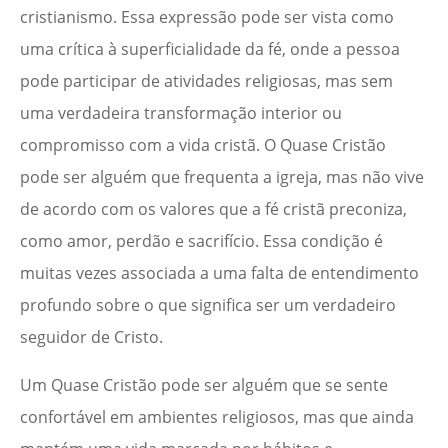
cristianismo. Essa expressão pode ser vista como
uma crítica à superficialidade da fé, onde a pessoa
pode participar de atividades religiosas, mas sem
uma verdadeira transformação interior ou
compromisso com a vida cristã. O Quase Cristão
pode ser alguém que frequenta a igreja, mas não vive
de acordo com os valores que a fé cristã preconiza,
como amor, perdão e sacrifício. Essa condição é
muitas vezes associada a uma falta de entendimento
profundo sobre o que significa ser um verdadeiro
seguidor de Cristo.
Um Quase Cristão pode ser alguém que se sente
confortável em ambientes religiosos, mas que ainda