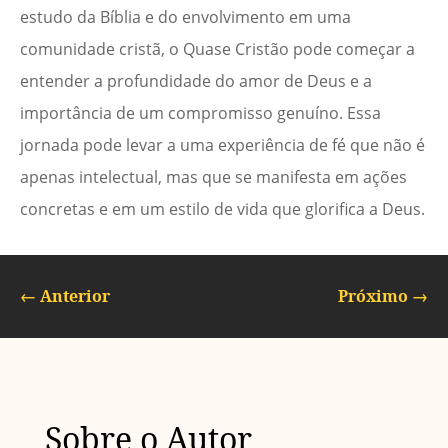
estudo da Bíblia e do envolvimento em uma
comunidade cristã, o Quase Cristão pode começar a
entender a profundidade do amor de Deus e a
importância de um compromisso genuíno. Essa
jornada pode levar a uma experiência de fé que não é
apenas intelectual, mas que se manifesta em ações
concretas e em um estilo de vida que glorifica a Deus.
←
Anterior
Próximo
→
Sobre o Autor