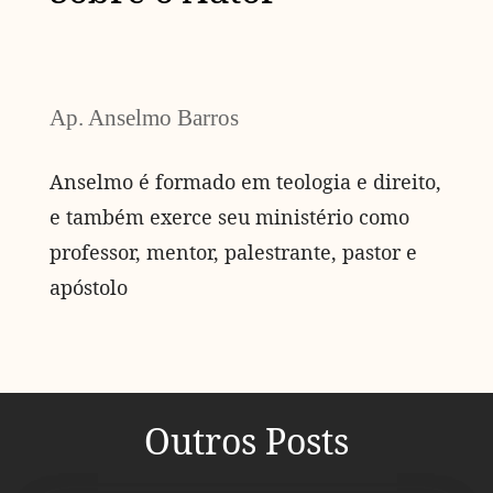
Ap. Anselmo Barros
Anselmo é formado em teologia e direito,
e também exerce seu ministério como
professor, mentor, palestrante, pastor e
apóstolo
Outros Posts