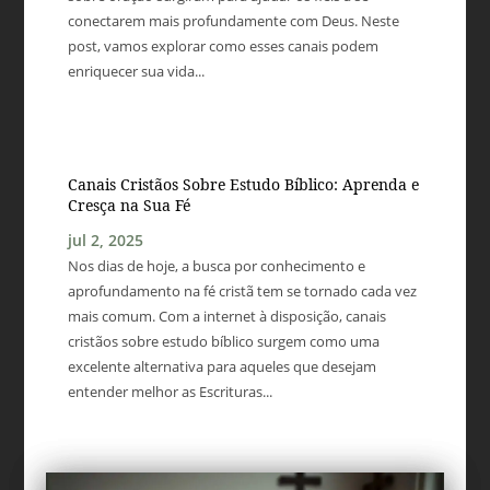
conectarem mais profundamente com Deus. Neste
post, vamos explorar como esses canais podem
enriquecer sua vida...
Canais Cristãos Sobre Estudo Bíblico: Aprenda e
Cresça na Sua Fé
jul 2, 2025
Nos dias de hoje, a busca por conhecimento e
aprofundamento na fé cristã tem se tornado cada vez
mais comum. Com a internet à disposição, canais
cristãos sobre estudo bíblico surgem como uma
excelente alternativa para aqueles que desejam
entender melhor as Escrituras...