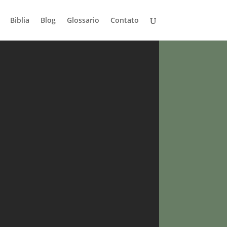
Biblia
Blog
Glossario
Contato