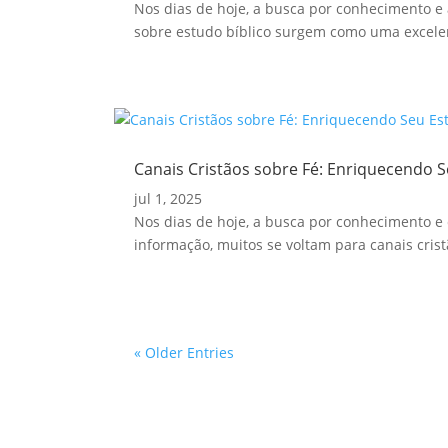
Nos dias de hoje, a busca por conhecimento e 
sobre estudo bíblico surgem como uma excelen
Canais Cristãos sobre Fé: Enriquecendo S
jul 1, 2025
Nos dias de hoje, a busca por conhecimento e 
informação, muitos se voltam para canais crist
« Older Entries