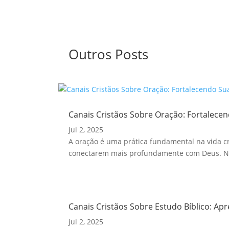
Outros Posts
Canais Cristãos Sobre Oração: Fortalecen
jul 2, 2025
A oração é uma prática fundamental na vida cri
conectarem mais profundamente com Deus. Nes
Canais Cristãos Sobre Estudo Bíblico: Ap
jul 2, 2025