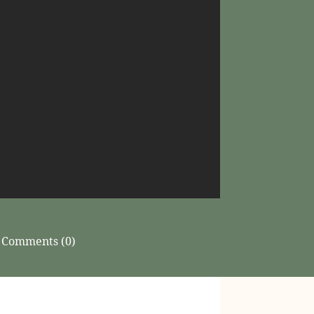
Comments (0)