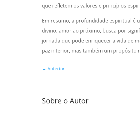
que refletem os valores e princípios espi
Em resumo, a profundidade espiritual é
divino, amor ao próximo, busca por sign
jornada que pode enriquecer a vida de 
paz interior, mas também um propósito m
←
Anterior
Sobre o Autor