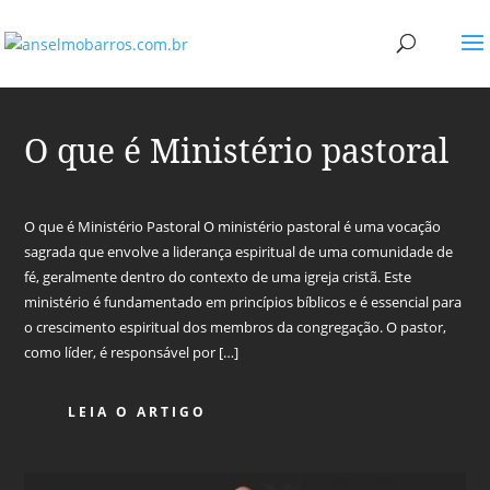
O que é Ministério pastoral
O que é Ministério Pastoral O ministério pastoral é uma vocação
sagrada que envolve a liderança espiritual de uma comunidade de
fé, geralmente dentro do contexto de uma igreja cristã. Este
ministério é fundamentado em princípios bíblicos e é essencial para
o crescimento espiritual dos membros da congregação. O pastor,
como líder, é responsável por […]
LEIA O ARTIGO