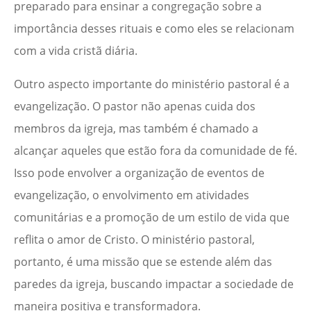
preparado para ensinar a congregação sobre a
importância desses rituais e como eles se relacionam
com a vida cristã diária.
Outro aspecto importante do ministério pastoral é a
evangelização. O pastor não apenas cuida dos
membros da igreja, mas também é chamado a
alcançar aqueles que estão fora da comunidade de fé.
Isso pode envolver a organização de eventos de
evangelização, o envolvimento em atividades
comunitárias e a promoção de um estilo de vida que
reflita o amor de Cristo. O ministério pastoral,
portanto, é uma missão que se estende além das
paredes da igreja, buscando impactar a sociedade de
maneira positiva e transformadora.