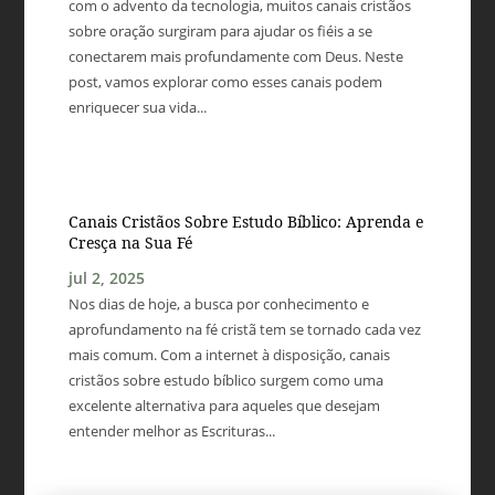
com o advento da tecnologia, muitos canais cristãos
sobre oração surgiram para ajudar os fiéis a se
conectarem mais profundamente com Deus. Neste
post, vamos explorar como esses canais podem
enriquecer sua vida...
Canais Cristãos Sobre Estudo Bíblico: Aprenda e
Cresça na Sua Fé
jul 2, 2025
Nos dias de hoje, a busca por conhecimento e
aprofundamento na fé cristã tem se tornado cada vez
mais comum. Com a internet à disposição, canais
cristãos sobre estudo bíblico surgem como uma
excelente alternativa para aqueles que desejam
entender melhor as Escrituras...