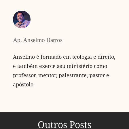
Ap. Anselmo Barros
Anselmo é formado em teologia e direito,
e também exerce seu ministério como
professor, mentor, palestrante, pastor e
apóstolo
Outros Posts