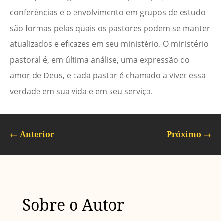
conferências e o envolvimento em grupos de estudo
são formas pelas quais os pastores podem se manter
atualizados e eficazes em seu ministério. O ministério
pastoral é, em última análise, uma expressão do
amor de Deus, e cada pastor é chamado a viver essa
verdade em sua vida e em seu serviço.
←
Anterior
Próximo
→
Sobre o Autor