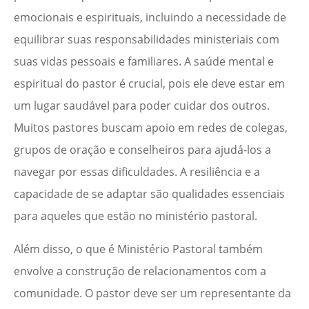
emocionais e espirituais, incluindo a necessidade de
equilibrar suas responsabilidades ministeriais com
suas vidas pessoais e familiares. A saúde mental e
espiritual do pastor é crucial, pois ele deve estar em
um lugar saudável para poder cuidar dos outros.
Muitos pastores buscam apoio em redes de colegas,
grupos de oração e conselheiros para ajudá-los a
navegar por essas dificuldades. A resiliência e a
capacidade de se adaptar são qualidades essenciais
para aqueles que estão no ministério pastoral.
Além disso, o que é Ministério Pastoral também
envolve a construção de relacionamentos com a
comunidade. O pastor deve ser um representante da