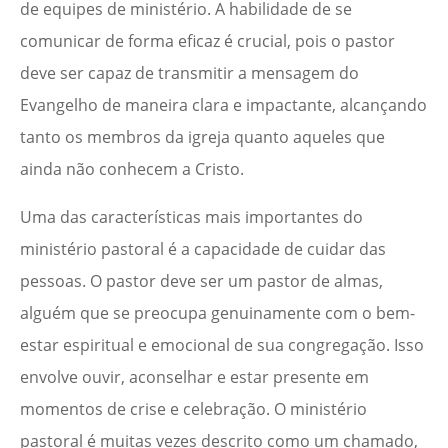
de equipes de ministério. A habilidade de se
comunicar de forma eficaz é crucial, pois o pastor
deve ser capaz de transmitir a mensagem do
Evangelho de maneira clara e impactante, alcançando
tanto os membros da igreja quanto aqueles que
ainda não conhecem a Cristo.
Uma das características mais importantes do
ministério pastoral é a capacidade de cuidar das
pessoas. O pastor deve ser um pastor de almas,
alguém que se preocupa genuinamente com o bem-
estar espiritual e emocional de sua congregação. Isso
envolve ouvir, aconselhar e estar presente em
momentos de crise e celebração. O ministério
pastoral é muitas vezes descrito como um chamado,