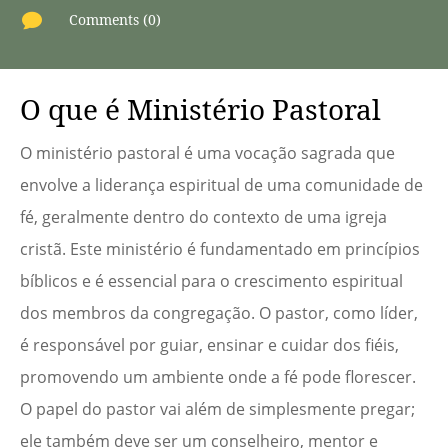

Comments (0)
O que é Ministério Pastoral
O ministério pastoral é uma vocação sagrada que
envolve a liderança espiritual de uma comunidade de
fé, geralmente dentro do contexto de uma igreja
cristã. Este ministério é fundamentado em princípios
bíblicos e é essencial para o crescimento espiritual
dos membros da congregação. O pastor, como líder,
é responsável por guiar, ensinar e cuidar dos fiéis,
promovendo um ambiente onde a fé pode florescer.
O papel do pastor vai além de simplesmente pregar;
ele também deve ser um conselheiro, mentor e