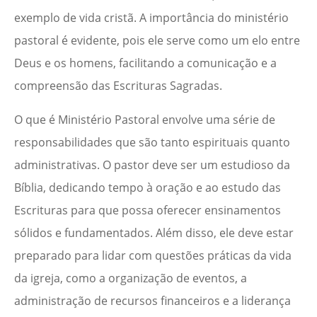
exemplo de vida cristã. A importância do ministério
pastoral é evidente, pois ele serve como um elo entre
Deus e os homens, facilitando a comunicação e a
compreensão das Escrituras Sagradas.
O que é Ministério Pastoral envolve uma série de
responsabilidades que são tanto espirituais quanto
administrativas. O pastor deve ser um estudioso da
Bíblia, dedicando tempo à oração e ao estudo das
Escrituras para que possa oferecer ensinamentos
sólidos e fundamentados. Além disso, ele deve estar
preparado para lidar com questões práticas da vida
da igreja, como a organização de eventos, a
administração de recursos financeiros e a liderança