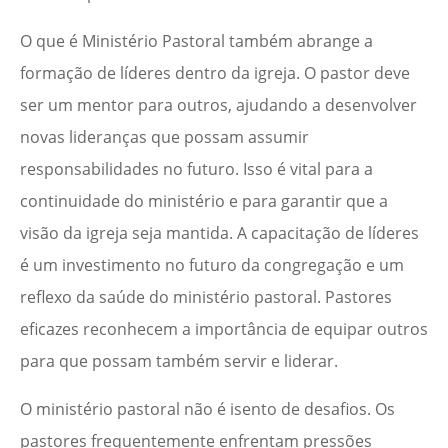
O que é Ministério Pastoral também abrange a
formação de líderes dentro da igreja. O pastor deve
ser um mentor para outros, ajudando a desenvolver
novas lideranças que possam assumir
responsabilidades no futuro. Isso é vital para a
continuidade do ministério e para garantir que a
visão da igreja seja mantida. A capacitação de líderes
é um investimento no futuro da congregação e um
reflexo da saúde do ministério pastoral. Pastores
eficazes reconhecem a importância de equipar outros
para que possam também servir e liderar.
O ministério pastoral não é isento de desafios. Os
pastores frequentemente enfrentam pressões