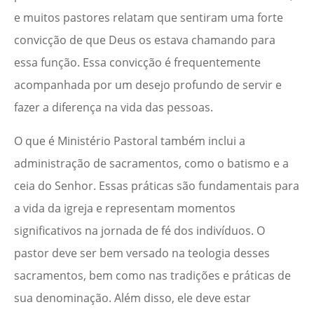
e muitos pastores relatam que sentiram uma forte
convicção de que Deus os estava chamando para
essa função. Essa convicção é frequentemente
acompanhada por um desejo profundo de servir e
fazer a diferença na vida das pessoas.
O que é Ministério Pastoral também inclui a
administração de sacramentos, como o batismo e a
ceia do Senhor. Essas práticas são fundamentais para
a vida da igreja e representam momentos
significativos na jornada de fé dos indivíduos. O
pastor deve ser bem versado na teologia desses
sacramentos, bem como nas tradições e práticas de
sua denominação. Além disso, ele deve estar