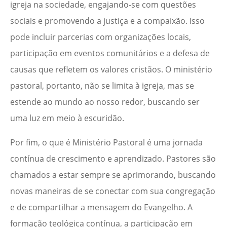
igreja na sociedade, engajando-se com questões
sociais e promovendo a justiça e a compaixão. Isso
pode incluir parcerias com organizações locais,
participação em eventos comunitários e a defesa de
causas que refletem os valores cristãos. O ministério
pastoral, portanto, não se limita à igreja, mas se
estende ao mundo ao nosso redor, buscando ser
uma luz em meio à escuridão.
Por fim, o que é Ministério Pastoral é uma jornada
contínua de crescimento e aprendizado. Pastores são
chamados a estar sempre se aprimorando, buscando
novas maneiras de se conectar com sua congregação
e de compartilhar a mensagem do Evangelho. A
formação teológica contínua, a participação em