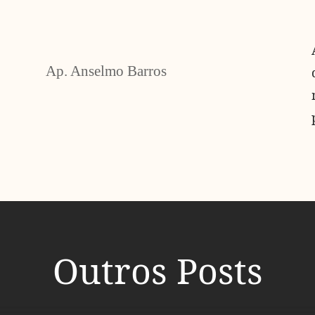
Ap. Anselmo Barros
Outros Posts