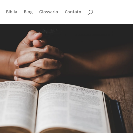
Biblia
Blog
Glossario
Contato