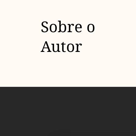
Sobre o
Autor