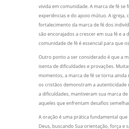
vivida em comunidade. A marca de fé se 
experiências e do apoio mútuo. A igreja
fortalecimento da marca de fé dos indiví
são encorajados a crescer em sua fé e a 
comunidade de fé é essencial para que os
Outro ponto a ser considerado é que a ma
isenta de dificuldades e provações. Muita
momentos, a marca de fé se torna ainda 
os cristãos demonstram a autenticidade 
a dificuldades, mantiveram sua marca de 
aqueles que enfrentam desafios semelhan
A oração é uma prática fundamental que f
Deus, buscando Sua orientação, força e 