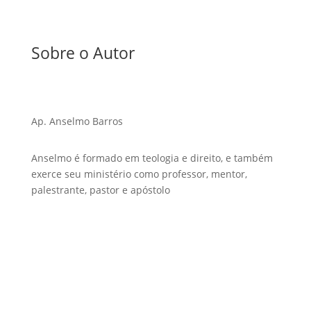
Sobre o Autor
Ap. Anselmo Barros
Anselmo é formado em teologia e direito, e também
exerce seu ministério como professor, mentor,
palestrante, pastor e apóstolo