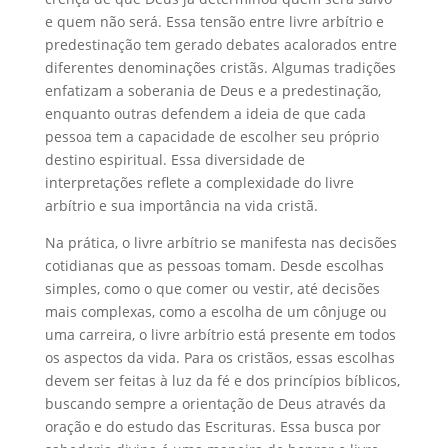
e quem não será. Essa tensão entre livre arbítrio e
predestinação tem gerado debates acalorados entre
diferentes denominações cristãs. Algumas tradições
enfatizam a soberania de Deus e a predestinação,
enquanto outras defendem a ideia de que cada
pessoa tem a capacidade de escolher seu próprio
destino espiritual. Essa diversidade de
interpretações reflete a complexidade do livre
arbítrio e sua importância na vida cristã.
Na prática, o livre arbítrio se manifesta nas decisões
cotidianas que as pessoas tomam. Desde escolhas
simples, como o que comer ou vestir, até decisões
mais complexas, como a escolha de um cônjuge ou
uma carreira, o livre arbítrio está presente em todos
os aspectos da vida. Para os cristãos, essas escolhas
devem ser feitas à luz da fé e dos princípios bíblicos,
buscando sempre a orientação de Deus através da
oração e do estudo das Escrituras. Essa busca por