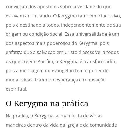
convicção dos apóstolos sobre a verdade do que
estavam anunciando. O Kerygma também é inclusivo,
pois é destinado a todos, independentemente de sua
origem ou condição social. Essa universalidade é um
dos aspectos mais poderosos do Kerygma, pois
enfatiza que a salvação em Cristo é acessível a todos
os que creem. Por fim, o Kerygma é transformador,
pois a mensagem do evangelho tem o poder de
mudar vidas, trazendo esperança e renovação
espiritual.
O Kerygma na prática
Na prática, o Kerygma se manifesta de várias
maneiras dentro da vida da igreja e da comunidade