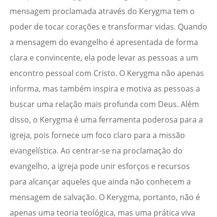
mensagem proclamada através do Kerygma tem o
poder de tocar corações e transformar vidas. Quando
a mensagem do evangelho é apresentada de forma
clara e convincente, ela pode levar as pessoas a um
encontro pessoal com Cristo. O Kerygma não apenas
informa, mas também inspira e motiva as pessoas a
buscar uma relação mais profunda com Deus. Além
disso, o Kerygma é uma ferramenta poderosa para a
igreja, pois fornece um foco claro para a missão
evangelística. Ao centrar-se na proclamação do
evangelho, a igreja pode unir esforços e recursos
para alcançar aqueles que ainda não conhecem a
mensagem de salvação. O Kerygma, portanto, não é
apenas uma teoria teológica, mas uma prática viva