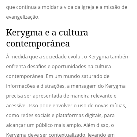
que continua a moldar a vida da igreja e a missão de
evangelização.
Kerygma e a cultura
contemporânea
À medida que a sociedade evolui, o Kerygma também
enfrenta desafios e oportunidades na cultura
contemporânea. Em um mundo saturado de
informações e distrações, a mensagem do Kerygma
precisa ser apresentada de maneira relevante e
acessível. Isso pode envolver o uso de novas mídias,
como redes sociais e plataformas digitais, para
alcançar um público mais amplo. Além disso, o
Kerygma deve ser contextualizado, levando em