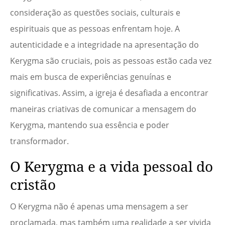
consideração as questões sociais, culturais e
espirituais que as pessoas enfrentam hoje. A
autenticidade e a integridade na apresentação do
Kerygma são cruciais, pois as pessoas estão cada vez
mais em busca de experiências genuínas e
significativas. Assim, a igreja é desafiada a encontrar
maneiras criativas de comunicar a mensagem do
Kerygma, mantendo sua essência e poder
transformador.
O Kerygma e a vida pessoal do
cristão
O Kerygma não é apenas uma mensagem a ser
proclamada, mas também uma realidade a ser vivida