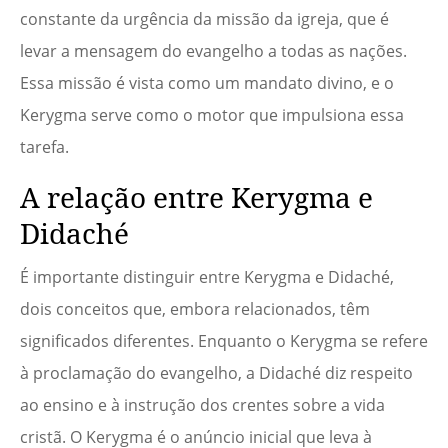
constante da urgência da missão da igreja, que é
levar a mensagem do evangelho a todas as nações.
Essa missão é vista como um mandato divino, e o
Kerygma serve como o motor que impulsiona essa
tarefa.
A relação entre Kerygma e
Didaché
É importante distinguir entre Kerygma e Didaché,
dois conceitos que, embora relacionados, têm
significados diferentes. Enquanto o Kerygma se refere
à proclamação do evangelho, a Didaché diz respeito
ao ensino e à instrução dos crentes sobre a vida
cristã. O Kerygma é o anúncio inicial que leva à