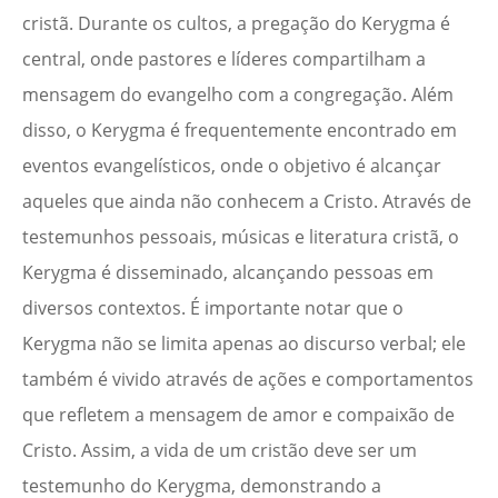
cristã. Durante os cultos, a pregação do Kerygma é
central, onde pastores e líderes compartilham a
mensagem do evangelho com a congregação. Além
disso, o Kerygma é frequentemente encontrado em
eventos evangelísticos, onde o objetivo é alcançar
aqueles que ainda não conhecem a Cristo. Através de
testemunhos pessoais, músicas e literatura cristã, o
Kerygma é disseminado, alcançando pessoas em
diversos contextos. É importante notar que o
Kerygma não se limita apenas ao discurso verbal; ele
também é vivido através de ações e comportamentos
que refletem a mensagem de amor e compaixão de
Cristo. Assim, a vida de um cristão deve ser um
testemunho do Kerygma, demonstrando a