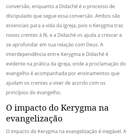
conversão, enquanto a Didaché é o processo de
discipulado que segue essa conversão. Ambos são
essenciais para a vida da igreja, pois o Kerygma traz
novos crentes à fé, e a Didaché os ajuda a crescer e
se aprofundar em sua relação com Deus. A
interdependência entre Kerygma e Didaché é
evidente na prática da igreja, onde a proclamação do
evangelho é acompanhada por ensinamentos que
ajudam os crentes a viver de acordo com os
princípios do evangelho.
O impacto do Kerygma na
evangelização
O impacto do Kerygma na evangelização é inegável. A