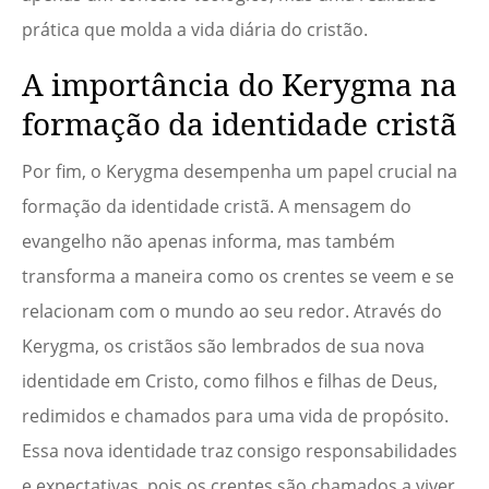
prática que molda a vida diária do cristão.
A importância do Kerygma na
formação da identidade cristã
Por fim, o Kerygma desempenha um papel crucial na
formação da identidade cristã. A mensagem do
evangelho não apenas informa, mas também
transforma a maneira como os crentes se veem e se
relacionam com o mundo ao seu redor. Através do
Kerygma, os cristãos são lembrados de sua nova
identidade em Cristo, como filhos e filhas de Deus,
redimidos e chamados para uma vida de propósito.
Essa nova identidade traz consigo responsabilidades
e expectativas, pois os crentes são chamados a viver