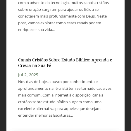
com o advento da tecnologia, muitos canais cristãos
sobre oração surgiram para ajudar os fiéis a se
conectarem mais profundamente com Deus. Neste
post, vamos explorar como esses canais podem
enriquecer sua vida...
Canais Cristãos Sobre Estudo Bíblico: Aprenda e
Cresça na Sua Fé
jul 2, 2025
Nos dias de hoje, a busca por conhecimento e
aprofundamento na fé cristã tem se tornado cada vez
mais comum. Com a internet à disposição, canais
cristãos sobre estudo bíblico surgem como uma
excelente alternativa para aqueles que desejam
entender melhor as Escrituras...