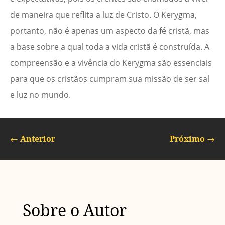
de maneira que reflita a luz de Cristo. O Kerygma,
portanto, não é apenas um aspecto da fé cristã, mas
a base sobre a qual toda a vida cristã é construída. A
compreensão e a vivência do Kerygma são essenciais
para que os cristãos cumpram sua missão de ser sal
e luz no mundo.
←
Anterior
Próximo
→
Sobre o Autor