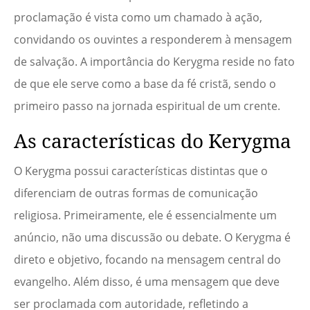
proclamação é vista como um chamado à ação,
convidando os ouvintes a responderem à mensagem
de salvação. A importância do Kerygma reside no fato
de que ele serve como a base da fé cristã, sendo o
primeiro passo na jornada espiritual de um crente.
As características do Kerygma
O Kerygma possui características distintas que o
diferenciam de outras formas de comunicação
religiosa. Primeiramente, ele é essencialmente um
anúncio, não uma discussão ou debate. O Kerygma é
direto e objetivo, focando na mensagem central do
evangelho. Além disso, é uma mensagem que deve
ser proclamada com autoridade, refletindo a