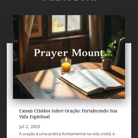
Canais Cristãos Sobre Oração: Fortalecendo Sua
Vida Espiritual
jul 2, 2025
A oração é uma prática fundamental na vida cristã, e