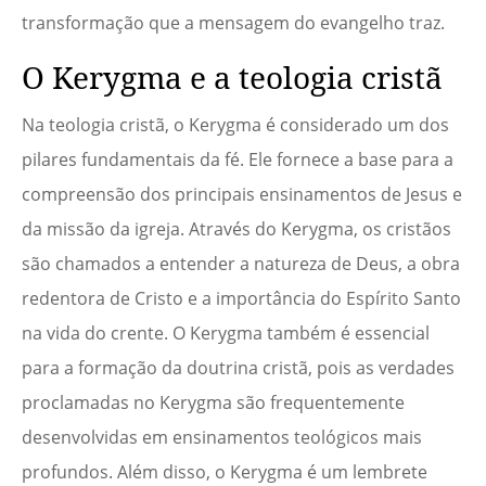
transformação que a mensagem do evangelho traz.
O Kerygma e a teologia cristã
Na teologia cristã, o Kerygma é considerado um dos
pilares fundamentais da fé. Ele fornece a base para a
compreensão dos principais ensinamentos de Jesus e
da missão da igreja. Através do Kerygma, os cristãos
são chamados a entender a natureza de Deus, a obra
redentora de Cristo e a importância do Espírito Santo
na vida do crente. O Kerygma também é essencial
para a formação da doutrina cristã, pois as verdades
proclamadas no Kerygma são frequentemente
desenvolvidas em ensinamentos teológicos mais
profundos. Além disso, o Kerygma é um lembrete