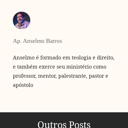
Ap. Anselmo Barros
Anselmo é formado em teologia e direito,
e também exerce seu ministério como
professor, mentor, palestrante, pastor e
apóstolo
Outros Posts