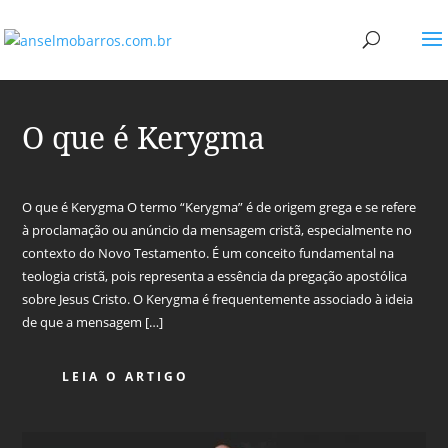
O que é Kerygma
O que é Kerygma O termo “Kerygma” é de origem grega e se refere
à proclamação ou anúncio da mensagem cristã, especialmente no
contexto do Novo Testamento. É um conceito fundamental na
teologia cristã, pois representa a essência da pregação apostólica
sobre Jesus Cristo. O Kerygma é frequentemente associado à ideia
de que a mensagem […]
LEIA O ARTIGO