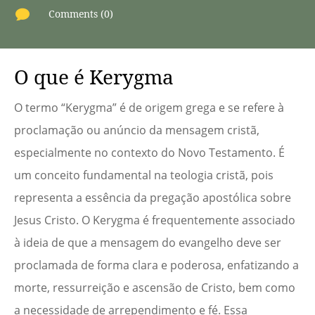

Comments (0)
O que é Kerygma
O termo “Kerygma” é de origem grega e se refere à
proclamação ou anúncio da mensagem cristã,
especialmente no contexto do Novo Testamento. É
um conceito fundamental na teologia cristã, pois
representa a essência da pregação apostólica sobre
Jesus Cristo. O Kerygma é frequentemente associado
à ideia de que a mensagem do evangelho deve ser
proclamada de forma clara e poderosa, enfatizando a
morte, ressurreição e ascensão de Cristo, bem como
a necessidade de arrependimento e fé. Essa