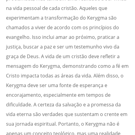
na vida pessoal de cada cristão. Aqueles que
experimentam a transformação do Kerygma são
chamados a viver de acordo com os princípios do
evangelho. Isso inclui amar ao próximo, praticar a
justiça, buscar a paz e ser um testemunho vivo da
graça de Deus. A vida de um cristão deve refletir a
mensagem do Kerygma, demonstrando como a fé em
Cristo impacta todas as áreas da vida. Além disso, o
Kerygma deve ser uma fonte de esperança e
encorajamento, especialmente em tempos de
dificuldade. A certeza da salvação e a promessa da
vida eterna são verdades que sustentam o crente em
sua jornada espiritual. Portanto, o Kerygma não é
apenas um conceito teológico, mas uma realidade