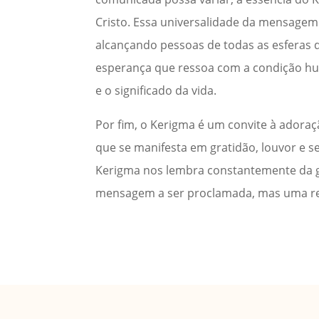
Cristo. Essa universalidade da mensagem
alcançando pessoas de todas as esferas 
esperança que ressoa com a condição hu
e o significado da vida.
Por fim, o Kerigma é um convite à adora
que se manifesta em gratidão, louvor e 
Kerigma nos lembra constantemente da g
mensagem a ser proclamada, mas uma rea