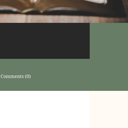
Comments (0)