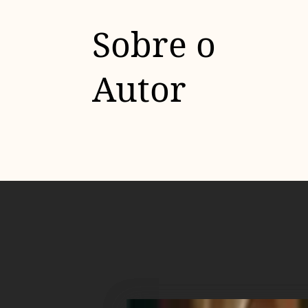
Sobre o
Autor