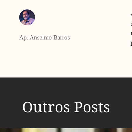
Ap. Anselmo Barros
Outros Posts