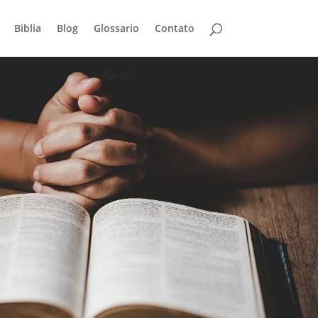
Biblia
Blog
Glossario
Contato