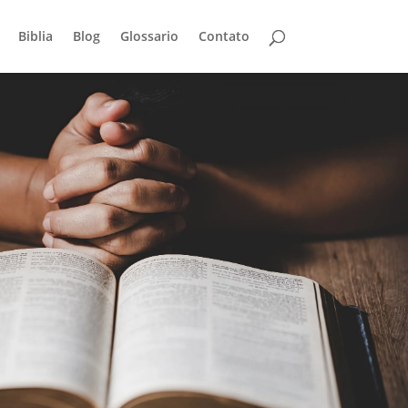
Biblia
Blog
Glossario
Contato