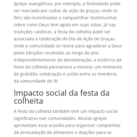
igrejas evangélicas, por exemplo, a festividade pode
ser marcada por cultos de ação de graças, onde os
fiéis são incentivados a compartilhar testemunhos
sobre como Deus tem agido em suas vidas. Já nas
tradições católicas, a festa da colheita pode ser
associada à celebração do Dia de Ação de Graças,
onde a comunidade se reúne para agradecer a Deus
pelas bênçãos recebidas ao longo do ano.
Independentemente da denominação, a essência da
festa da colheita permanece a mesma: um momento
de gratidão, celebração e união entre os membros
da comunidade de fé.
Impacto social da festa da
colheita
A festa da colheita também tem um impacto social
significativo nas comunidades. Muitas igrejas
aproveitam essa ocasião para organizar campanhas
de arrecadação de alimentos e doações para os