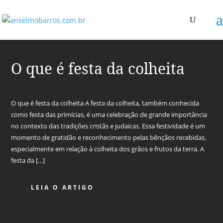
O que é festa da colheita
O que é festa da colheita A festa da colheita, também conhecida
como festa das primícias, é uma celebração de grande importância
no contexto das tradições cristãs e judaicas. Essa festividade é um
momento de gratidão e reconhecimento pelas bênçãos recebidas,
especialmente em relação à colheita dos grãos e frutos da terra. A
festa da […]
LEIA O ARTIGO