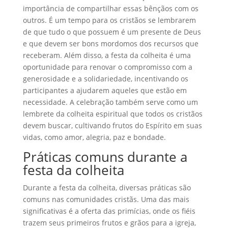
importância de compartilhar essas bênçãos com os
outros. É um tempo para os cristãos se lembrarem
de que tudo o que possuem é um presente de Deus
e que devem ser bons mordomos dos recursos que
receberam. Além disso, a festa da colheita é uma
oportunidade para renovar o compromisso com a
generosidade e a solidariedade, incentivando os
participantes a ajudarem aqueles que estão em
necessidade. A celebração também serve como um
lembrete da colheita espiritual que todos os cristãos
devem buscar, cultivando frutos do Espírito em suas
vidas, como amor, alegria, paz e bondade.
Práticas comuns durante a
festa da colheita
Durante a festa da colheita, diversas práticas são
comuns nas comunidades cristãs. Uma das mais
significativas é a oferta das primícias, onde os fiéis
trazem seus primeiros frutos e grãos para a igreja,