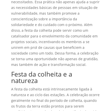
necessitados. Essa prática não apenas ajuda a suprir
as necessidades básicas de pessoas em situação de
vulnerabilidade, mas também promove a
conscientização sobre a importância da
solidariedade e do cuidado com o próximo. Além
disso, a festa da colheita pode servir como um
catalisador para o envolvimento da comunidade em
projetos sociais, incentivando os membros a se
unirem em prol de causas que beneficiem a
sociedade como um todo. Dessa forma, a celebração
se torna uma oportunidade não apenas de gratidão,
mas também de ação e transformação social.
Festa da colheita e a
natureza
A festa da colheita está intrinsecamente ligada à
natureza e ao ciclo das estações. A celebração ocorre
geralmente no final do período de colheita, quando
os frutos da terra estão prontos para serem