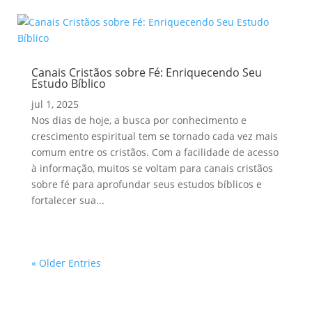
Canais Cristãos sobre Fé: Enriquecendo Seu
Estudo Bíblico
jul 1, 2025
Nos dias de hoje, a busca por conhecimento e
crescimento espiritual tem se tornado cada vez mais
comum entre os cristãos. Com a facilidade de acesso
à informação, muitos se voltam para canais cristãos
sobre fé para aprofundar seus estudos bíblicos e
fortalecer sua...
« Older Entries