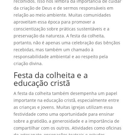
recolhidos. Isso nos lembra da importância de cuidar
da criação de Deus e de sermos responsáveis em
relação ao meio ambiente. Muitas comunidades
aproveitam essa época para promover a
conscientização sobre práticas sustentáveis e a
preservação da natureza. A festa da colheita,
portanto, não é apenas uma celebração das bênçãos
recebidas, mas também um chamado à
responsabilidade ambiental e ao respeito pela
criação divina.
Festa da colheita e a
educação cristã
A festa da colheita também desempenha um papel
importante na educação cristã, especialmente entre
as crianças e jovens. Muitas igrejas utilizam essa
festividade como uma oportunidade para ensinar
sobre a gratidão, a generosidade e a importância de
compartilhar com os outros. Atividades como oficinas
de artesanato, encenações teatrais e estudos