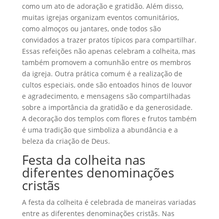
como um ato de adoração e gratidão. Além disso,
muitas igrejas organizam eventos comunitários,
como almoços ou jantares, onde todos são
convidados a trazer pratos típicos para compartilhar.
Essas refeições não apenas celebram a colheita, mas
também promovem a comunhão entre os membros
da igreja. Outra prática comum é a realização de
cultos especiais, onde são entoados hinos de louvor
e agradecimento, e mensagens são compartilhadas
sobre a importância da gratidão e da generosidade.
A decoração dos templos com flores e frutos também
é uma tradição que simboliza a abundância e a
beleza da criação de Deus.
Festa da colheita nas
diferentes denominações
cristãs
A festa da colheita é celebrada de maneiras variadas
entre as diferentes denominações cristãs. Nas