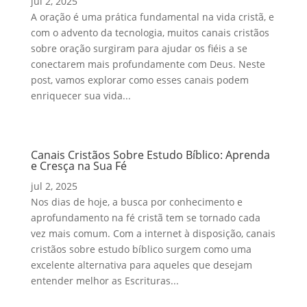
jul 2, 2025
A oração é uma prática fundamental na vida cristã, e
com o advento da tecnologia, muitos canais cristãos
sobre oração surgiram para ajudar os fiéis a se
conectarem mais profundamente com Deus. Neste
post, vamos explorar como esses canais podem
enriquecer sua vida...
Canais Cristãos Sobre Estudo Bíblico: Aprenda
e Cresça na Sua Fé
jul 2, 2025
Nos dias de hoje, a busca por conhecimento e
aprofundamento na fé cristã tem se tornado cada
vez mais comum. Com a internet à disposição, canais
cristãos sobre estudo bíblico surgem como uma
excelente alternativa para aqueles que desejam
entender melhor as Escrituras...