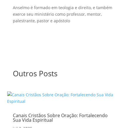
Anselmo é formado em teologia e direito, e também
exerce seu ministério como professor, mentor,
palestrante, pastor e apóstolo
Outros Posts
Canais Cristãos Sobre Oração: Fortalecendo
Sua Vida Espiritual