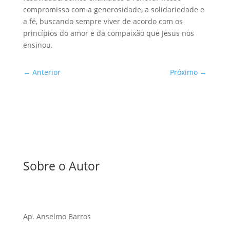
compromisso com a generosidade, a solidariedade e
a fé, buscando sempre viver de acordo com os
princípios do amor e da compaixão que Jesus nos
ensinou.
←
Anterior
Próximo
→
Sobre o Autor
Ap. Anselmo Barros