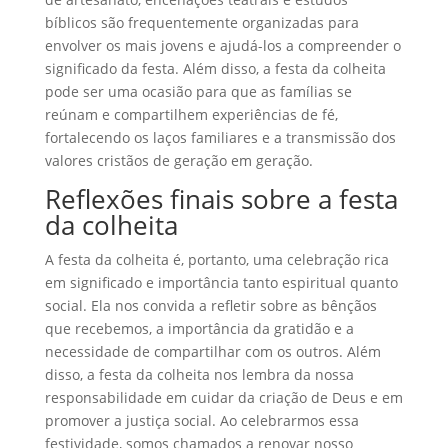
bíblicos são frequentemente organizadas para
envolver os mais jovens e ajudá-los a compreender o
significado da festa. Além disso, a festa da colheita
pode ser uma ocasião para que as famílias se
reúnam e compartilhem experiências de fé,
fortalecendo os laços familiares e a transmissão dos
valores cristãos de geração em geração.
Reflexões finais sobre a festa
da colheita
A festa da colheita é, portanto, uma celebração rica
em significado e importância tanto espiritual quanto
social. Ela nos convida a refletir sobre as bênçãos
que recebemos, a importância da gratidão e a
necessidade de compartilhar com os outros. Além
disso, a festa da colheita nos lembra da nossa
responsabilidade em cuidar da criação de Deus e em
promover a justiça social. Ao celebrarmos essa
festividade, somos chamados a renovar nosso