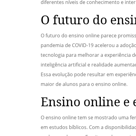
diferentes níveis de conhecimento e inte
O futuro do ensi
O futuro do ensino online parece promiss
pandemia de COVID-19 acelerou a adoção d
tecnologia para melhorar a experiência d
inteligência artificial e realidade aume
Essa evolução pode resultar em experiên
maior de alunos para o ensino online.
Ensino online e 
O ensino online tem se mostrado uma fe
em estudos bíblicos. Com a disponibilida