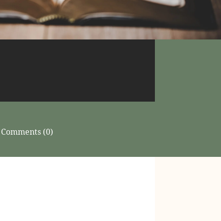
Comments (0)