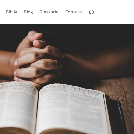
Biblia
Blog
Glossario
Contato