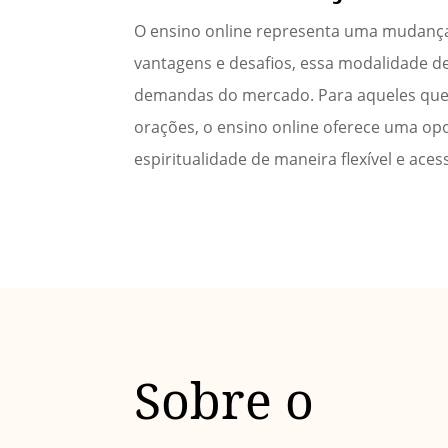
O ensino online representa uma mudança 
vantagens e desafios, essa modalidade de
demandas do mercado. Para aqueles que
orações, o ensino online oferece uma op
espiritualidade de maneira flexível e acess
Sobre o