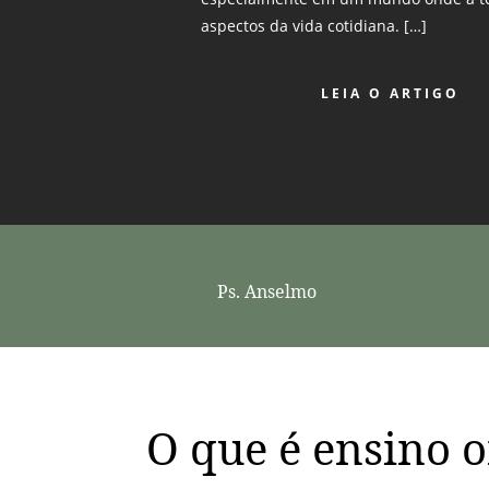
aspectos da vida cotidiana. […]
LEIA O ARTIGO
Ps. Anselmo
O que é ensino o